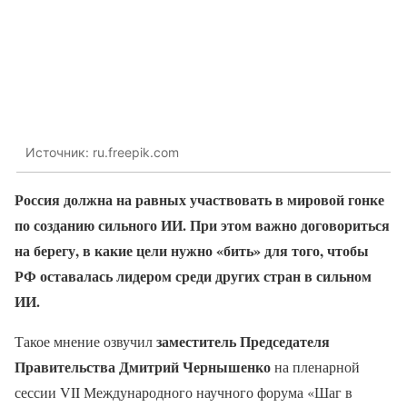
Источник: ru.freepik.com
Россия должна на равных участвовать в мировой гонке
по созданию сильного ИИ. При этом важно договориться
на берегу, в какие цели нужно «бить» для того, чтобы
РФ оставалась лидером среди других стран в сильном
ИИ.
заместитель Председателя
Такое мнение озвучил
Правительства Дмитрий Чернышенко
на пленарной
сессии VII Международного научного форума «Шаг в