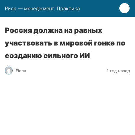
Риск — менеджмент. Практика
Россия должна на равных
участвовать в мировой гонке по
созданию сильного ИИ
Elena
1 год назад