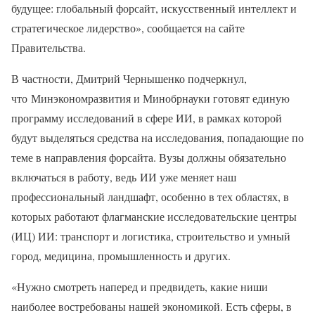
будущее: глобальный форсайт, искусственный интеллект и
стратегическое лидерство», сообщается на сайте
Правительства.
В частности, Дмитрий Чернышенко подчеркнул,
что Минэкономразвития и Минобрнауки готовят единую
программу исследований в сфере ИИ, в рамках которой
будут выделяться средства на исследования, попадающие по
теме в направления форсайта. Вузы должны обязательно
включаться в работу, ведь ИИ уже меняет наш
профессиональный ландшафт, особенно в тех областях, в
которых работают флагманские исследовательские центры
(ИЦ) ИИ: транспорт и логистика, строительство и умный
город, медицина, промышленность и других.
«Нужно смотреть наперед и предвидеть, какие ниши
наиболее востребованы нашей экономикой. Есть сферы, в