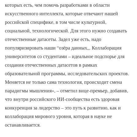
которых есть, чем помочь разработками в области
искусственного интеллекта, которые отвечают нашей
российской специфике, в том числе культурной,
социальной, технологической. Для этого нужно создавать
отечественные датасеты. Задел уже есть, надо
популяризировать наши “озёра данных„. Коллаборация
университетов со студентами – идеальное подспорье для
создания отечественных датасетов в рамках
образовательной программы, исследовательских проектов.
Меняется не только сама технология, происходит смена
парадигмы мышления», – отметил вице-премьер, добавив,
что внутри российского ИИ-сообщества есть здоровая
конкуренция за лидерство – это путь к развитию, как и
коллаборация мирового уровня, которая в науке не
останавливается.