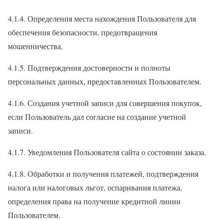
4.1.4. Определения места нахождения Пользователя для
обеспечения безопасности, предотвращения
мошенничества.
4.1.5. Подтверждения достоверности и полноты
персональных данных, предоставленных Пользователем.
4.1.6. Создания учетной записи для совершения покупок,
если Пользователь дал согласие на создание учетной
записи.
4.1.7. Уведомления Пользователя сайта о состоянии заказа.
4.1.8. Обработки и получения платежей, подтверждения
налога или налоговых льгот, оспаривания платежа,
определения права на получение кредитной линии
Пользователем.