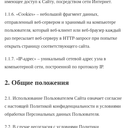
имеющее доступ к Сайту, посредством сети Интернет.
1.1.6. «Cookies» – небольшой фрагмент данных,
отправленный веб-сервером и хранимый на компьютере
пользователя, который веб-клиент или веб-браузер каждый
раз пересылает веб-серверу в HTTP-запросе при попытке
открыть страницу соответствующего сайта.
1.1.7. «IP-адрес» – уникальный сетевой адрес узла в
компьютерной сети, построенной по протоколу IP.
2. Общие положения
2.1. Использование Пользователем Сайта означает согласие
с настоящей Политикой конфиденциальности и условиями
обработки Персональных данных Пользователя.
2.2. В случае несогласия с условиями Политики