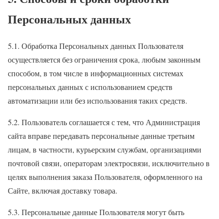
Персональных данных
5.1. Обработка Персональных данных Пользователя
осуществляется без ограничения срока, любым законным
способом, в том числе в информационных системах
персональных данных с использованием средств
автоматизации или без использования таких средств.
5.2. Пользователь соглашается с тем, что Администрация
сайта вправе передавать персональные данные третьим
лицам, в частности, курьерским службам, организациями
почтовой связи, операторам электросвязи, исключительно в
целях выполнения заказа Пользователя, оформленного на
Сайте, включая доставку товара.
5.3. Персональные данные Пользователя могут быть