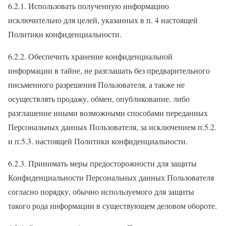
6.2.1. Использовать полученную информацию
исключительно для целей, указанных в п. 4 настоящей
Политики конфиденциальности.
6.2.2. Обеспечить хранение конфиденциальной
информации в тайне, не разглашать без предварительного
письменного разрешения Пользователя, а также не
осуществлять продажу, обмен, опубликование, либо
разглашение иными возможными способами переданных
Персональных данных Пользователя, за исключением п.5.2.
и п.5.3. настоящей Политики конфиденциальности.
6.2.3. Принимать меры предосторожности для защиты
Конфиденциальности Персональных данных Пользователя
согласно порядку, обычно используемого для защиты
такого рода информации в существующем деловом обороте.