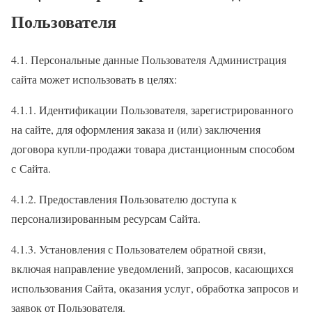
Пользователя
4.1. Персональные данные Пользователя Администрация
сайта может использовать в целях:
4.1.1. Идентификации Пользователя, зарегистрированного
на сайте, для оформления заказа и (или) заключения
договора купли-продажи товара дистанционным способом
с Сайта.
4.1.2. Предоставления Пользователю доступа к
персонализированным ресурсам Сайта.
4.1.3. Установления с Пользователем обратной связи,
включая направление уведомлений, запросов, касающихся
использования Сайта, оказания услуг, обработка запросов и
заявок от Пользователя.