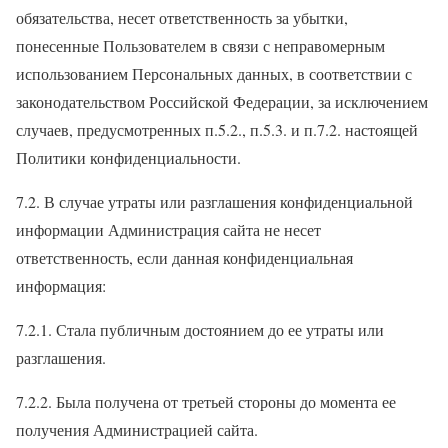
обязательства, несет ответственность за убытки,
понесенные Пользователем в связи с неправомерным
использованием Персональных данных, в соответствии с
законодательством Российской Федерации, за исключением
случаев, предусмотренных п.5.2., п.5.3. и п.7.2. настоящей
Политики конфиденциальности.
7.2. В случае утраты или разглашения конфиденциальной
информации Администрация сайта не несет
ответственность, если данная конфиденциальная
информация:
7.2.1. Стала публичным достоянием до ее утраты или
разглашения.
7.2.2. Была получена от третьей стороны до момента ее
получения Администрацией сайта.