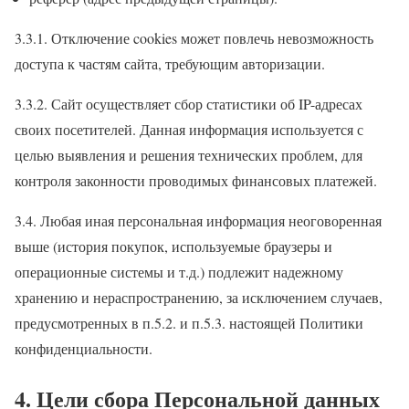
3.3.1. Отключение cookies может повлечь невозможность
доступа к частям сайта, требующим авторизации.
3.3.2. Сайт осуществляет сбор статистики об IP-адресах
своих посетителей. Данная информация используется с
целью выявления и решения технических проблем, для
контроля законности проводимых финансовых платежей.
3.4. Любая иная персональная информация неоговоренная
выше (история покупок, используемые браузеры и
операционные системы и т.д.) подлежит надежному
хранению и нераспространению, за исключением случаев,
предусмотренных в п.5.2. и п.5.3. настоящей Политики
конфиденциальности.
4. Цели сбора Персональной данных