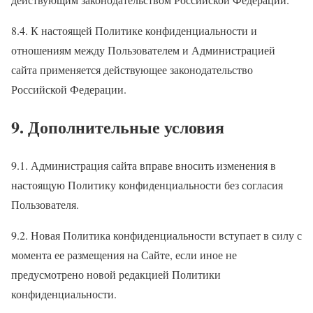
8.4. К настоящей Политике конфиденциальности и
отношениям между Пользователем и Администрацией
сайта применяется действующее законодательство
Российской Федерации.
9. Дополнительные условия
9.1. Администрация сайта вправе вносить изменения в
настоящую Политику конфиденциальности без согласия
Пользователя.
9.2. Новая Политика конфиденциальности вступает в силу с
момента ее размещения на Сайте, если иное не
предусмотрено новой редакцией Политики
конфиденциальности.