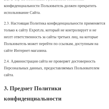
конфиденциальности Пользователь должен прекратить
использование Сайта.
2.3. Настоящая Политика конфиденциальности применяется
только к сайту Expert.ru, который не контролирует и не
несет ответственность за сайты третьих лиц, на которые
Пользователь может перейти по ссылкам, доступным на
сайте Интернет-магазина.
2.4. Администрация сайта не проверяет достоверность
Персональных данных, предоставляемых Пользователем
сайта.
3. Предмет Политики
конфиденциальности