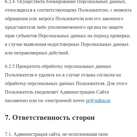
6.2.4. Осуществить блокирование Персональных данных,
относящихся к соответствующему Пользователю, с момента
обращения или запроса Пользователя или его законного
представителя либо уполномоченного органа по защите
прав субъектов Персональных данных на период проверки,
в случае выявления недостоверных Персональных данных
или неправомерных действий.
6.2.5 Прекратить обработку персональных данных
Пользователя и удалить их в случае отзыва согласия на
обработку персональных данных Пользователя. Для этого
Пользователь уведомляет Администрацию Сайта
письменно или по электронной почте
pr@jsdrm.ru
7. Ответственность сторон
7.1. Администрация сайта, не исполнившая свои