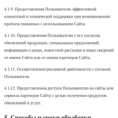
4.1.9. Предоставления Пользователю эффективной
клиентской и технической поддержки при возникновении
проблем связанных с использованием Сайта.
4.1.10. Предоставления Пользователю с его согласия,
обновлений продукции, специальных предложений,
информации о ценах, новостной рассылки и иных сведений
от имени Сайта или от имени партнеров Сайта.
4.1.11. Осуществления рекламной деятельности с согласия
Пользователя.
4.1.12. Предоставления доступа Пользователю на сайты или
сервисы партнеров Сайта с целью получения продуктов,
обновлений и услуг.
5. Способы и сроки обработки