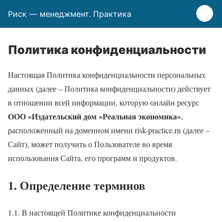
Риск — менеджмент. Практика
Политика конфиденциальности
Настоящая Политика конфиденциальности персональных
данных (далее – Политика конфиденциальности) действует
в отношении всей информации, которую онлайн ресурс
ООО «Издательский дом «Реальная экономика»
,
расположенный на доменном имени risk-practice.ru (далее –
Сайт), может получить о Пользователе во время
использования Сайта, его программ и продуктов.
1. Определение терминов
1.1. В настоящей Политике конфиденциальности