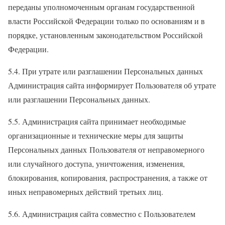
переданы уполномоченным органам государственной
власти Российской Федерации только по основаниям и в
порядке, установленным законодательством Российской
Федерации.
5.4. При утрате или разглашении Персональных данных
Администрация сайта информирует Пользователя об утрате
или разглашении Персональных данных.
5.5. Администрация сайта принимает необходимые
организационные и технические меры для защиты
Персональных данных Пользователя от неправомерного
или случайного доступа, уничтожения, изменения,
блокирования, копирования, распространения, а также от
иных неправомерных действий третьих лиц.
5.6. Администрация сайта совместно с Пользователем