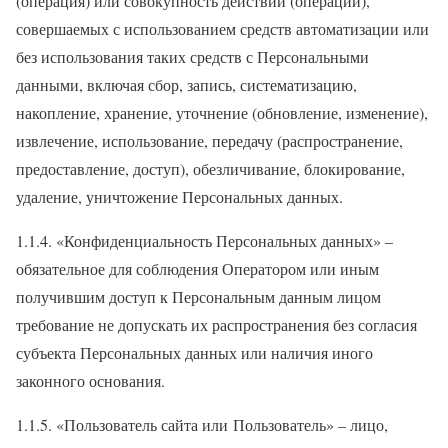
(операция) или совокупность действий (операций),
совершаемых с использованием средств автоматизации или
без использования таких средств с Персональными
данными, включая сбор, запись, систематизацию,
накопление, хранение, уточнение (обновление, изменение),
извлечение, использование, передачу (распространение,
предоставление, доступ), обезличивание, блокирование,
удаление, уничтожение Персональных данных.
1.1.4. «Конфиденциальность Персональных данных» –
обязательное для соблюдения Оператором или иным
получившим доступ к Персональным данным лицом
требование не допускать их распространения без согласия
субъекта Персональных данных или наличия иного
законного основания.
1.1.5. «Пользователь сайта или Пользователь» – лицо,