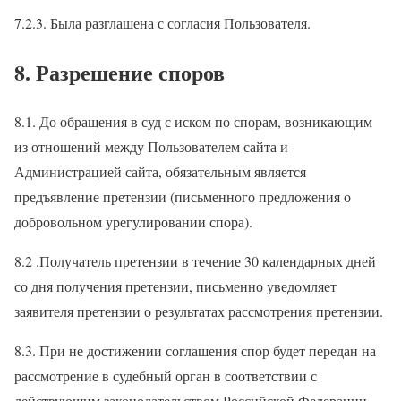
7.2.3. Была разглашена с согласия Пользователя.
8. Разрешение споров
8.1. До обращения в суд с иском по спорам, возникающим
из отношений между Пользователем сайта и
Администрацией сайта, обязательным является
предъявление претензии (письменного предложения о
добровольном урегулировании спора).
8.2 .Получатель претензии в течение 30 календарных дней
со дня получения претензии, письменно уведомляет
заявителя претензии о результатах рассмотрения претензии.
8.3. При не достижении соглашения спор будет передан на
рассмотрение в судебный орган в соответствии с
действующим законодательством Российской Федерации.