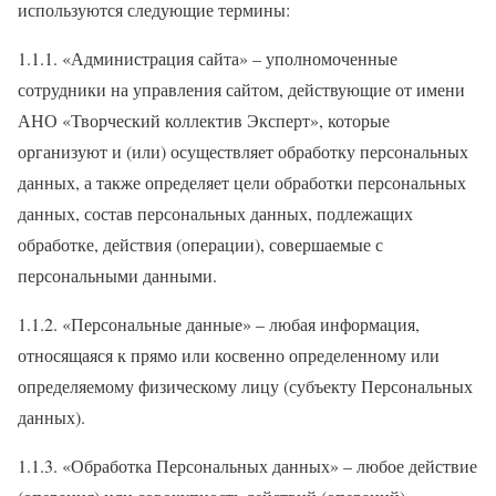
используются следующие термины:
1.1.1. «Администрация сайта» – уполномоченные
сотрудники на управления сайтом, действующие от имени
АНО «Творческий коллектив Эксперт», которые
организуют и (или) осуществляет обработку персональных
данных, а также определяет цели обработки персональных
данных, состав персональных данных, подлежащих
обработке, действия (операции), совершаемые с
персональными данными.
1.1.2. «Персональные данные» – любая информация,
относящаяся к прямо или косвенно определенному или
определяемому физическому лицу (субъекту Персональных
данных).
1.1.3. «Обработка Персональных данных» – любое действие