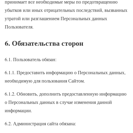
принимает все необходимые меры по предотвращению
убытков или иных отрицательных последствий, вызванных
утратой или разглашением Персональных данных
Пользователя.
6. Обязательства сторон
6.1. Пользователь обязан:
6.1.1. Предоставить информацию о Персональных данных,
необходимую для пользования Сайтом.
6.1.2. Обновить, дополнить предоставленную информацию
о Персональных данных в случае изменения данной
информации.
6.2. Администрация сайта обязана: