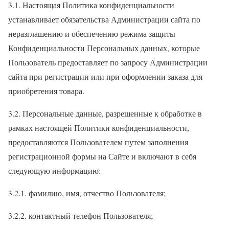
3.1. Настоящая Политика конфиденциальности
устанавливает обязательства Администрации сайта по
неразглашению и обеспечению режима защиты
Конфиденциальности Персональных данных, которые
Пользователь предоставляет по запросу Администрации
сайта при регистрации или при оформлении заказа для
приобретения товара.
3.2. Персональные данные, разрешенные к обработке в
рамках настоящей Политики конфиденциальности,
предоставляются Пользователем путем заполнения
регистрационной формы на Сайте и включают в себя
следующую информацию:
3.2.1. фамилию, имя, отчество Пользователя;
3.2.2. контактный телефон Пользователя;