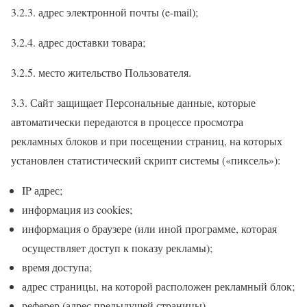
3.2.3. адрес электронной почты (e-mail);
3.2.4. адрес доставки товара;
3.2.5. место жительство Пользователя.
3.3. Сайт защищает Персональные данные, которые
автоматически передаются в процессе просмотра
рекламных блоков и при посещении страниц, на которых
установлен статистический скрипт системы («пиксель»):
IP адрес;
информация из cookies;
информация о браузере (или иной программе, которая
осуществляет доступ к показу рекламы);
время доступа;
адрес страницы, на которой расположен рекламный блок;
реферер (адрес предыдущей страницы).