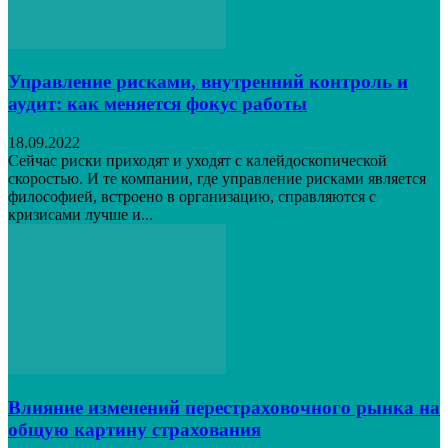
Управление рисками, внутренний контроль и
аудит: как меняется фокус работы
18.09.2022
Сейчас риски приходят и уходят с калейдоскопической
скоростью. И те компании, где управление рисками является
философией, встроено в организацию, справляются с
кризисами лучше и...
Влияние изменений перестраховочного рынка на
общую картину страхования