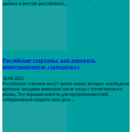
данных в реестре российского...
Российские стартапы: как пережить
инвестиционную «заморозку»
18.09.2022
Российские стартапы могут занять ниши, которые освободили
крупные западные компании после ухода с отечественного
рынка. Это хорошая новость для предпринимателей,
собирающихся открыть свое дело....