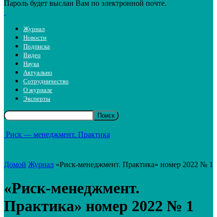
Пароль будет выслан Вам по электронной почте.
Журнал
Новости
Подписка
Видео
Наука
Актуально
Сотрудничество
О журнале
Эксперты
Риск — менеджмент. Практика
Домой
Журнал
«Риск-менеджмент. Практика» номер 2022 № 1
«Риск-менеджмент.
Практика» номер 2022 № 1