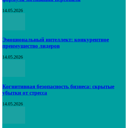
14.05.2026
Эмоциональный интеллект: конкурентное
преимущество лидеров
14.05.2026
Когнитивная безопасность бизнеса: скрытые
убытки от стресса
14.05.2026