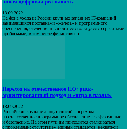
новая цифровая реальность
18.09.2022
На фоне ухода из России крупных западных IT-компаний,
занимавшихся поставками «железа» и программного
обеспечения, отечественный бизнес столкнулся с серьезными
проблемами, в том числе финансового...
Переход на отечественное ПО: риск-
ориентированный подход и «игра в пазлы»
18.09.2022
Российские компании ищут способы перехода
на отечественное программное обеспечение – эффективные
и безопасные. На этом пути им приходится сталкиваться
с проблемами: отсутствием единых стандартов, нехваткой