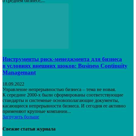
о среднем бизнесе,...
Инструменты риск-менеджмента для бизнеса
в условиях внешних шоков: Business Continuity
Managemant
18.09.2022
Управление непрерывностью бизнеса – тема не новая.
К середине 2000‑х были сформированы соответствующие
стандарты и системные основополагающие документы,
касающиеся непрерывности бизнеса. И сегодня ее активно
применяют крупные компании...
Загрузить больше
Свежие статьи журнала