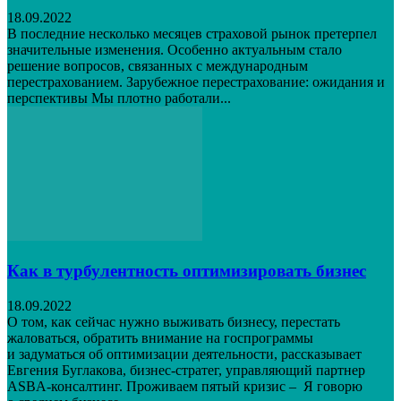
18.09.2022
В последние несколько месяцев страховой рынок претерпел
значительные изменения. Особенно актуальным стало
решение вопросов, связанных с международным
перестрахованием. Зарубежное перестрахование: ожидания и
перспективы Мы плотно работали...
Как в турбулентность оптимизировать бизнес
18.09.2022
О том, как сейчас нужно выживать бизнесу, перестать
жаловаться, обратить внимание на госпрограммы
и задуматься об оптимизации деятельности, рассказывает
Евгения Буглакова, бизнес-стратег, управляющий партнер
ASBA-консалтинг. Проживаем пятый кризис – Я говорю