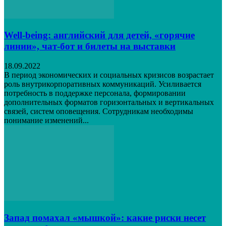
Well-being: английский для детей, «горячие
линии», чат-бот и билеты на выставки
18.09.2022
В период экономических и социальных кризисов возрастает
роль внутрикорпоративных коммуникаций. Усиливается
потребность в поддержке персонала, формировании
дополнительных форматов горизонтальных и вертикальных
связей, систем оповещения. Сотрудникам необходимы
понимание изменений...
Запад помахал «мышкой»: какие риски несет