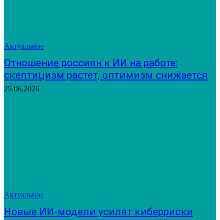
Актуальное
Отношение россиян к ИИ на работе:
скептицизм растет, оптимизм снижается
25.06.2026
Актуальное
Новые ИИ-модели усилят киберриски