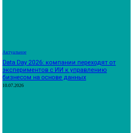
Актуальное
Data Day 2026: компании переходят от
экспериментов с ИИ к управлению
бизнесом на основе данных
10.07.2026