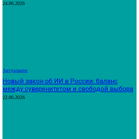
24.06.2026
Актуальное
Новый закон об ИИ в России: баланс
между суверенитетом и свободой выбора
22.06.2026