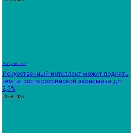
Актуальное
Искусственный интеллект может поднять
темпы роста российской экономики до
2,5%
29.06.2026