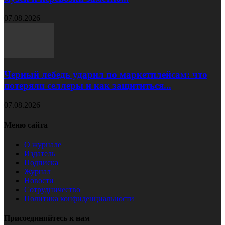
07.08.2026
Черный лебедь ударил по маркетплейсам: что
потеряли селлеры и как защититься...
07.08.2026
Меню сайта
О журнале
Издатель
Подписка
Журнал
Новости
Сотрудничество
Политика конфиденциальности
Присоединяйтесь к нам