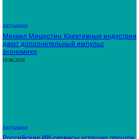
Актуальное
Михаил Мишустин: Креативные индустрии
дают дополнительный импульс
экономике
19.06.2026
Актуальное
Российские ИИ-сервисы успешно прошли