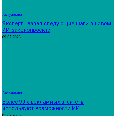
Актуальное
Эксперт назвал следующие шаги в новом
ИИ-законопроекте
09.07.2026
Актуальное
Более 90% рекламных агентств
используют возможности ИИ
07.07.2026