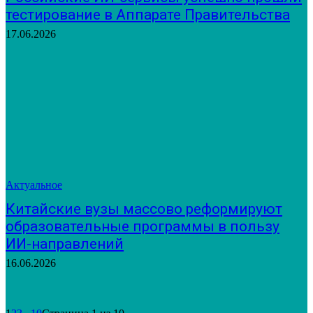
тестирование в Аппарате Правительства
17.06.2026
Актуальное
Китайские вузы массово реформируют
образовательные программы в пользу
ИИ-направлений
16.06.2026