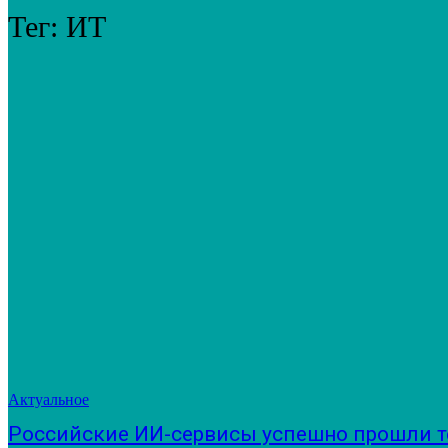
Тег:
ИТ
Актуальное
Российские ИИ-сервисы успешно прошли т