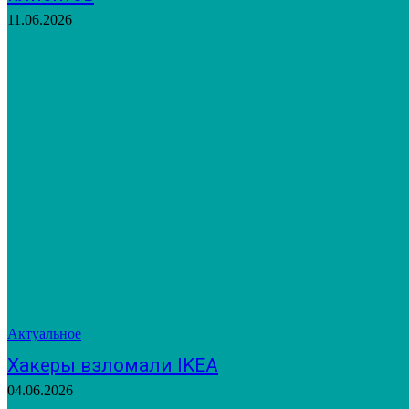
11.06.2026
Актуальное
Хакеры взломали IKEA
04.06.2026