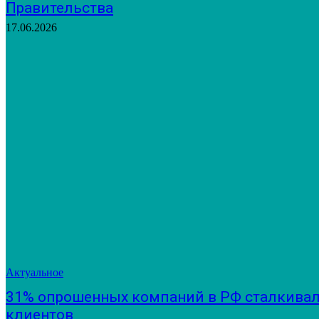
Правительства
17.06.2026
Актуальное
31% опрошенных компаний в РФ сталкивал
клиентов