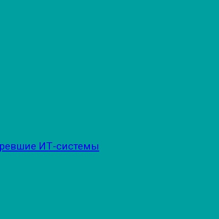
аревшие ИТ-системы