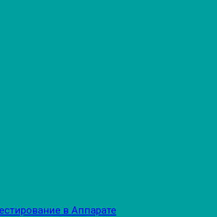
естирование в Аппарате