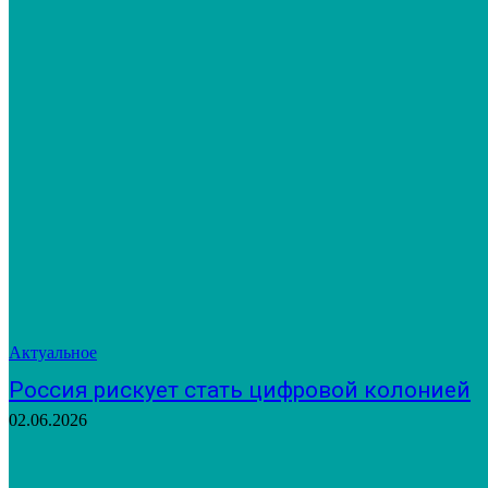
Актуальное
Россия рискует стать цифровой колонией
02.06.2026