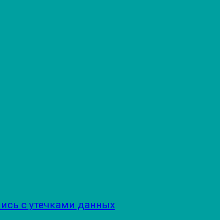
ись с утечками данных