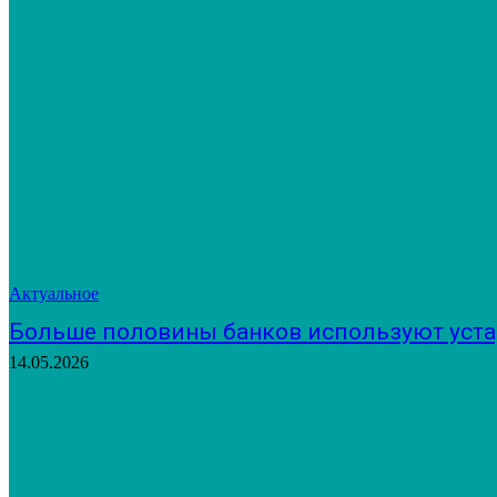
Актуальное
Больше половины банков используют уст
14.05.2026