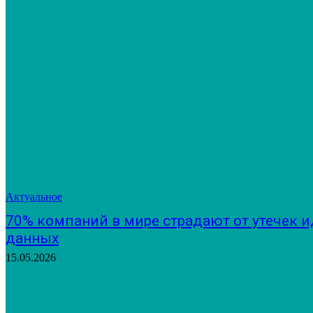
Актуальное
70% компаний в мире страдают от утечек
данных
15.05.2026