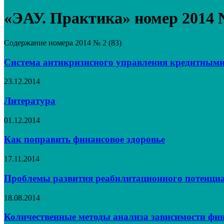
«ЭАУ. Практика» номер 2014 №
Содержание номера 2014 № 2 (83)
Cистема антикризисного управления кредитными
23.12.2014
Литература
01.12.2014
Как поправить финансовое здоровье
17.11.2014
Проблемы развития реабилитационного потенциа
18.08.2014
Количественные методы анализа зависимости фин