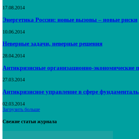
17.08.2014
Энергетика России: новые вызовы – новые риски
10.06.2014
Неверные задачи, неверные решения
28.04.2014
Антикризисные организационно-экономические п
27.03.2014
Антикризисное управление в сфере фундаментал
02.03.2014
Загрузить больше
Свежие статьи журнала