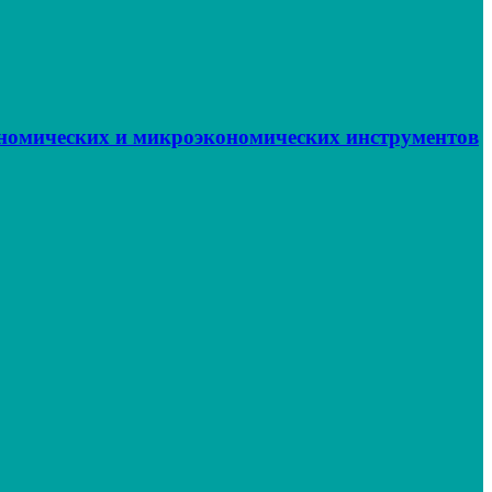
ономических и микроэкономических инструментов