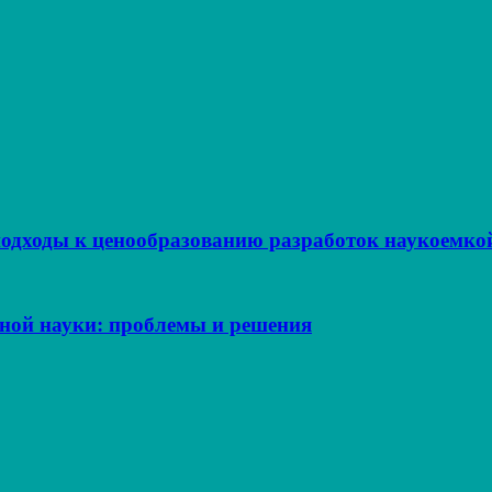
одходы к ценообразованию разработок наукоемкой
ьной науки: проблемы и решения