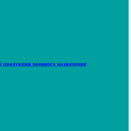
 продукции военного назначения