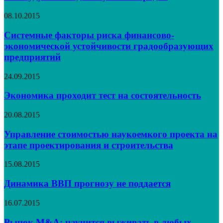
08.10.2015
Системные факторы риска финансово-
экономической устойчивости градообразующих
предприятий
24.09.2015
Экономика проходит тест на состоятельность
20.08.2015
Управление стоимостью наукоемкого проекта на
этапе проектирования и строительства
15.08.2015
Динамика ВВП прогнозу не поддается
16.07.2015
Рынок M&A: научится выживать в любых