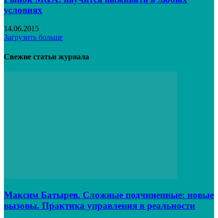
условиях
14.06.2015
Загрузить больше
Свежие статьи журнала
Максим Батырев. Сложные подчиненные: новые
вызовы. Практика управления в реальности