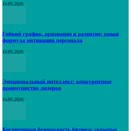
14.05.2026
Гибкий график, признание и развитие: новая
формула мотивации персонала
14.05.2026
Эмоциональный интеллект: конкурентное
преимущество лидеров
14.05.2026
Когнитивная безопасность бизнеса: скрытые