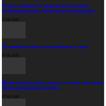
Михаил Мишустин призвал использовать
наднациональные инструменты кооперации
07.08.2026
Россияне активнее вкладываются в спорт
07.08.2026
Внутренний туризм в плюсе: расходы россиян на
музеи и перевозки заметно...
07.08.2026