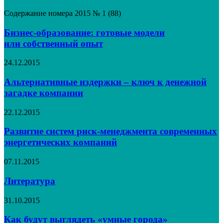
Содержание номера 2015 № 1 (88)
Бизнес-образование: готовые модели
или собственный опыт
24.12.2015
Альтернативные издержки – ключ к денежной
загадке компании
22.12.2015
Развитие систем риск-менеджмента современных
энергетических компаний
07.11.2015
Литература
31.10.2015
Как будут выглядеть «умные города»