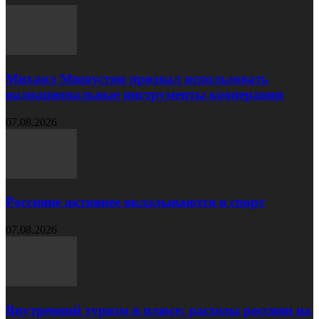
Михаил Мишустин призвал использовать
наднациональные инструменты кооперации
07.08.2026
Россияне активнее вкладываются в спорт
07.08.2026
Внутренний туризм в плюсе: расходы россиян на