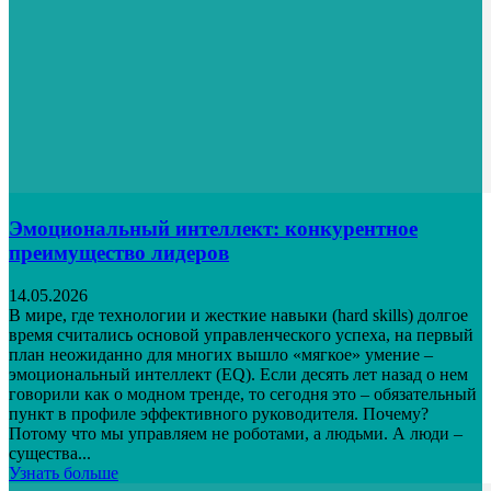
Эмоциональный интеллект: конкурентное
преимущество лидеров
14.05.2026
В мире, где технологии и жесткие навыки (hard skills) долгое
время считались основой управленческого успеха, на первый
план неожиданно для многих вышло «мягкое» умение –
эмоциональный интеллект (EQ). Если десять лет назад о нем
говорили как о модном тренде, то сегодня это – обязательный
пункт в профиле эффективного руководителя. Почему?
Потому что мы управляем не роботами, а людьми. А люди –
существа...
Узнать больше