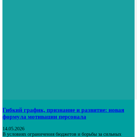
Гибкий график, признание и развитие: новая
формула мотивации персонала
14.05.2026
В условиях ограничения бюджетов и борьбы за сильных