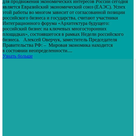
для продвижения экономических интересов России сегодня
является Евразийский экономический союз (ЕАЭС). Успех
этой работы во многом зависит от согласованной позиции
российского бизнеса и государства, считают участники
Интеграционного форума «Архитектура будущего:
российский бизнес на ключевых многосторонних
площадках», состоявшегося в рамках Недели российского
бизнеса. Алексей Оверчук, заместитель Председателя
Правительства РФ: – Мировая экономика находится
в состоянии неопределенности....
Узнать больше