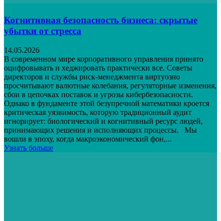
Когнитивная безопасность бизнеса: скрытые
убытки от стресса
14.05.2026
В современном мире корпоративного управления принято
оцифровывать и хеджировать практически все. Советы
директоров и службы риск-менеджмента виртуозно
просчитывают валютные колебания, регуляторные изменения,
сбои в цепочках поставок и угрозы кибербезопасности.
Однако в фундаменте этой безупречной математики кроется
критическая уязвимость, которую традиционный аудит
игнорирует: биологический и когнитивный ресурс людей,
принимающих решения и исполняющих процессы. Мы
вошли в эпоху, когда макроэкономический фон,...
Узнать больше