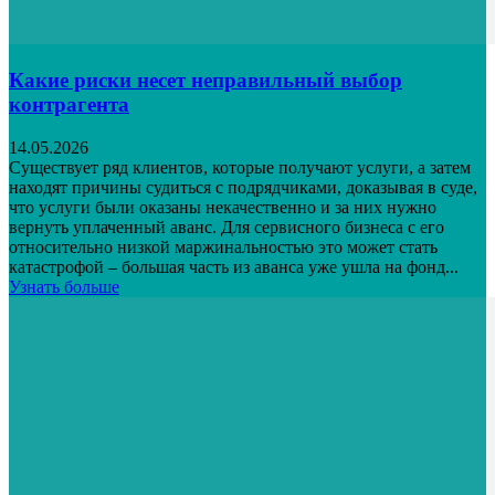
Какие риски несет неправильный выбор
контрагента
14.05.2026
Существует ряд клиентов, которые получают услуги, а затем
находят причины судиться с подрядчиками, доказывая в суде,
что услуги были оказаны некачественно и за них нужно
вернуть уплаченный аванс. Для сервисного бизнеса с его
относительно низкой маржинальностью это может стать
катастрофой – большая часть из аванса уже ушла на фонд...
Узнать больше