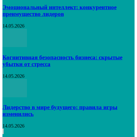
Эмоциональный интеллект: конкурентное
преимущество лидеров
14.05.2026
Когнитивная безопасность бизнеса: скрытые
убытки от стресса
14.05.2026
Лидерство в мире будущего: правила игры
изменились
14.05.2026