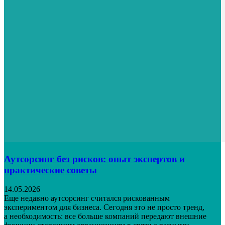
Аутсорсинг без рисков: опыт экспертов и
практические советы
14.05.2026
Еще недавно аутсорсинг считался рискованным
экспериментом для бизнеса. Сегодня это не просто тренд,
а необходимость: все больше компаний передают внешние