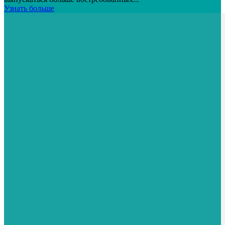
Узнать больше