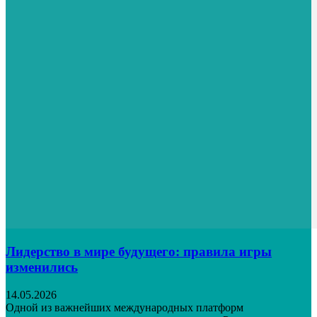
Лидерство в мире будущего: правила игры
изменились
14.05.2026
Одной из важнейших международных платформ