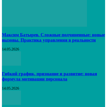
Максим Батырев. Сложные подчиненные: новые
вызовы. Практика управления в реальности
14.05.2026
Гибкий график, признание и развитие: новая
формула мотивации персонала
14.05.2026