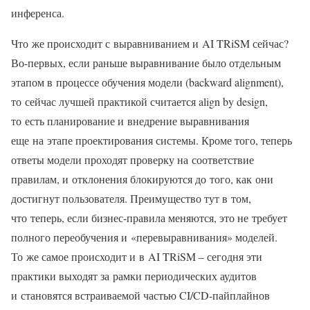
инференса.
Что же происходит с выравниванием и AI TRiSM сейчас?
Во-первых, если раньше выравнивание было отдельным
этапом в процессе обучения модели (backward alignment),
то сейчас лучшей практикой считается align by design,
то есть планирование и внедрение выравнивания
еще на этапе проектирования системы. Кроме того, теперь
ответы модели проходят проверку на соответствие
правилам, и отклонения блокируются до того, как они
достигнут пользователя. Преимущество тут в том,
что теперь, если бизнес-правила меняются, это не требует
полного переобучения и «перевыравнивания» моделей.
То же самое происходит и в AI TRiSM – сегодня эти
практики выходят за рамки периодических аудитов
и становятся встраиваемой частью CI/CD-пайплайнов