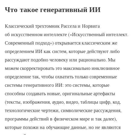
Что такое генеративный ИИ
Классический трехтомник Рассела и Норвига
об искусственном интеллекте («Искусственный интеллект.
Современный подход») открывается классическим же
определением ИИ как систем, которые действуют либо
рассуждают подобно человеку или рационально. Мы
можем скорректировать это максимально инклюзивное
определение так, чтобы охватить только современные
системы генеративного ИИ: это системы, которые
способны создавать новые, оригинальные артефакты
(тексты, изображения, аудио, видео, таблицы цифр, код,
технологические чертежи, символические рассуждения,
программы действий в физическом мире и так далее),
которые похожи на обучающие данные, но не являются