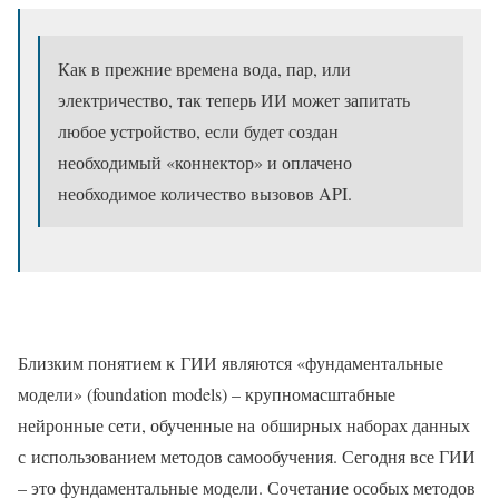
Как в прежние времена вода, пар, или
электричество, так теперь ИИ может запитать
любое устройство, если будет создан
необходимый «коннектор» и оплачено
необходимое количество вызовов API.
Близким понятием к ГИИ являются «фундаментальные
модели» (foundation models) – крупномасштабные
нейронные сети, обученные на обширных наборах данных
с использованием методов самообучения. Сегодня все ГИИ
– это фундаментальные модели. Сочетание особых методов