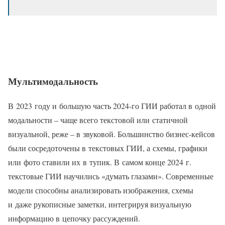
Мультимодальность
В 2023 году и большую часть 2024‑го ГИИ работал в одной
модальности – чаще всего текстовой или статичной
визуальной, реже – в звуковой. Большинство бизнес-кейсов
были сосредоточены в текстовых ГИИ, а схемы, графики
или фото ставили их в тупик. В самом конце 2024 г.
текстовые ГИИ научились «думать глазами». Современные
модели способны анализировать изображения, схемы
и даже рукописные заметки, интегрируя визуальную
информацию в цепочку рассуждений.