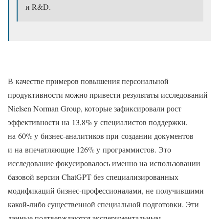
и R&D.
В качестве примеров повышения персональной
продуктивности можно привести результаты исследований
Nielsen Norman Group, которые зафиксировали рост
эффективности на 13,8% у специалистов поддержки,
на 60% у бизнес-аналитиков при создании документов
и на впечатляющие 126% у программистов. Это
исследование фокусировалось именно на использовании
базовой версии ChatGPT без специализированных
модификаций бизнес-профессионалами, не получившими
какой‑либо существенной специальной подготовки. Эти
данные подтверждаются экспериментальным