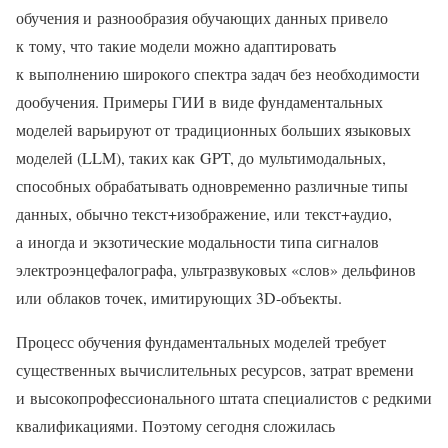
обучения и разнообразия обучающих данных привело
к тому, что такие модели можно адаптировать
к выполнению широкого спектра задач без необходимости
дообучения. Примеры ГИИ в виде фундаментальных
моделей варьируют от традиционных больших языковых
моделей (LLM), таких как GPT, до мультимодальных,
способных обрабатывать одновременно различные типы
данных, обычно текст+изображение, или текст+аудио,
а иногда и экзотические модальности типа сигналов
электроэнцефалографа, ультразвуковых «слов» дельфинов
или облаков точек, имитирующих 3D-объекты.
Процесс обучения фундаментальных моделей требует
существенных вычислительных ресурсов, затрат времени
и высокопрофессионального штата специалистов c редкими
квалификациями. Поэтому сегодня сложилась