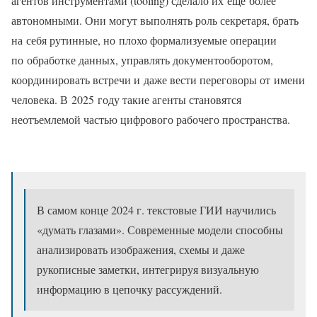
агентов инструментами (tooling) сделало их еще более
автономными. Они могут выполнять роль секретаря, брать
на себя рутинные, но плохо формализуемые операции
по обработке данных, управлять документооборотом,
координировать встречи и даже вести переговоры от имени
человека. В 2025 году такие агенты становятся
неотъемлемой частью цифрового рабочего пространства.
В самом конце 2024 г. текстовые ГИИ научились
«думать глазами». Современные модели способны
анализировать изображения, схемы и даже
рукописные заметки, интегрируя визуальную
информацию в цепочку рассуждений.