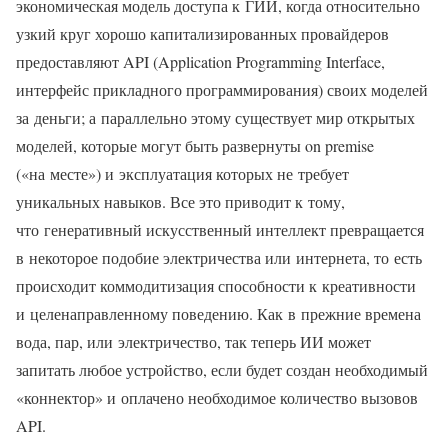
экономическая модель доступа к ГИИ, когда относительно
узкий круг хорошо капитализированных провайдеров
предоставляют API (Application Programming Interface,
интерфейс прикладного программирования) своих моделей
за деньги; а параллельно этому существует мир открытых
моделей, которые могут быть развернуты on premise
(«на месте») и эксплуатация которых не требует
уникальных навыков. Все это приводит к тому,
что генеративный искусственный интеллект превращается
в некоторое подобие электричества или интернета, то есть
происходит коммодитизация способности к креативности
и целенаправленному поведению. Как в прежние времена
вода, пар, или электричество, так теперь ИИ может
запитать любое устройство, если будет создан необходимый
«коннектор» и оплачено необходимое количество вызовов
API.