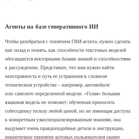
Агенты на базе генеративного ИИ
Чтобы разобраться с понятием ГИИ-агента, нужно сделать
шаг назад и понять, как способности текстовых моделей
обогащаются векторными базами знаний и способностями
к рассуждению. Представьте, что вам нужно найти
неисправность и путь ее устранения в сложном
техническом устройстве – например, автомобиле
или самолете определенной модели. «Голая» большая
языковая модель не поможет: обученная приносить
собеседнику пользу любой ценой, но не имеющая доступа
к конкретным узкоспециализированным знаниям, она
выдумает очень правдоподобные детали и инструкции,
некритичное принятие которых пользователем скорее