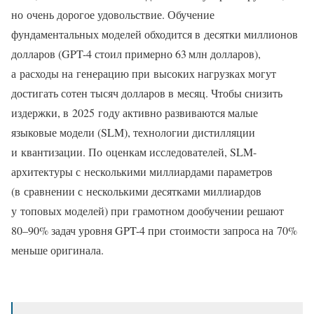
но очень дорогое удовольствие. Обучение
фундаментальных моделей обходится в десятки миллионов
долларов (GPT-4 стоил примерно 63 млн долларов),
а расходы на генерацию при высоких нагрузках могут
достигать сотен тысяч долларов в месяц. Чтобы снизить
издержки, в 2025 году активно развиваются малые
языковые модели (SLM), технологии дистилляции
и квантизации. По оценкам исследователей, SLM-
архитектуры с несколькими миллиардами параметров
(в сравнении с несколькими десятками миллиардов
у топовых моделей) при грамотном дообучении решают
80–90% задач уровня GPT-4 при стоимости запроса на 70%
меньше оригинала.