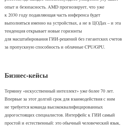
опыт и безопасность. AMD прогнозирует, что уже
к 2030 году подавляющая часть инференса будет
выполняться именно на устройствах, а не в ЦОДах – и эта
тенденция открывает новые горизонты
для масштабирования ГИИ-решений без гигантских счетов
за пропускную способность и облачные CPU/GPU.
Бизнес-кейсы
Термину «искусственный интеллект» уже более 70 лет.
Впервые за этот долгий срок для взаимодействия с ним
не требуется команда высококвалифицированных
дорогостоящих специалистов. Интерфейс к ГИИ самый
простой и естественный: это обычный человеческий язык,