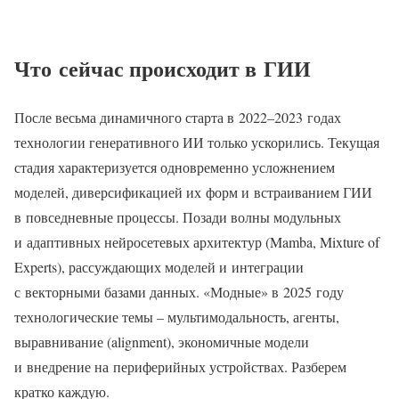
Что сейчас происходит в ГИИ
После весьма динамичного старта в 2022–2023 годах
технологии генеративного ИИ только ускорились. Текущая
стадия характеризуется одновременно усложнением
моделей, диверсификацией их форм и встраиванием ГИИ
в повседневные процессы. Позади волны модульных
и адаптивных нейросетевых архитектур (Mamba, Mixture of
Experts), рассуждающих моделей и интеграции
с векторными базами данных. «Модные» в 2025 году
технологические темы – мультимодальность, агенты,
выравнивание (alignment), экономичные модели
и внедрение на периферийных устройствах. Разберем
кратко каждую.