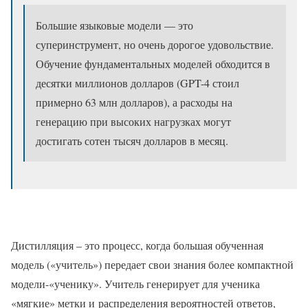
Большие языковые модели — это
суперинструмент, но очень дорогое удовольствие.
Обучение фундаментальных моделей обходится в
десятки миллионов долларов (GPT-4 стоил
примерно 63 млн долларов), а расходы на
генерацию при высоких нагрузках могут
достигать сотен тысяч долларов в месяц.
Дистилляция – это процесс, когда большая обученная
модель («учитель») передает свои знания более компактной
модели-«ученику». Учитель генерирует для ученика
«мягкие» метки и распределения вероятностей ответов,