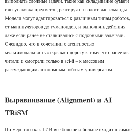
выполнять сложные задачи, такие как складывание бумаги
или упаковка предметов, реагируя на голосовые команды.
Модели могут адаптироваться к различным типам роботов,
от манипуляторов до гуманоидов, и выполнять действия,
даже если ранее не сталкивались с подобными задачами.
Очевидно, что в сочетании с агентностью
мультимодальность открывает дорогу к тому, что ранее мы
читали и смотрели только в sci-fi – к массовым
рассуждающим автономным роботам-универсалам.
Выравнивание (Alignment) и AI
TRiSM
По мере того как ГИИ все больше и больше входит в самые