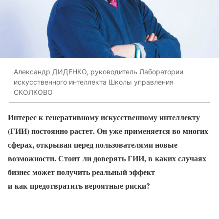
Александр ДИДЕНКО, руководитель Лаборатории
искусственного интеллекта Школы управления
СКОЛКОВО
Интерес к генеративному искусственному интеллекту
(ГИИ) постоянно растет. Он уже применяется во многих
сферах, открывая перед пользователями новые
возможности. Стоит ли доверять ГИИ, в каких случаях
бизнес может получить реальный эффект
и как предотвратить вероятные риски?