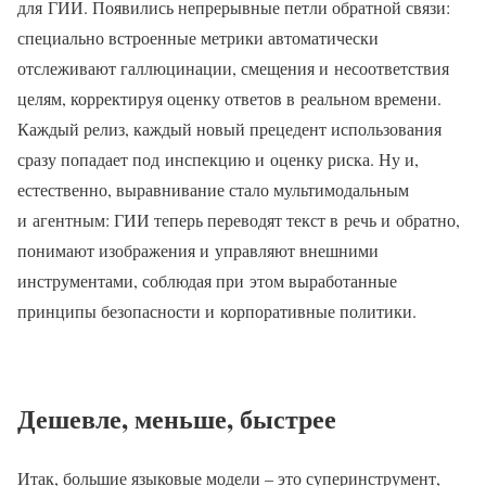
для ГИИ. Появились непрерывные петли обратной связи:
специально встроенные метрики автоматически
отслеживают галлюцинации, смещения и несоответствия
целям, корректируя оценку ответов в реальном времени.
Каждый релиз, каждый новый прецедент использования
сразу попадает под инспекцию и оценку риска. Ну и,
естественно, выравнивание стало мультимодальным
и агентным: ГИИ теперь переводят текст в речь и обратно,
понимают изображения и управляют внешними
инструментами, соблюдая при этом выработанные
принципы безопасности и корпоративные политики.
Дешевле, меньше, быстрее
Итак, большие языковые модели – это суперинструмент,