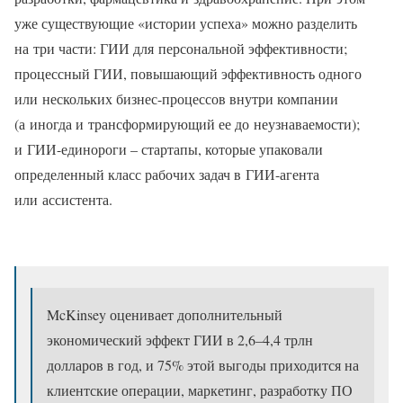
уже существующие «истории успеха» можно разделить
на три части: ГИИ для персональной эффективности;
процессный ГИИ, повышающий эффективность одного
или нескольких бизнес-процессов внутри компании
(а иногда и трансформирующий ее до неузнаваемости);
и ГИИ-единороги – стартапы, которые упаковали
определенный класс рабочих задач в ГИИ-агента
или ассистента.
McKinsey оценивает дополнительный
экономический эффект ГИИ в 2,6–4,4 трлн
долларов в год, и 75% этой выгоды приходится на
клиентские операции, маркетинг, разработку ПО