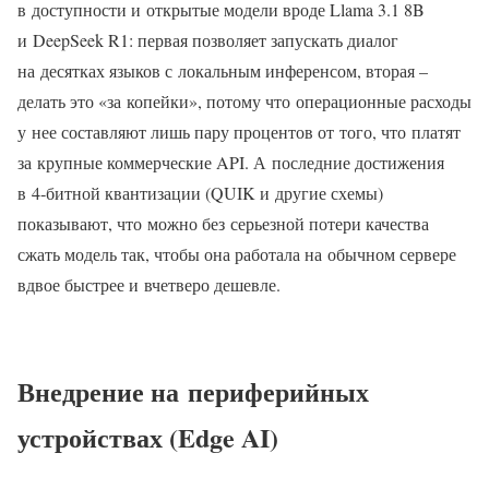
в доступности и открытые модели вроде Llama 3.1 8B
и DeepSeek R1: первая позволяет запускать диалог
на десятках языков с локальным инференсом, вторая –
делать это «за копейки», потому что операционные расходы
у нее составляют лишь пару процентов от того, что платят
за крупные коммерческие API. А последние достижения
в 4‑битной квантизации (QUIK и другие схемы)
показывают, что можно без серьезной потери качества
сжать модель так, чтобы она работала на обычном сервере
вдвое быстрее и вчетверо дешевле.
Внедрение на периферийных
устройствах (Edge AI)