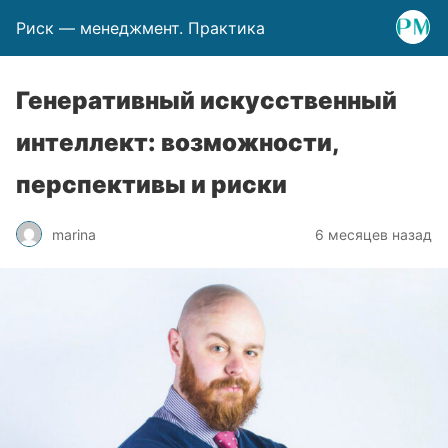
Риск — менеджмент. Практика
Генеративный искусственный
интеллект: возможности,
перспективы и риски
marina
6 месяцев назад