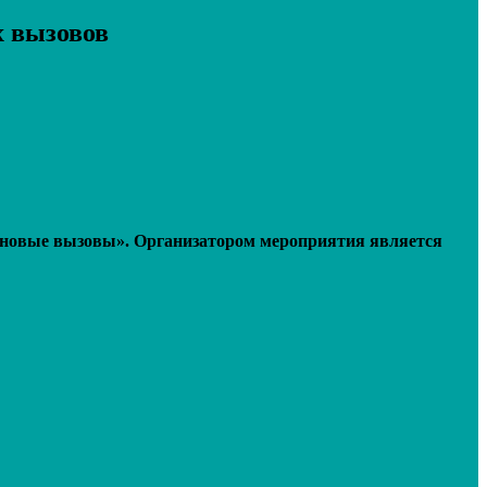
х вызовов
– новые вызовы». Организатором мероприятия является