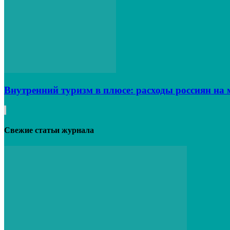
Внутренний туризм в плюсе: расходы россиян на 
Свежие статьи журнала