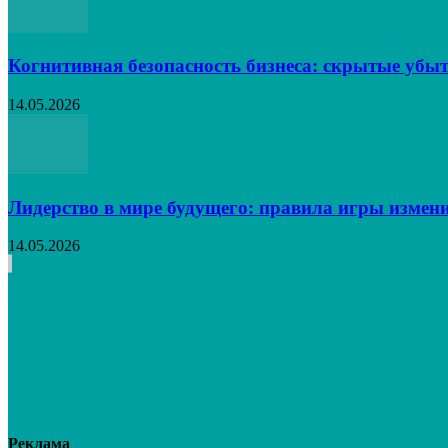
Когнитивная безопасность бизнеса: скрытые убыт
14.05.2026
Лидерство в мире будущего: правила игры измен
14.05.2026
Реклама