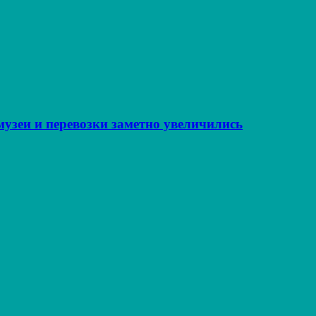
музеи и перевозки заметно увеличились