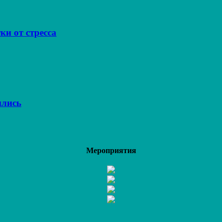
ки от стресса
ились
Мероприятия