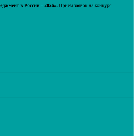
джмент в России – 2026».
Прием заявок на конкурс