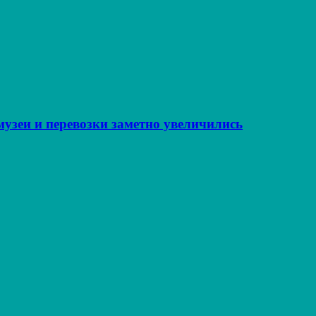
музеи и перевозки заметно увеличились