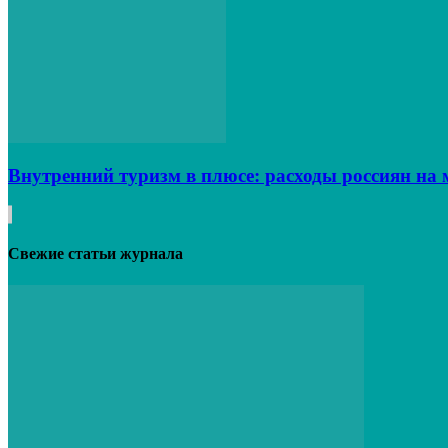
Внутренний туризм в плюсе: расходы россиян на 
Свежие статьи журнала