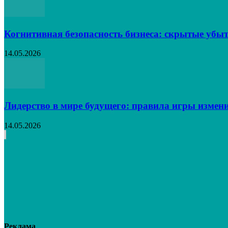
Когнитивная безопасность бизнеса: скрытые убыт
14.05.2026
Лидерство в мире будущего: правила игры измен
14.05.2026
Реклама