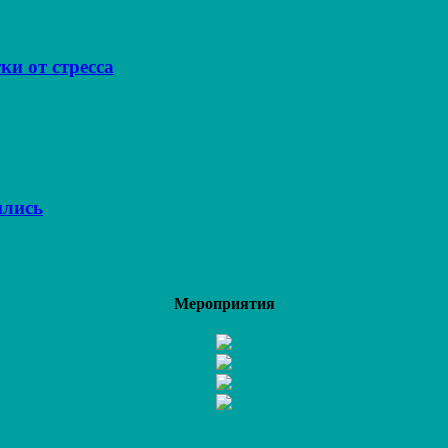
ки от стресса
ились
Мероприятия