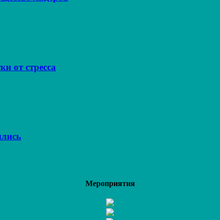
ки от стресса
ились
Мероприятия