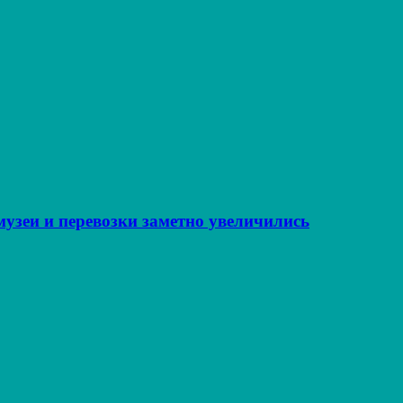
музеи и перевозки заметно увеличились