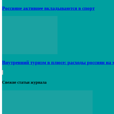
Россияне активнее вкладываются в спорт
Внутренний туризм в плюсе: расходы россиян на 
Свежие статьи журнала