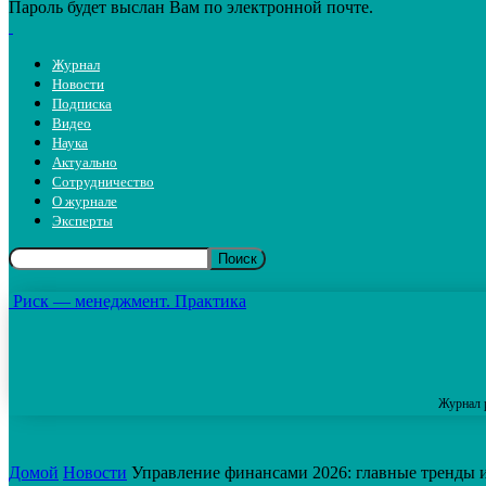
Пароль будет выслан Вам по электронной почте.
Журнал
Новости
Подписка
Видео
Наука
Актуально
Сотрудничество
О журнале
Эксперты
Риск — менеджмент. Практика
Журнал 
Домой
Новости
Управление финансами 2026: главные тренды 