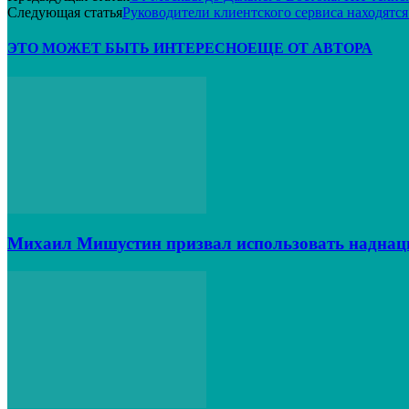
Следующая статья
Руководители клиентского сервиса находятс
ЭТО МОЖЕТ БЫТЬ ИНТЕРЕСНО
ЕЩЕ ОТ АВТОРА
Михаил Мишустин призвал использовать наднац