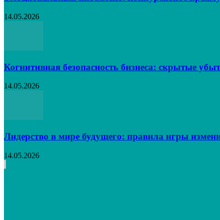
14.05.2026
Когнитивная безопасность бизнеса: скрытые убыт
14.05.2026
Лидерство в мире будущего: правила игры измен
14.05.2026