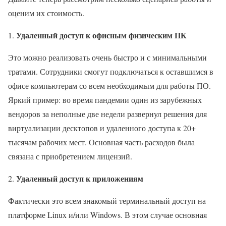
оценим их стоимость.
У
даленный доступ к офисным физическим ПК
Это можно реализовать очень быстро и с минимальными
тратами. Сотрудники смогут подключаться к оставшимся в
офисе компьютерам со всем необходимым для работы ПО.
Яркий пример: во время пандемии один из зарубежных
вендоров за неполные две недели развернул решения для
виртуализации десктопов и удаленного доступа к 20+
тысячам рабочих мест. Основная часть расходов была
связана с приобретением лицензий.
У
даленный доступ к приложениям
Фактически это всем знакомый терминальный доступ на
платформе Linux и/или Windows. В этом случае основная