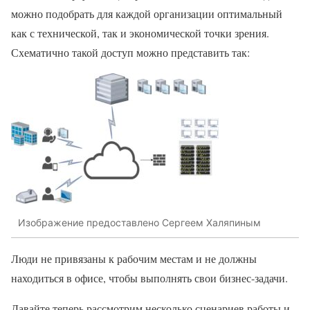
можно подобрать для каждой организации оптимальный
как с технической, так и экономической точки зрения.
Схематично такой доступ можно представить так:
Изображение предоставлено Сергеем Халяпиным
Люди не привязаны к рабочим местам и не должны
находиться в офисе, чтобы выполнять свои бизнес-задачи.
Давайте теперь рассмотрим несколько сценариев работы и