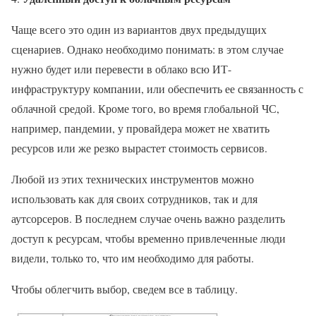
Чаще всего это один из вариантов двух предыдущих
сценариев. Однако необходимо понимать: в этом случае
нужно будет или перевести в облако всю ИТ-
инфраструктуру компании, или обеспечить ее связанность с
облачной средой. Кроме того, во время глобальной ЧС,
например, пандемии, у провайдера может не хватить
ресурсов или же резко вырастет стоимость сервисов.
Любой из этих технических инструментов можно
использовать как для своих сотрудников, так и для
аутсорсеров. В последнем случае очень важно разделить
доступ к ресурсам, чтобы временно привлеченные люди
видели, только то, что им необходимо для работы.
Чтобы облегчить выбор, сведем все в таблицу.