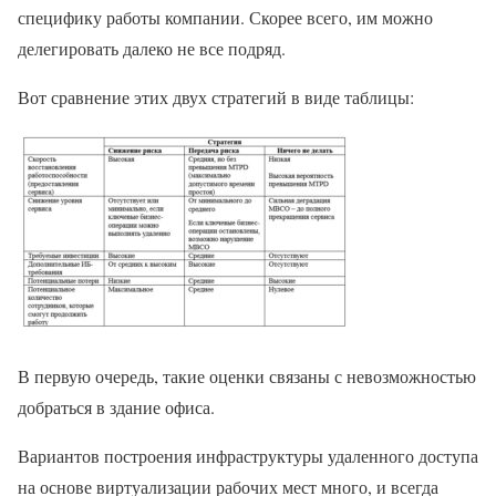
специфику работы компании. Скорее всего, им можно
делегировать далеко не все подряд.
Вот сравнение этих двух стратегий в виде таблицы:
В первую очередь, такие оценки связаны с невозможностью
добраться в здание офиса.
Вариантов построения инфраструктуры удаленного доступа
на основе виртуализации рабочих мест много, и всегда