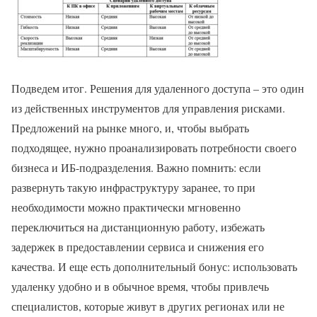
Подведем итог. Решения для удаленного доступа – это один
из действенных инструментов для управления рисками.
Предложений на рынке много, и, чтобы выбрать
подходящее, нужно проанализировать потребности своего
бизнеса и ИБ-подразделения. Важно помнить: если
развернуть такую инфраструктуру заранее, то при
необходимости можно практически мгновенно
переключиться на дистанционную работу, избежать
задержек в предоставлении сервиса и снижения его
качества. И еще есть дополнительный бонус: использовать
удаленку удобно и в обычное время, чтобы привлечь
специалистов, которые живут в других регионах или не