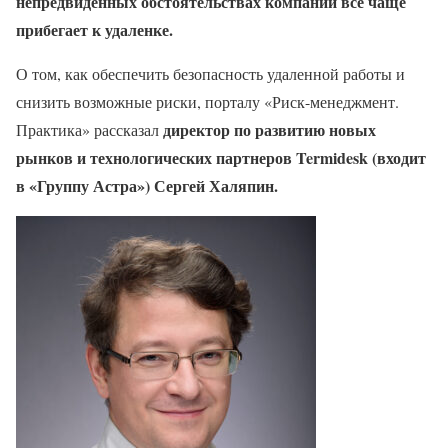
непредвиденных обстоятельствах к
омпании все чаще
прибегает к удаленке.
О том, как обеспечить безопасность удаленной работы и
снизить возможные риски, порталу «Риск-менеджмент.
директор по развитию новых
Практика» рассказал
рынков и технологических партнеров Termidesk (входит
в «Группу Астра»)
Сергей Халяпин.