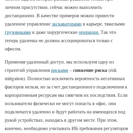
личном присутствии, сейчас можно выполнить
дистанционно. В качестве примеров можно привести
удаленное управление
экскаваторами
в карьере, тяжелыми
грузовиками
и даже хирургические
операции.
Так что
теперь удаленка не должна ассоциироваться только с
офисом.
Применяя удаленный доступ, мы используем одну из
снижение риска
стратегий управления
рисками
–
(risk
mitigation). Полностью исключить вероятность негативных
факторов нельзя, но за счет дистанционного подключения к
корпоративным ресурсам мы смягчим их последствия. Если
пользователи физически не могут попасть в офис, они
подключатся удаленно и будут работать на имеющихся под
рукой устройствах, находясь в другом месте. При этом,
конечно, необходимо учитывать ИБ-требования регуляторов