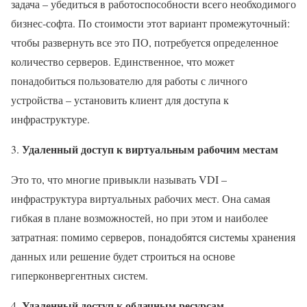
задача – убедиться в работоспособности всего необходимого
бизнес-софта. По стоимости этот вариант промежуточный:
чтобы развернуть все это ПО, потребуется определенное
количество серверов. Единственное, что может
понадобиться пользователю для работы с личного
устройства – установить клиент для доступа к
инфраструктуре.
У
даленный доступ к виртуальным рабочим местам
Это то, что многие привыкли называть VDI –
инфраструктура виртуальных рабочих мест. Она самая
гибкая в плане возможностей, но при этом и наиболее
затратная: помимо серверов, понадобятся системы хранения
данных или решение будет строиться на основе
гиперконвергентных систем.
Удаленный доступ к облачным ресурсам