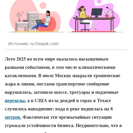
Источник: ru.freepik.com
Лето 2025 во всем мире оказалось насыщенным
разными событиями, в том числе климатическими
катаклизмами. В июле Москву накрыли тропические
жара и ливни, местами транспортное сообщение
нарушилось, затопило шоссе, тротуары и подземные
переходы
, а в США из-за дождей в горах в Техасе
случилось наводнение: вода в реке поднялась на 8
метров.
Фактически эти чрезвычайные ситуации
угрожали устойчивости бизнеса. Неудивительно, что
в