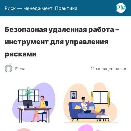
Риск — менеджмент. Практика
Безопасная удаленная работа –
инструмент для управления
рисками
Elena
11 месяцев назад