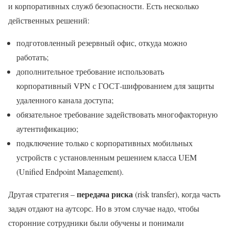
и корпоративных служб безопасности. Есть несколько
действенных решений:
подготовленный резервный офис, откуда можно
работать;
дополнительное требование использовать
корпоративный VPN с ГОСТ-шифрованием для защиты
удаленного канала доступа;
обязательное требование задействовать многофакторную
аутентификацию;
подключение только с корпоративных мобильных
устройств с установленным решением класса UEM
(Unified Endpoint Management).
передача риска
Другая стратегия –
(risk transfer), когда часть
задач отдают на аутсорс. Но в этом случае надо, чтобы
сторонние сотрудники были обучены и понимали