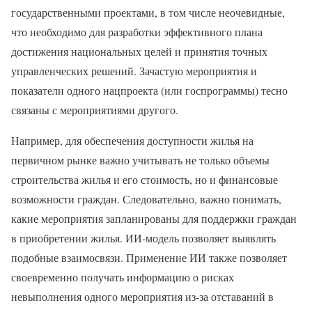
государственными проектами, в том числе неочевидные,
что необходимо для разработки эффективного плана
достижения национальных целей и принятия точных
управленческих решений. Зачастую мероприятия и
показатели одного нацпроекта (или госпрограммы) тесно
связаны с мероприятиями другого.
Например, для обеспечения доступности жилья на
первичном рынке важно учитывать не только объемы
строительства жилья и его стоимость, но и финансовые
возможности граждан. Следовательно, важно понимать,
какие мероприятия запланированы для поддержки граждан
в приобретении жилья. ИИ-модель позволяет выявлять
подобные взаимосвязи. Применение ИИ также позволяет
своевременно получать информацию о рисках
невыполнения одного мероприятия из‑за отставаний в