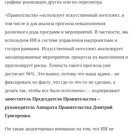
графике реализации других или их пересмотра.
«Правительство =использует искусственный интеллект, в
том числе и для анализа прогноза невыполнения
различного рода программ и мероприятий. В частности, мы
используем ИИ в системе управления нацпроектами и
госпрограммами. Искусственный интеллект анализирует
запланированные мероприятия, процессы их выполнения и
прогнозирует риски. Точность такого прогноза уже
достигает 96%. Это важно, потому что наша задача – не
фиксировать по факту, что где‑то что‑то не сделано, а
делать так, чтобы все было исполнено», – подчеркивает
заместитель Председателя Правительства –
руководитель Аппарата Правительства Дмитрий
Григоренко.
Он также акцентировал внимание на том, что ИИ не