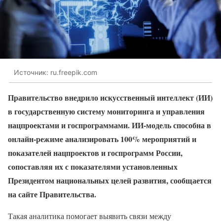
Источник: ru.freepik.com
Правительство внедрило искусственный интеллект (ИИ)
в государственную систему мониторинга и управления
нацпроектами и госпрограммами. ИИ-модель способна в
онлайн-режиме анализировать 100% мероприятий и
показателей нацпроектов и госпрограмм России,
сопоставляя их с показателями установленных
Президентом национальных целей развития, сообщается
на сайте Правительства.
Такая аналитика помогает выявить связи между