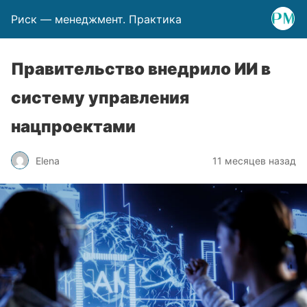
Риск — менеджмент. Практика
Правительство внедрило ИИ в
систему управления
нацпроектами
Elena
11 месяцев назад