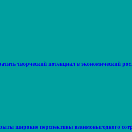
атить творческий потенциал в экономический рос
крыты широкие перспективы взаимовыгодного сот