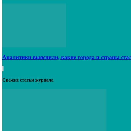
Аналитики выяснили, какие города и страны ста
Свежие статьи журнала