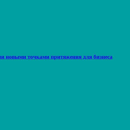
ли новыми точками притяжения для бизнеса