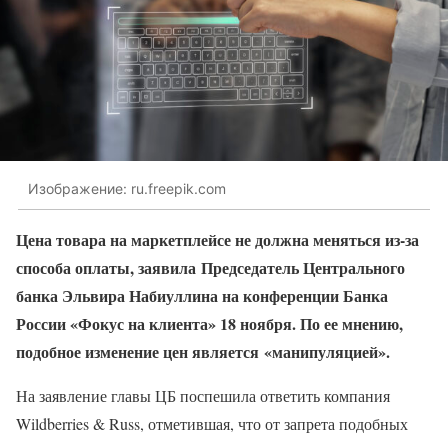
Изображение: ru.freepik.com
Цена товара на маркетплейсе не должна меняться из-за
способа оплаты, заявила Председатель Центрального
банка Эльвира Набиуллина на конференции Банка
России «Фокус на клиента» 18 ноября. По ее мнению,
подобное изменение цен является «манипуляцией».
На заявление главы ЦБ поспешила ответить компания
Wildberries & Russ, отметившая, что от запрета подобных