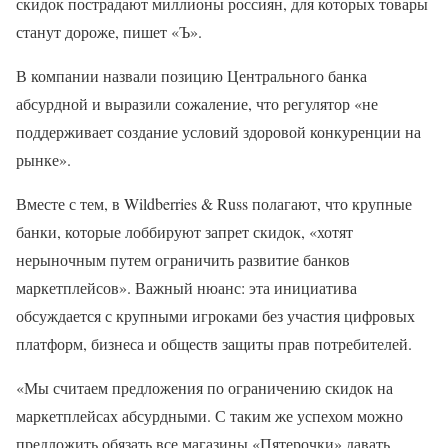
скидок пострадают миллионы россиян, для которых товары
станут дороже, пишет «Ъ».
В компании назвали позицию Центрального банка
абсурдной и выразили сожаление, что регулятор «не
поддерживает создание условий здоровой конкуренции на
рынке».
Вместе с тем, в Wildberries & Russ полагают, что крупные
банки, которые лоббируют запрет скидок, «хотят
нерыночным путем ограничить развитие банков
маркетплейсов». Важный нюанс: эта инициатива
обсуждается с крупными игроками без участия цифровых
платформ, бизнеса и обществ защиты прав потребителей.
«Мы считаем предложения по ограничению скидок на
маркетплейсах абсурдными. С таким же успехом можно
предложить обязать все магазины «Пятерочки» давать