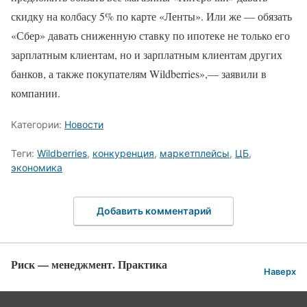
скидку на колбасу 5% по карте «Ленты». Или же — обязать
«Сбер» давать сниженную ставку по ипотеке не только его
зарплатным клиентам, но и зарплатным клиентам других
банков, а также покупателям Wildberries»,— заявили в
компании.
Категории:
Новости
Теги:
Wildberries
,
конкуренция
,
маркетплейсы
,
ЦБ
,
экономика
Добавить комментарий
Риск — менеджмент. Практика
Наверх