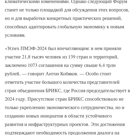
климатическими изменениями. Однако следующий Форум
станет не только площадкой для обсуждения этих вопросов,
но и для выработки конкретных практических решений,
способных адаптировать глобальную экономику к новым
условиям.
«Успех ПМЭФ-2024 был впечатляющим: в нем приняли
участие 21,8 тысяч человек из 139 стран и территорий,
заключено 1073 соглашения на сумму свыше 6,4 трлн
рублей, — говорит Антон Кобяков. — Особо стоит
отметить участие большого количества представителей
стран объединения БРИКС, где Россия председательствует в
2024 году. Присутствие стран БРИКС способствовало не
только укреплению экономического сотрудничества, но и
созданию новых инициатив в области устойчивого
развития и инфраструктурных проектов. Эти достижения
подтверждают необходимость продолжения диалога на