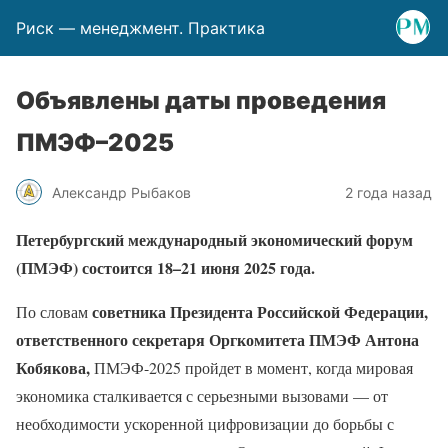
Риск — менеджмент. Практика
Объявлены даты проведения
ПМЭФ–2025
Александр Рыбаков
2 года назад
Петербургский международный экономический форум
(ПМЭФ) состоится 18–21 июня 2025 года.
советника Президента Российской Федерации,
По словам
ответственного секретаря Оргкомитета ПМЭФ Антона
Кобякова,
ПМЭФ-2025 пройдет в момент, когда мировая
экономика сталкивается с серьезными вызовами — от
необходимости ускоренной цифровизации до борьбы с