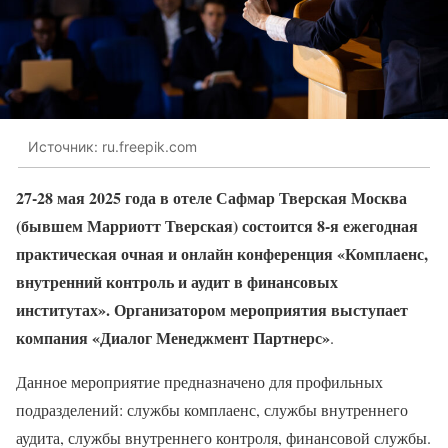
Источник: ru.freepik.com
27-28 мая 2025 года в отеле Сафмар Тверская Москва
(бывшем Марриотт Тверская)
состоится 8-я ежегодная
практическая очная и онлайн конференция «Комплаенс,
внутренний контроль и аудит в финансовых
институтах». Организатором мероприятия выступает
компания «Диалог Менеджмент Партнерс»
.
Данное мероприятие предназначено для профильных
подразделений: службы комплаенс, службы внутреннего
аудита, службы внутреннего контроля, финансовой службы.