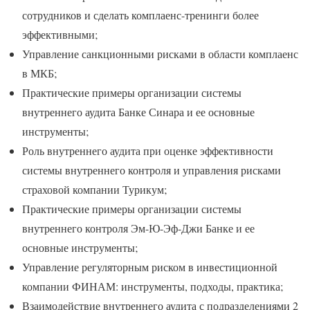
сотрудников и сделать комплаенс-тренинги более
эффективными;
Управление санкционными рисками в области комплаенс
в МКБ;
Практические примеры организации системы
внутреннего аудита Банке Синара и ее основные
инструменты;
Роль внутреннего аудита при оценке эффективности
системы внутреннего контроля и управления рисками
страховой компании Турикум;
Практические примеры организации системы
внутреннего контроля Эм-Ю-Эф-Джи Банке и ее
основные инструменты;
Управление регуляторным риском в инвестиционной
компании ФИНАМ: инструменты, подходы, практика;
Взаимодействие внутреннего аудита с подразделениями 2