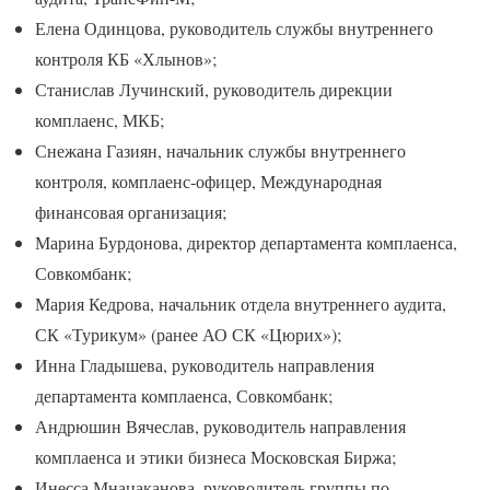
Елена Одинцова, руководитель службы внутреннего
контроля КБ «Хлынов»;
Станислав Лучинский, руководитель дирекции
комплаенс, МКБ;
Снежана Газиян, начальник службы внутреннего
контроля, комплаенс-офицер, Международная
финансовая организация;
Марина Бурдонова, директор департамента комплаенса,
Совкомбанк;
Мария Кедрова, начальник отдела внутреннего аудита,
СК «Турикум» (ранее АО СК «Цюрих»);
Инна Гладышева, руководитель направления
департамента комплаенса, Совкомбанк;
Андрюшин Вячеслав, руководитель направления
комплаенса и этики бизнеса Московская Биржа;
Инесса Мнацаканова, руководитель группы по