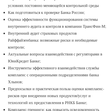
условиях постоянно меняющейся контрольной среды
Как подготовиться к проверке Банка России;
Оценка эффективности функционирования системы
внутреннего аудита и контроля в компании ТрансФин-М;
Внутренний аудит страховых продуктов
Райффайзенбанка: возможные риски и необходимые
контроли;
Актуальные вопросы взаимодействия с регуляторами в
ЮниКредит Банке;
Инструменты эффективного взаимодействия службы
комплаенс с операционными подразделениями банка
Хлынов;
Предпосылки и практическая польза оценки комплаенс-
рисков при внедрении новых продуктов/услуг и
технологий их предоставления в РНКБ Банке;
Комплаенс-тренинги: как повысить осведомленность