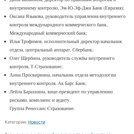
внутреннему контролю, Эм-Ю-Эф-Джи Банк (Евразия);
Оксана Языкова, руководитель управления внутреннего
контроля международного коммерческого банк,
Международный коммерческий банк;
Илья Трофимов, исполнительный директор-начальник
отдела, центральный аппарат, Сбербанк;
Олег Щербина, руководитель службы внутреннего
контроля, Т-Страхование;
Анна Просвирнина, начальник отдела методологии
внутреннего контроля, Ак Барс Банк;
Лейла Барахнина, вице-президент по управлению
рисками, комплаенс и аудиту,
Группа Ренессанс Страхование.
Категории:
Новости