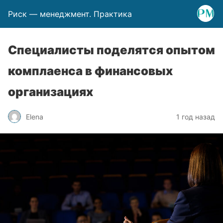
Риск — менеджмент. Практика
Специалисты поделятся опытом
комплаенса в финансовых
организациях
Elena
1 год назад