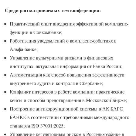
Среди рассматриваемых тем конференции:
Практический опыт внедрения эффективной комплаенс-
функции в Совкомбанке;
Роботизация уведомлений о комплаенс-событиях в
Альфа-банке;
Управление культурными рисками в финансовых
институтах: актуальная информация от Банка России;
Автоматизация как способ повышения эффективности
внутреннего аудита и контроля в Сбербанке;
Конфликт интересов в работе компании: практические
кейсы и способы предотвращения в Московской Бирже;
Построение антикоррупционной системы в АК БАРС
БАНКЕ в соответствии с требованиями международного
стандарта ISO 37001:2025;
Управление регуляторным риском в Россельхозбанке в