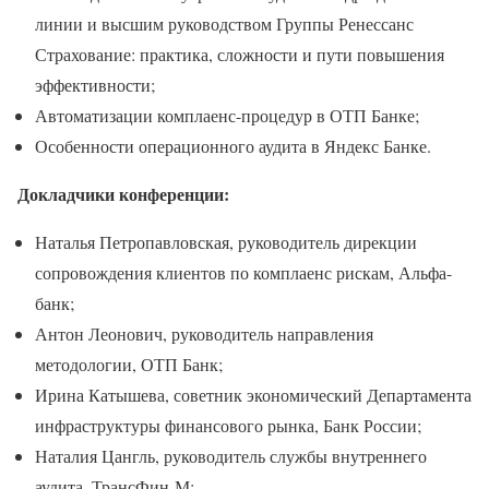
линии и высшим руководством Группы Ренессанс
Страхование: практика, сложности и пути повышения
эффективности;
Автоматизации комплаенс-процедур в ОТП Банке;
Особенности операционного аудита в Яндекс Банке.
Докладчики конференции:
Наталья Петропавловская, руководитель дирекции
сопровождения клиентов по комплаенс рискам, Альфа-
банк;
Антон Леонович, руководитель направления
методологии, ОТП Банк;
Ирина Катышева, советник экономический Департамента
инфраструктуры финансового рынка, Банк России;
Наталия Цангль, руководитель службы внутреннего
аудита, ТрансФин-М;