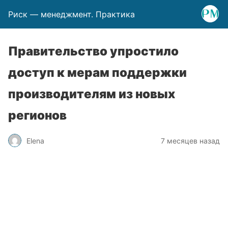
Риск — менеджмент. Практика
Правительство упростило
доступ к мерам поддержки
производителям из новых
регионов
Elena
7 месяцев назад