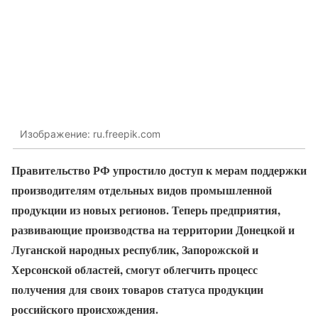
Изображение: ru.freepik.com
Правительство РФ упростило доступ к мерам поддержки
производителям отдельных видов промышленной
продукции из новых регионов. Теперь предприятия,
развивающие производства на территории Донецкой и
Луганской народных республик, Запорожской и
Херсонской областей, смогут облегчить процесс
получения для своих товаров статуса продукции
российского происхождения.