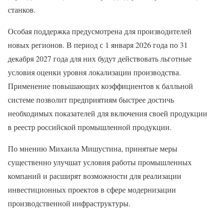
станков.
Особая поддержка предусмотрена для производителей
новых регионов. В период с 1 января 2026 года по 31
декабря 2027 года для них будут действовать льготные
условия оценки уровня локализации производства.
Применение повышающих коэффициентов к балльной
системе позволит предприятиям быстрее достичь
необходимых показателей для включения своей продукции
в реестр российской промышленной продукции.
По мнению Михаила Мишустина, принятые меры
существенно улучшат условия работы промышленных
компаний и расширят возможности для реализации
инвестиционных проектов в сфере модернизации
производственной инфраструктуры.