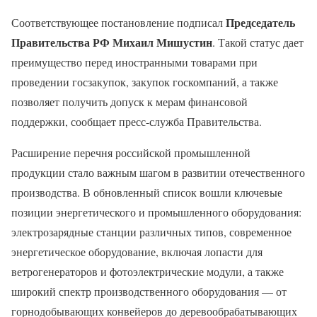
Председатель
Соответствующее постановление подписал
Правительства РФ Михаил Мишустин
. Такой статус дает
преимущество перед иностранными товарами при
проведении госзакупок, закупок госкомпаний, а также
позволяет получить допуск к мерам финансовой
поддержки, сообщает пресс-служба Правительства.
Расширение перечня российской промышленной
продукции стало важным шагом в развитии отечественного
производства. В обновленный список вошли ключевые
позиции энергетического и промышленного оборудования:
электрозарядные станции различных типов, современное
энергетическое оборудование, включая лопасти для
ветрогенераторов и фотоэлектрические модули, а также
широкий спектр производственного оборудования — от
горнодобывающих конвейеров до деревообрабатывающих