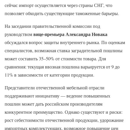
сейчас импорт осуществляется через страны СНГ, что
позволяет обходить существующие таможенные барьеры.
На заседании правительственной комиссии под
вице-премьера Александра Новака
руководством
обсуждался вопрос защиты внутреннего рынка. По оценкам
специалистов, возможная ставка заградительной пошлины
может составить 35–50% от стоимости товара. Для
сравнения: текущая ввозная пошлина варьируется от 9 до
11% в зависимости от категории продукции.
Представители отечественной мебельной отрасли
поддерживают инициативу — ведение повышенных
пошлин может дать российским производителям
конкурентное преимущество. Однако существуют и риски:
рост себестоимости отечественной продукции, удорожание
импортных комплектующих, возможное повышение цен