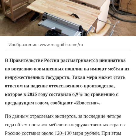
Изображение: www.magnific.com/ru
В Правительстве России рассматривается инициатива
по введению повышенных пошлин на импорт мебели из
недружественных государств. Такая мера может стать
ответом на падение отечественного производства,
которое в 2025 году составило 6,9% по сравнению с
предыдущим годом, сообщают «Известия».
По данным отраслевых экспертов, за последние четыре
года объем поставок мебели из недружественных стран в
Россию составил около 120–130 млрд рублей. При этом