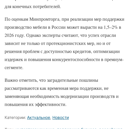
для конечных потребителей.
По оценкам Минпромторга, при реализации мер поддержки
производство мебели в России может вырасти на 1,5–2% в
2026 году. Однако эксперты считают, что успех отрасли
зависит не только от протекционистских мер, но и от
решения проблем с доступностью кредитов, оптимизации
издержек и повышения конкурентоспособности в премиум-
сегменте.
Важно отметить, что заградительные пошлины
рассматриваются как временная мера поддержки, не
заменяющая необходимость модернизации производств и
повышения их эффективности.
Категории:
Актуальное
,
Новости