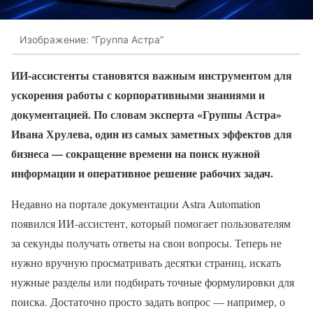
Изображение: “Группа Астра”
ИИ-ассистенты становятся важным инструментом для
ускорения работы с корпоративными знаниями и
документацией. По словам эксперта «Группы Астра»
Ивана Хрулева, один из самых заметных эффектов для
бизнеса — сокращение времени на поиск нужной
информации и оперативное решение рабочих задач.
Недавно на портале документации Astra Automation
появился ИИ-ассистент, который помогает пользователям
за секунды получать ответы на свои вопросы. Теперь не
нужно вручную просматривать десятки страниц, искать
нужные разделы или подбирать точные формулировки для
поиска. Достаточно просто задать вопрос — например, о