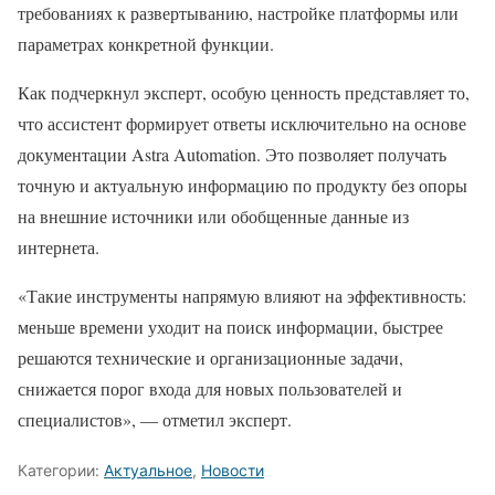
требованиях к развертыванию, настройке платформы или
параметрах конкретной функции.
Как подчеркнул эксперт, особую ценность представляет то,
что ассистент формирует ответы исключительно на основе
документации Astra Automation. Это позволяет получать
точную и актуальную информацию по продукту без опоры
на внешние источники или обобщенные данные из
интернета.
«Такие инструменты напрямую влияют на эффективность:
меньше времени уходит на поиск информации, быстрее
решаются технические и организационные задачи,
снижается порог входа для новых пользователей и
специалистов», — отметил эксперт.
Категории:
Актуальное
,
Новости