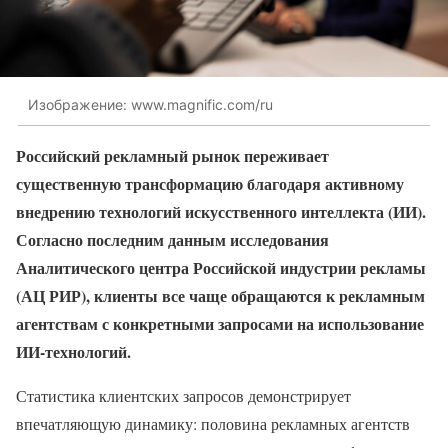
Изображение: www.magnific.com/ru
Российский рекламный рынок переживает
существенную трансформацию благодаря активному
внедрению технологий искусственного интеллекта (ИИ).
Согласно последним данным исследования
Аналитического центра Российской индустрии рекламы
(АЦ РИР), клиенты все чаще обращаются к рекламным
агентствам с конкретными запросами на использование
ИИ-технологий.
Статистика клиентских запросов демонстрирует
впечатляющую динамику: половина рекламных агентств