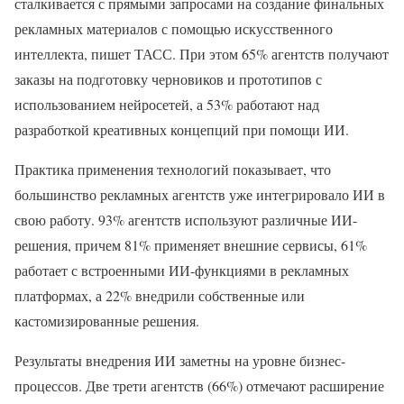
сталкивается с прямыми запросами на создание финальных
рекламных материалов с помощью искусственного
интеллекта, пишет ТАСС. При этом 65% агентств получают
заказы на подготовку черновиков и прототипов с
использованием нейросетей, а 53% работают над
разработкой креативных концепций при помощи ИИ.
Практика применения технологий показывает, что
большинство рекламных агентств уже интегрировало ИИ в
свою работу. 93% агентств используют различные ИИ-
решения, причем 81% применяет внешние сервисы, 61%
работает с встроенными ИИ-функциями в рекламных
платформах, а 22% внедрили собственные или
кастомизированные решения.
Результаты внедрения ИИ заметны на уровне бизнес-
процессов. Две трети агентств (66%) отмечают расширение