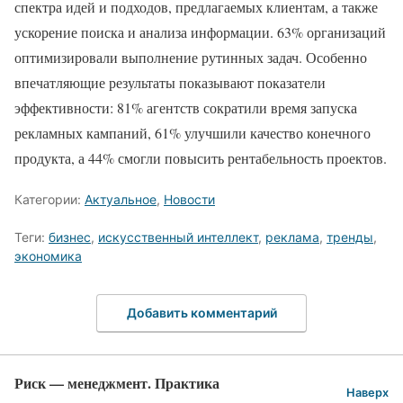
спектра идей и подходов, предлагаемых клиентам, а также
ускорение поиска и анализа информации. 63% организаций
оптимизировали выполнение рутинных задач. Особенно
впечатляющие результаты показывают показатели
эффективности: 81% агентств сократили время запуска
рекламных кампаний, 61% улучшили качество конечного
продукта, а 44% смогли повысить рентабельность проектов.
Категории:
Актуальное
,
Новости
Теги:
бизнес
,
искусственный интеллект
,
реклама
,
тренды
,
экономика
Добавить комментарий
Риск — менеджмент. Практика
Наверх