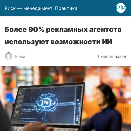
Риск — менеджмент. Практика
Более 90% рекламных агентств
используют возможности ИИ
Elena
1 месяц назад