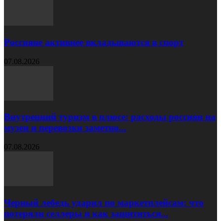
Россияне активнее вкладываются в спорт
07.08.2026
Внутренний туризм в плюсе: расходы россиян на
музеи и перевозки заметно...
07.08.2026
Черный лебедь ударил по маркетплейсам: что
потеряли селлеры и как защититься...