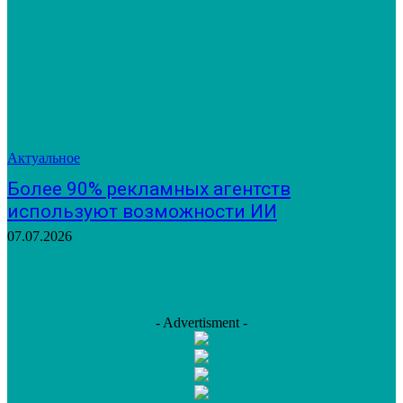
Актуальное
Более 90% рекламных агентств
используют возможности ИИ
07.07.2026
- Advertisment -