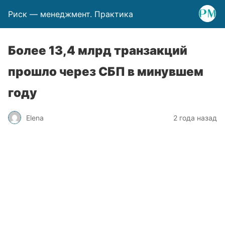
Риск — менеджмент. Практика
Более 13,4 млрд транзакций
прошло через СБП в минувшем
году
Elena
2 года назад