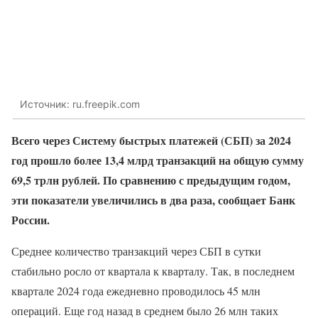
Источник: ru.freepik.com
Всего через Систему быстрых платежей (СБП) за 2024
год прошло более 13,4 млрд транзакций на общую сумму
69,5 трлн рублей. По сравнению с предыдущим годом,
эти показатели увеличились в два раза, сообщает Банк
России.
Среднее количество транзакций через СБП в сутки
стабильно росло от квартала к кварталу. Так, в последнем
квартале 2024 года ежедневно проводилось 45 млн
операций. Еще год назад в среднем было 26 млн таких