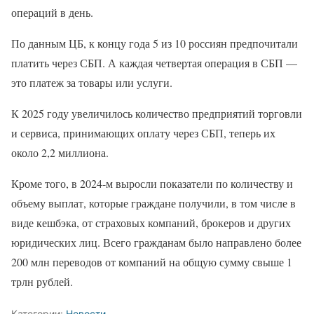
операций в день.
По данным ЦБ, к концу года 5 из 10 россиян предпочитали
платить через СБП. А каждая четвертая операция в СБП —
это платеж за товары или услуги.
К 2025 году увеличилось количество предприятий торговли
и сервиса, принимающих оплату через СБП, теперь их
около 2,2 миллиона.
Кроме того, в 2024-м выросли показатели по количеству и
объему выплат, которые граждане получили, в том числе в
виде кешбэка, от страховых компаний, брокеров и других
юридических лиц. Всего гражданам было направлено более
200 млн переводов от компаний на общую сумму свыше 1
трлн рублей.
Категории:
Новости