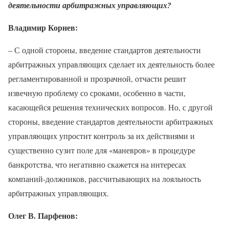
деятельности арбитражных управляющих?
Владимир Корнев:
– С одной стороны, введение стандартов деятельности
арбитражных управляющих сделает их деятельность более
регламентированной и прозрачной, отчасти решит
извечную проблему со сроками, особенно в части,
касающейся решения технических вопросов. Но, с другой
стороны, введение стандартов деятельности арбитражных
управляющих упростит контроль за их действиями и
существенно сузит поле для «маневров» в процедуре
банкротства, что негативно скажется на интересах
компаний-должников, рассчитывающих на лояльность
арбитражных управляющих.
Олег В. Парфенов: