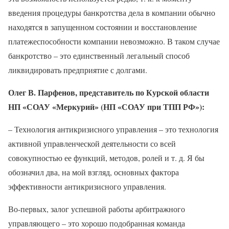
введения процедуры банкротства дела в компании обычно
находятся в запущенном состоянии и восстановление
платежеспособности компании невозможно. В таком случае
банкротство – это единственный легальный способ
ликвидировать предприятие с долгами.
Олег В. Парфенов, представитель по Курской области
НП «СОАУ «Меркурий» (НП «СОАУ при ТПП РФ»):
– Технология антикризисного управления – это технология
активной управленческой деятельности со всей
совокупностью ее функций, методов, ролей и т. д. Я бы
обозначил два, на мой взгляд, основных фактора
эффективности антикризисного управления.
Во-первых, залог успешной работы арбитражного
управляющего – это хорошо подобранная команда