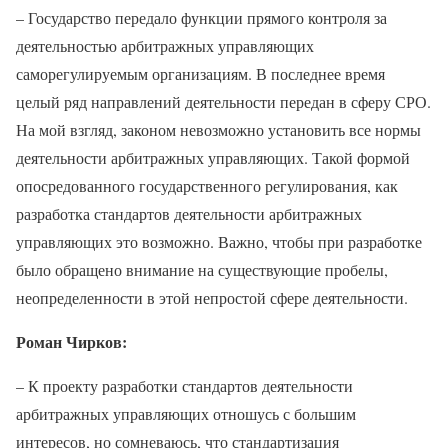
– Государство передало функции прямого контроля за
деятельностью арбитражных управляющих
саморегулируемым организациям. В последнее время
целый ряд направлений деятельности передан в сферу СРО.
На мой взгляд, законом невозможно установить все нормы
деятельности арбитражных управляющих. Такой формой
опосредованного государственного регулирования, как
разработка стандартов деятельности арбитражных
управляющих это возможно. Важно, чтобы при разработке
было обращено внимание на существующие пробелы,
неопределенности в этой непростой сфере деятельности.
Роман Чирков:
– К проекту разработки стандартов деятельности
арбитражных управляющих отношусь с большим
интересов, но сомневаюсь, что стандартизация