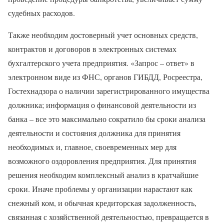
судебных расходов.
Также необходим достоверный учет основных средств,
контрактов и договоров в электронных системах
бухгалтерского учета предприятия. «Запрос – ответ» в
электронном виде из ФНС, органов ГИБДД, Росреестра,
Гостехнадзора о наличии зарегистрированного имущества
должника; информация о финансовой деятельности из
банка – все это максимально сократило бы сроки анализа
деятельности и состояния должника для принятия
необходимых и, главное, своевременных мер для
возможного оздоровления предприятия. Для принятия
решения необходим комплексный анализ в кратчайшие
сроки. Иначе проблемы у организации нарастают как
снежный ком, и обычная кредиторская задолженность,
связанная с хозяйственной деятельностью, превращается в