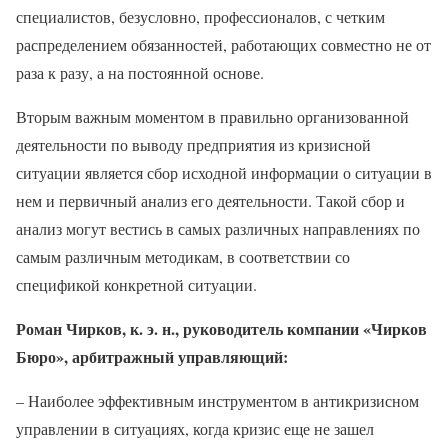
специалистов, безусловно, профессионалов, с четким
распределением обязанностей, работающих совместно не от
раза к разу, а на постоянной основе.
Вторым важным моментом в правильно организованной
деятельности по выводу предприятия из кризисной
ситуации является сбор исходной информации о ситуации в
нем и первичный анализ его деятельности. Такой сбор и
анализ могут вестись в самых различных направлениях по
самым различным методикам, в соответствии со
спецификой конкретной ситуации.
Роман Чирков, к. э. н., руководитель компании «Чирков
Бюро», арбитражный управляющий:
– Наиболее эффективным инструментом в антикризисном
управлении в ситуациях, когда кризис еще не зашел