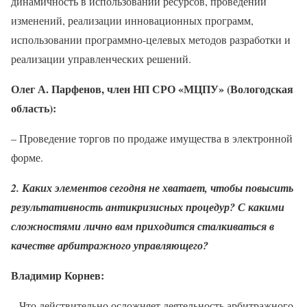
динамичность в использовании ресурсов, проведении
изменений, реализации инновационных программ,
использовании программно-целевых методов разработки и
реализации управленческих решений.
Олег А. Парфенов, член НП СРО «МЦПУ» (Вологодская
область):
– Проведение торгов по продаже имущества в электронной
форме.
2. Каких элементов сегодня не хватает, чтобы повысить
результативность антикризисных процедур? С какими
сложностями лично вам приходится сталкиваться в
качестве арбитражного управляющего?
Владимир Корнев:
– Что действительно осложняет деятельность арбитражного