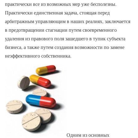
практически все из возможных мер уже бесполезны.
Практически единственная задача, стоящая перед
арбитражным управляющим в наших реалиях, заключается
в предотвращении стагнации путем своевременного
удаления из правового поля зашедшего в тупик субъекта
бизнеса, а также путем создания возможности по замене
неэффективного собственника.
Одним из основных