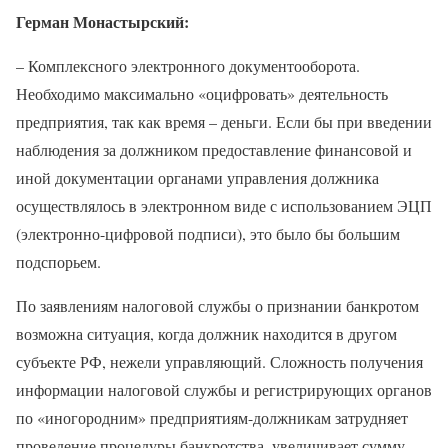
Герман Монастырский:
– Комплексного электронного документооборота.
Необходимо максимально «оцифровать» деятельность
предприятия, так как время – деньги. Если бы при введении
наблюдения за должником предоставление финансовой и
иной документации органами управления должника
осуществлялось в электронном виде с использованием ЭЦП
(электронно-цифровой подписи), это было бы большим
подспорьем.
По заявлениям налоговой службы о признании банкротом
возможна ситуация, когда должник находится в другом
субъекте РФ, нежели управляющий. Сложность получения
информации налоговой службы и регистрирующих органов
по «иногородним» предприятиям-должникам затрудняет
проведение процедуры банкротства, увеличивает сумму