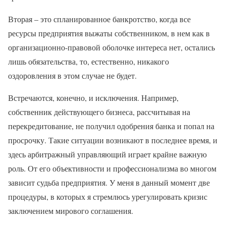
Вторая – это спланированное банкротство, когда все
ресурсы предприятия выжаты собственником, в нем как в
организационно-правовой оболочке интереса нет, остались
лишь обязательства, то, естественно, никакого
оздоровления в этом случае не будет.
Встречаются, конечно, и исключения. Например,
собственник действующего бизнеса, рассчитывая на
перекредитование, не получил одобрения банка и попал на
просрочку. Такие ситуации возникают в последнее время, и
здесь арбитражный управляющий играет крайне важную
роль. От его объективности и профессионализма во многом
зависит судьба предприятия. У меня в данный момент две
процедуры, в которых я стремлюсь урегулировать кризис
заключением мирового соглашения.