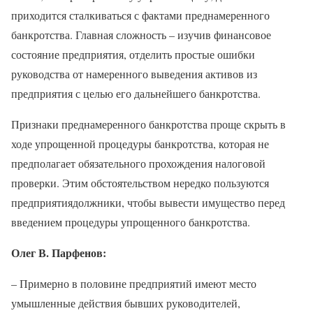
приходится сталкиваться с фактами преднамеренного
банкротства. Главная сложность – изучив финансовое
состояние предприятия, отделить простые ошибки
руководства от намеренного выведения активов из
предприятия с целью его дальнейшего банкротства.
Признаки преднамеренного банкротства проще скрыть в
ходе упрощенной процедуры банкротства, которая не
предполагает обязательного прохождения налоговой
проверки. Этим обстоятельством нередко пользуются
предприятиядолжники, чтобы вывести имущество перед
введением процедуры упрощенного банкротства.
Олег В. Парфенов:
– Примерно в половине предприятий имеют место
умышленные действия бывших руководителей,