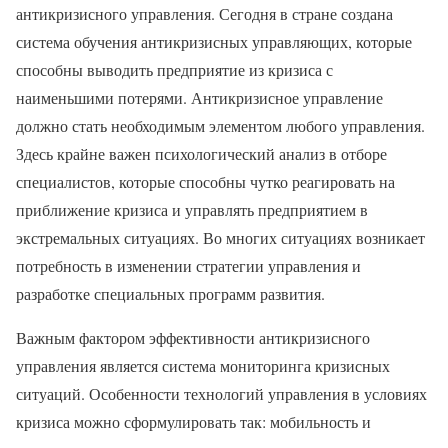
антикризисного управления. Сегодня в стране создана
система обучения антикризисных управляющих, которые
способны выводить предприятие из кризиса с
наименьшими потерями. Антикризисное управление
должно стать необходимым элементом любого управления.
Здесь крайне важен психологический анализ в отборе
специалистов, которые способны чутко реагировать на
приближение кризиса и управлять предприятием в
экстремальных ситуациях. Во многих ситуациях возникает
потребность в изменении стратегии управления и
разработке специальных программ развития.
Важным фактором эффективности антикризисного
управления является система мониторинга кризисных
ситуаций. Особенности технологий управления в условиях
кризиса можно сформулировать так: мобильность и