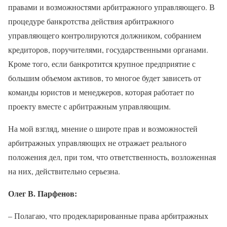
правами и возможностями арбитражного управляющего. В
процедуре банкротства действия арбитражного
управляющего контролируются должником, собранием
кредиторов, поручителями, государственными органами.
Кроме того, если банкротится крупное предприятие с
большим объемом активов, то многое будет зависеть от
команды юристов и менеджеров, которая работает по
проекту вместе с арбитражным управляющим.
На мой взгляд, мнение о широте прав и возможностей
арбитражных управляющих не отражает реального
положения дел, при том, что ответственность, возложенная
на них, действительно серьезна.
Олег В. Парфенов:
– Полагаю, что продекларированные права арбитражных