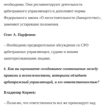
необходимы. Они регламентируют деятельность
арбитражного управляющего и дополняют нормы
Федерального закона «О несостоятельности (банкротстве)»,
заменяют устаревшие положения.
Олег А. Парфенов:
– Необходимо предварительное обсуждение со СРО
арбитражных управляющих, судами и иными
заинтересованными лицами.
6. Как вы оцениваете сегодняшнее соотношение между
правами и возможностями, которыми обладает
арбитражный управляющий, и его ответственностью?
Владимир Корнев:
– Полагаю, что ответственность все же превалирует над