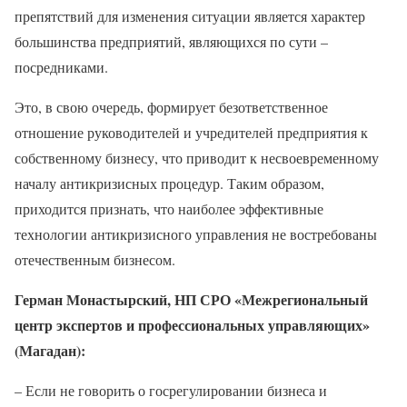
препятствий для изменения ситуации является характер
большинства предприятий, являющихся по сути –
посредниками.
Это, в свою очередь, формирует безответственное
отношение руководителей и учредителей предприятия к
собственному бизнесу, что приводит к несвоевременному
началу антикризисных процедур. Таким образом,
приходится признать, что наиболее эффективные
технологии антикризисного управления не востребованы
отечественным бизнесом.
Герман Монастырский, НП СРО «Межрегиональный
центр экспертов и профессиональных управляющих»
(Магадан):
– Если не говорить о госрегулировании бизнеса и