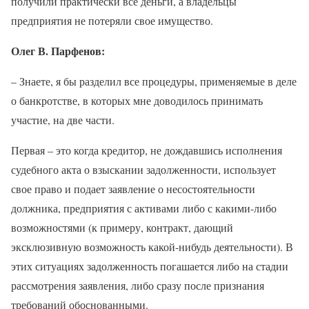
получили практически все деньги, а владельцы
предприятия не потеряли свое имущество.
Олег В. Парфенов:
– Знаете, я бы разделил все процедуры, применяемые в деле
о банкротстве, в которых мне доводилось принимать
участие, на две части.
Первая – это когда кредитор, не дождавшись исполнения
судебного акта о взыскании задолженности, использует
свое право и подает заявление о несостоятельности
должника, предприятия с активами либо с какими-либо
возможностями (к примеру, контракт, дающий
эксклюзивную возможность какой-нибудь деятельности). В
этих ситуациях задолженность погашается либо на стадии
рассмотрения заявления, либо сразу после признания
требований обоснованными.