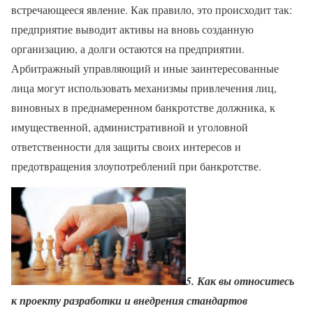
встречающееся явление. Как правило, это происходит так:
предприятие выводит активы на вновь созданную
организацию, а долги остаются на предприятии.
Арбитражный управляющий и иные заинтересованные
лица могут использовать механизмы привлечения лиц,
виновных в преднамеренном банкротстве должника, к
имущественной, административной и уголовной
ответственности для защиты своих интересов и
предотвращения злоупотреблений при банкротстве.
5. Как вы относитесь
к проекту разработки и внедрения стандартов