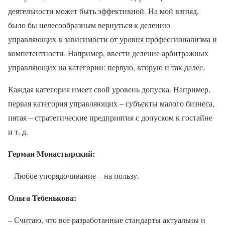
деятельности может быть эффективной. На мой взгляд,
было бы целесообразным вернуться к делению
управляющих в зависимости от уровня профессионализма и
компетентности. Например, ввести деление арбитражных
управляющих на категории: первую, вторую и так далее.
Каждая категория имеет свой уровень допуска. Например,
первая категория управляющих – субъекты малого бизнеса,
пятая – стратегические предприятия с допуском к гостайне
и т. д.
Герман Монастырский:
– Любое упорядочивание – на пользу.
Ольга Тебенькова:
– Считаю, что все разработанные стандарты актуальны и