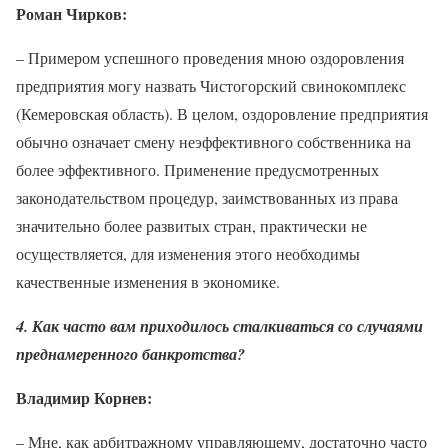
Роман Чирков:
– Примером успешного проведения мною оздоровления
предприятия могу назвать Чистогорский свинокомплекс
(Кемеровская область). В целом, оздоровление предприятия
обычно означает смену неэффективного собственника на
более эффективного. Применение предусмотренных
законодательством процедур, заимствованных из права
значительно более развитых стран, практически не
осуществляется, для изменения этого необходимы
качественные изменения в экономике.
4. Как часто вам приходилось сталкиваться со случаями
преднамеренного банкротства?
Владимир Корнев:
– Мне, как арбитражному управляющему, достаточно часто