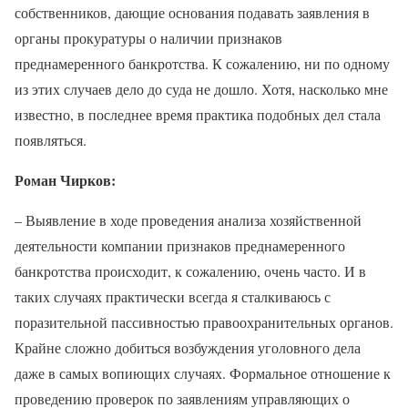
собственников, дающие основания подавать заявления в
органы прокуратуры о наличии признаков
преднамеренного банкротства. К сожалению, ни по одному
из этих случаев дело до суда не дошло. Хотя, насколько мне
известно, в последнее время практика подобных дел стала
появляться.
Роман Чирков:
– Выявление в ходе проведения анализа хозяйственной
деятельности компании признаков преднамеренного
банкротства происходит, к сожалению, очень часто. И в
таких случаях практически всегда я сталкиваюсь с
поразительной пассивностью правоохранительных органов.
Крайне сложно добиться возбуждения уголовного дела
даже в самых вопиющих случаях. Формальное отношение к
проведению проверок по заявлениям управляющих о