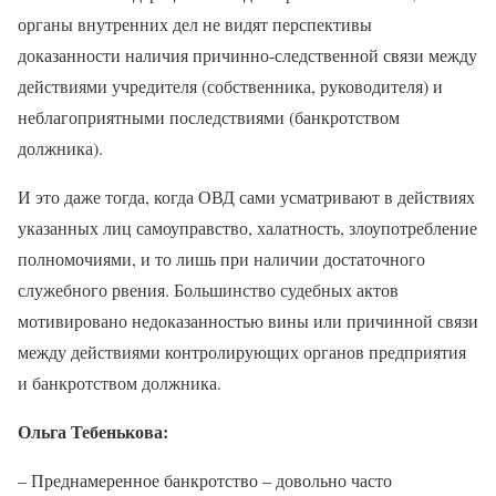
органы внутренних дел не видят перспективы
доказанности наличия причинно-следственной связи между
действиями учредителя (собственника, руководителя) и
неблагоприятными последствиями (банкротством
должника).
И это даже тогда, когда ОВД сами усматривают в действиях
указанных лиц самоуправство, халатность, злоупотребление
полномочиями, и то лишь при наличии достаточного
служебного рвения. Большинство судебных актов
мотивировано недоказанностью вины или причинной связи
между действиями контролирующих органов предприятия
и банкротством должника.
Ольга Тебенькова:
– Преднамеренное банкротство – довольно часто