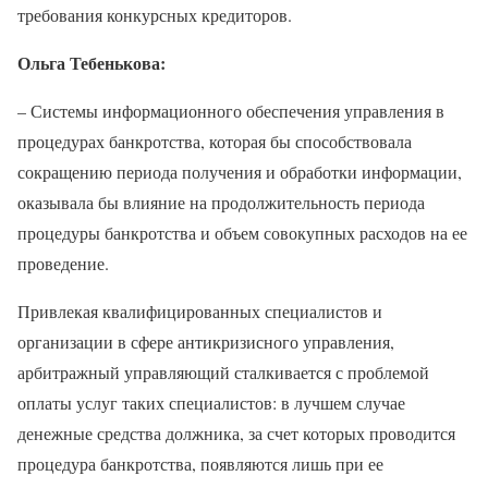
требования конкурсных кредиторов.
Ольга Тебенькова:
– Системы информационного обеспечения управления в
процедурах банкротства, которая бы способствовала
сокращению периода получения и обработки информации,
оказывала бы влияние на продолжительность периода
процедуры банкротства и объем совокупных расходов на ее
проведение.
Привлекая квалифицированных специалистов и
организации в сфере антикризисного управления,
арбитражный управляющий сталкивается с проблемой
оплаты услуг таких специалистов: в лучшем случае
денежные средства должника, за счет которых проводится
процедура банкротства, появляются лишь при ее