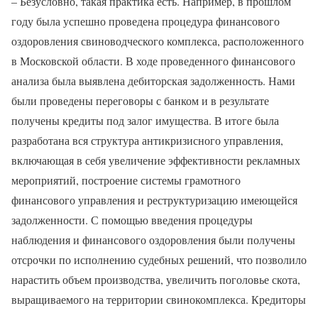
– Безусловно, такая практика есть. Например, в прошлом
году была успешно проведена процедура финансового
оздоровления свиноводческого комплекса, расположенного
в Московской области. В ходе проведенного финансового
анализа была выявлена дебиторская задолженность. Нами
были проведены переговоры с банком и в результате
получены кредиты под залог имущества. В итоге была
разработана вся структура антикризисного управления,
включающая в себя увеличение эффективности рекламных
мероприятий, построение системы грамотного
финансового управления и реструктуризацию имеющейся
задолженности. С помощью введения процедуры
наблюдения и финансового оздоровления были получены
отсрочки по исполнению судебных решений, что позволило
нарастить объем производства, увеличить поголовье скота,
выращиваемого на территории свинокомплекса. Кредиторы