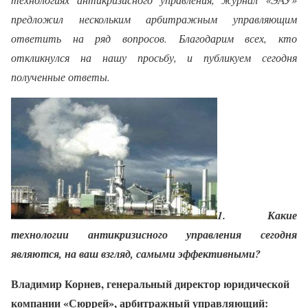
предложил нескольким арбитражным управляющим
ответить на ряд вопросов. Благодарим всех, кто
откликнулся на нашу просьбу, и публикуем сегодня
полученные ответы.
1. Какие
технологии антикризисного управления сегодня
являются, на ваш взгляд, самыми эффективными?
Владимир Корнев, генеральный директор юридической
компании «Сюррей», арбитражный управляющий: