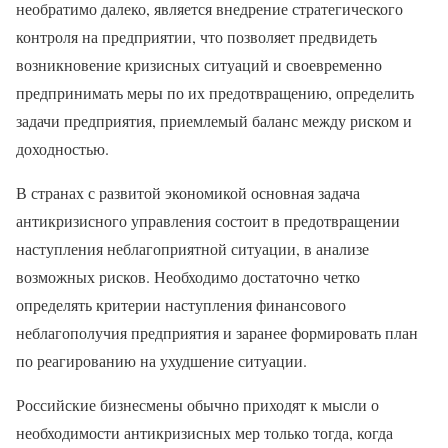
необратимо далеко, является внедрение стратегического
контроля на предприятии, что позволяет предвидеть
возникновение кризисных ситуаций и своевременно
предпринимать меры по их предотвращению, определить
задачи предприятия, приемлемый баланс между риском и
доходностью.
В странах с развитой экономикой основная задача
антикризисного управления состоит в предотвращении
наступления неблагоприятной ситуации, в анализе
возможных рисков. Необходимо достаточно четко
определять критерии наступления финансового
неблагополучия предприятия и заранее формировать план
по реагированию на ухудшение ситуации.
Российские бизнесмены обычно приходят к мысли о
необходимости антикризисных мер только тогда, когда