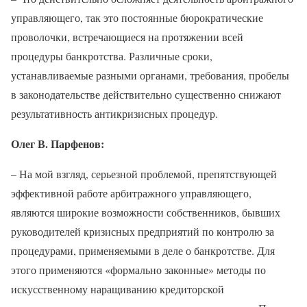
управляющего, так это постоянные бюрократические
проволочки, встречающиеся на протяжении всей
процедуры банкротства. Различные сроки,
устанавливаемые разными органами, требования, пробелы
в законодательстве действительно существенно снижают
результативность антикризисных процедур.
Олег В. Парфенов:
– На мой взгляд, серьезной проблемой, препятствующей
эффективной работе арбитражного управляющего,
являются широкие возможности собственников, бывших
руководителей кризисных предприятий по контролю за
процедурами, применяемыми в деле о банкротстве. Для
этого применяются «формально законные» методы по
искусственному наращиванию кредиторской