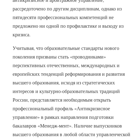
рассредоточено по другим дисциплинам, однако из
пятидесяти профессиональных компетенций не
предложено ни одной по профилактике и выходу из
кризиса.
Учитывая, что образовательные стандарты нового
поколения призваны стать «проводниками»
перспективных отечественных, международных и
европейских тенденций реформирования и развития
высшего образования, исходя из стратегических
интересов и культурно-образовательных традиций
России, представляется необходимым открыть
профессиональный профиль «Антикризисное
управление» в рамках направления подготовки
бакалавров «Менедж-мент». Наличие выпускников
высшего образования в любой области управленческой