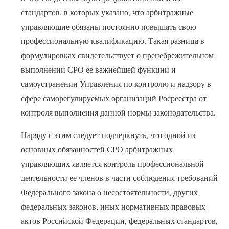
стандартов, в которых указано, что арбитражные
управляющие обязаны постоянно повышать свою
профессиональную квалификацию. Такая разница в
формулировках свидетельствует о пренебрежительном
выполнении СРО ее важнейшей функции и
самоустранении Управления по контролю и надзору в
сфере саморегулируемых организаций Росреестра от
контроля выполнения данной нормы законодательства.
Наряду с этим следует подчеркнуть, что одной из
основных обязанностей СРО арбитражных
управляющих является контроль профессиональной
деятельности ее членов в части соблюдения требований
Федерального закона о несостоятельности, других
федеральных законов, иных нормативных правовых
актов Российской Федерации, федеральных стандартов,