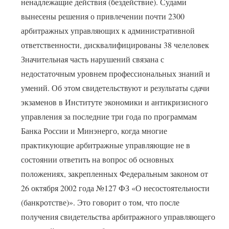
ненадлежащие действия (бездействие). Судами
вынесены решения о привлечении почти 2300
арбитражных управляющих к административной
ответственности, дисквалифицированы 38 челеловек
Значительная часть нарушений связана с
недостаточным уровнем профессиональных знаний и
умений. Об этом свидетельствуют и результаты сдачи
экзаменов в Институте экономики и антикризисного
управления за последние три года по программам
Банка России и Минэнерго, когда многие
практикующие арбитражные управляющие не в
состоянии ответить на вопрос об основных
положениях, закрепленных Федеральным законом от
26 октября 2002 года №127 ФЗ «О несостоятельности
(банкротстве)». Это говорит о том, что после
получения свидетельства арбитражного управляющего