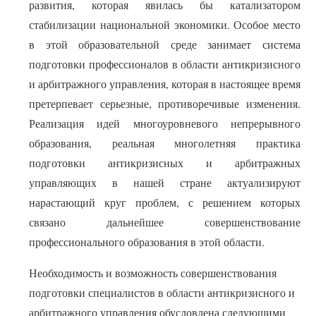
развития, которая явилась бы катализатором
стабилизации национальной экономики. Особое место
в этой образовательной среде занимает система
подготовки профессионалов в области антикризисного
и арбитражного управления, которая в настоящее время
претерпевает серьезные, противоречивые изменения.
Реализация идей многоуровневого непрерывного
образования, реальная многолетняя практика
подготовки антикризисных и арбитражных
управляющих в нашей стране актуализируют
нарастающий круг проблем, с решением которых
связано дальнейшее совершенствование
профессионального образования в этой области.
Необходимость и возможность совершенствования
подготовки специалистов в области антикризисного и
арбитражного управления обусловлена следующими