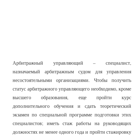
Арбитражный управляющий – специалист,
назначаемый арбитражным судом для управления
несостоятельными организациями. Чтобы получить
статус арбитражного управляющего необходимо, кроме
высшего образования, еще пройти курс
дополнительного обучения и сдать теоретический
экзамен по специальной программе подготовки этих
специалистов; иметь стаж работы на руководящих
должностях не менее одного года и пройти стажировку