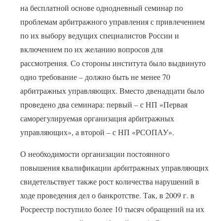
на бесплатной основе однодневный семинар по
проблемам арбитражного управления с привлечением
по их выбору ведущих специалистов России и
включением по их желанию вопросов для
рассмотрения. Со стороны института было выдвинуто
одно требование – должно быть не менее 70
арбитражных управляющих. Вместо двенадцати было
проведено два семинара: первый – с НП «Первая
саморегулируемая организация арбитражных
управляющих», а второй – с НП «РСОПАУ».
О необходимости организации постоянного
повышения квалификации арбитражных управляющих
свидетельствует также рост количества нарушений в
ходе проведения дел о банкротстве. Так, в 2009 г. в
Росреестр поступило более 10 тысяч обращений на их