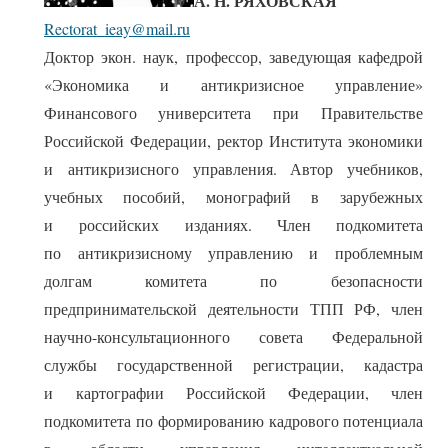
А. Н. РЯХОВСКАЯ
Rectorat_ieay@mail.ru
Доктор экон. наук, профессор, заведующая кафедрой
«Экономика и антикризисное управление»
Финансового университета при Правительстве
Российской Федерации, ректор Института экономики
и антикризисного управления. Автор учебников,
учебных пособий, монографий в зарубежных
и российских изданиях. Член подкомитета
по антикризисному управлению и проблемным
долгам комитета по безопасности
предпринимательской деятельности ТПП РФ, член
научно-консультационного совета Федеральной
службы государственной регистрации, кадастра
и картографии Российской Федерации, член
подкомитета по формированию кадрового потенциала