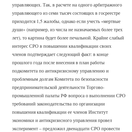
управляющих. Так, в расчете на одного арбитражного
управляющего из семи тысяч состоящих в госреестре
приходится 1,5 жалобы, однако если учесть «мертвые
души» (например, из числа не назначаемых более трех
лет), то картина будет более печальной. Крайне слабый
интерес СРО в повышении квалификации своих
членов подтверждает следующий факт: в конце
прошлого года после внесения в план работы
подкомитета по антикризисному управлению и
проблемным долгам Комитета по безопасности
предпринимательской деятельности Торгово-
промышленной палаты РФ вопроса о выполнении СРО
требований законодательства по организации
повышения квалификации ее членов Институт
экономики и антикризисного управления провел
эксперимент – предложил двенадцати СРО провести