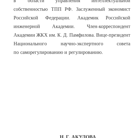
в области управления интеллектуальной
собственностью ТПП РФ. Заслуженный экономист
Российской Федерации. Академик Российской
инженерной Академии. Член-корреспондент
Академии ЖКХ им. К. Д. Памфилова. Вице-президент
Национального научно-экспертного совета
по саморегулированию и регулированию.
Н. Г. АКУЛОВА