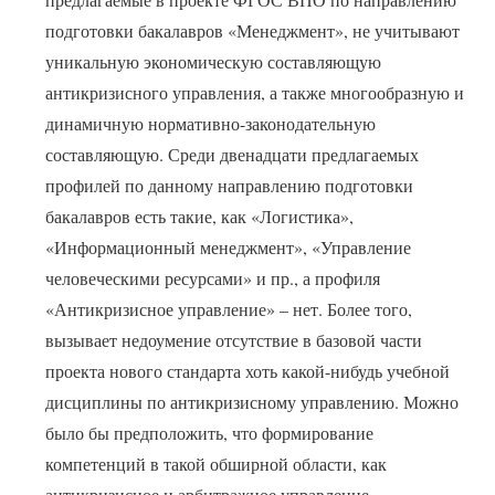
подготовки бакалавров «Менеджмент», не учитывают
уникальную экономическую составляющую
антикризисного управления, а также многообразную и
динамичную нормативно-законодательную
составляющую. Среди двенадцати предлагаемых
профилей по данному направлению подготовки
бакалавров есть такие, как «Логистика»,
«Информационный менеджмент», «Управление
человеческими ресурсами» и пр., а профиля
«Антикризисное управление» – нет. Более того,
вызывает недоумение отсутствие в базовой части
проекта нового стандарта хоть какой-нибудь учебной
дисциплины по антикризисному управлению. Можно
было бы предположить, что формирование
компетенций в такой обширной области, как
антикризисное и арбитражное управление,