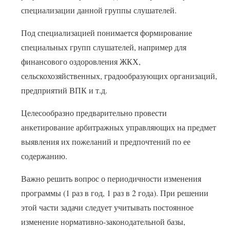
специализации данной группы слушателей.
Под специализацией понимается формирование
специальных групп слушателей, например для
финансового оздоровления ЖКХ,
сельскохозяйственных, градообразующих организаций,
предприятий ВПК и т.д.
Целесообразно предварительно провести
анкетирование арбитражных управляющих на предмет
выявления их пожеланий и предпочтений по ее
содержанию.
Важно решить вопрос о периодичности изменения
программы (1 раз в год, 1 раз в 2 года). При решении
этой части задачи следует учитывать постоянное
изменение нормативно-законодательной базы,