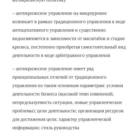
– антикризисное управление на микроуровне
возникает в рамках традиционного управления в виде
антицепативного управления и существенно
видоизменяется в зависимости от масштабов и стадии
кризиса, постепенно приобретая самостоятельный вид
деятельности в виде арбитражного управления
– антикризисное управление имеет ряд
принципиальных отличий от традиционного
управления по таким основным параметрам: условия
деятельности бизнеса (высокий темп изменений,
непредсказуемость ситуации, новые управленческие
проблемы); цели деятельности; организация ресурсов
для достижения цели; характер управленческой
информации; стиль руководства