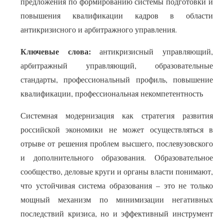
предложения по формированию системы подготовки и
повышения квалификации кадров в области
антикризисного и арбитражного управления.
Ключевые слова:
антикризисный управляющий,
арбитражный управляющий, образовательные
стандарты, профессиональный профиль, повышение
квалификации, профессиональная некомпетентность
Системная модернизация как стратегия развития
российской экономики не может осуществляться в
отрыве от решения проблем высшего, послевузовского
и дополнительного образования. Образовательное
сообщество, деловые круги и органы власти понимают,
что устойчивая система образования – это не только
мощный механизм по минимизации негативных
последствий кризиса, но и эффективный инструмент