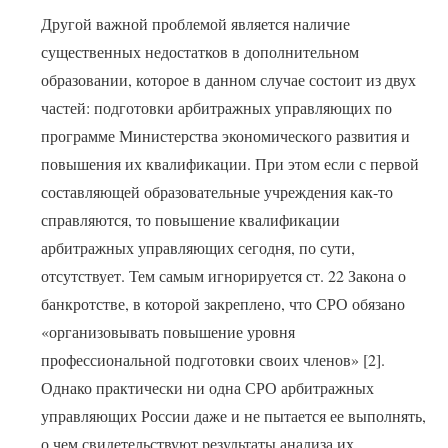
Другой важной проблемой является наличие
существенных недостатков в дополнительном
образовании, которое в данном случае состоит из двух
частей: подготовки арбитражных управляющих по
программе Министерства экономического развития и
повышения их квалификации. При этом если с первой
составляющей образовательные учреждения как-то
справляются, то повышение квалификации
арбитражных управляющих сегодня, по сути,
отсутствует. Тем самым игнорируется ст. 22 Закона о
банкротстве, в которой закреплено, что СРО обязано
«организовывать повышение уровня
профессиональной подготовки своих членов» [2].
Однако практически ни одна СРО арбитражных
управляющих России даже и не пытается ее выполнять,
о чем свидетельствуют результаты анализа их