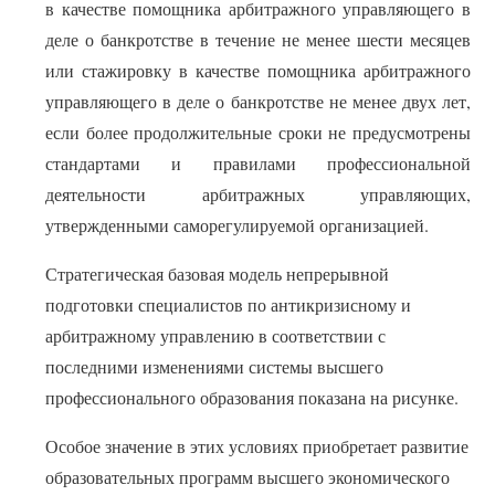
в качестве помощника арбитражного управляющего в
деле о банкротстве в течение не менее шести месяцев
или стажировку в качестве помощника арбитражного
управляющего в деле о банкротстве не менее двух лет,
если более продолжительные сроки не предусмотрены
стандартами и правилами профессиональной
деятельности арбитражных управляющих,
утвержденными саморегулируемой организацией.
Стратегическая базовая модель непрерывной
подготовки специалистов по антикризисному и
арбитражному управлению в соответствии с
последними изменениями системы высшего
профессионального образования показана на рисунке.
Особое значение в этих условиях приобретает развитие
образовательных программ высшего экономического