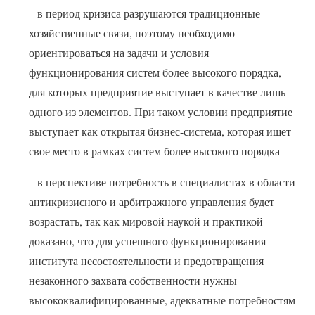
– в период кризиса разрушаются традиционные
хозяйственные связи, поэтому необходимо
ориентироваться на задачи и условия
функционирования систем более высокого порядка,
для которых предприятие выступает в качестве лишь
одного из элементов. При таком условии предприятие
выступает как открытая бизнес-система, которая ищет
свое место в рамках систем более высокого порядка
– в перспективе потребность в специалистах в области
антикризисного и арбитражного управления будет
возрастать, так как мировой наукой и практикой
доказано, что для успешного функционирования
института несостоятельности и предотвращения
незаконного захвата собственности нужны
высококвалифицированные, адекватные потребностям