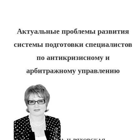
Актуальные проблемы развития
системы подготовки специалистов
по антикризисному и
арбитражному управлению