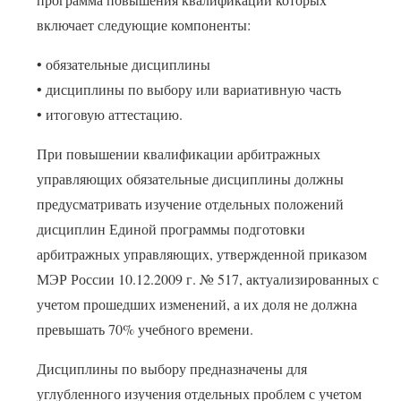
включает следующие компоненты:
• обязательные дисциплины
• дисциплины по выбору или вариативную часть
• итоговую аттестацию.
При повышении квалификации арбитражных
управляющих обязательные дисциплины должны
предусматривать изучение отдельных положений
дисциплин Единой программы подготовки
арбитражных управляющих, утвержденной приказом
МЭР России 10.12.2009 г. № 517, актуализированных с
учетом прошедших изменений, а их доля не должна
превышать 70% учебного времени.
Дисциплины по выбору предназначены для
углубленного изучения отдельных проблем с учетом