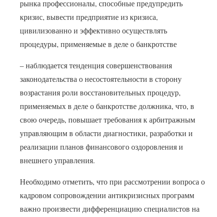
рынка профессионалы, способные предупредить
кризис, вывести предприятие из кризиса,
цивилизованно и эффективно осуществлять
процедуры, применяемые в деле о банкротстве
– наблюдается тенденция совершенствования
законодательства о несостоятельности в сторону
возрастания роли восстановительных процедур,
применяемых в деле о банкротстве должника, что, в
свою очередь, повышает требования к арбитражным
управляющим в области диагностики, разработки и
реализации планов финансового оздоровления и
внешнего управления.
Необходимо отметить, что при рассмотрении вопроса о
кадровом сопровождении антикризисных программ
важно произвести дифференциацию специалистов на