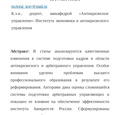
rectorat_ieay@mail.ru
К.э.н., доцент, завкафедрой «Антикризисное
управление» Института экономики и антикризисного
управления
Абстракт:
В статье анализируются качественные
изменения в системе подготовки кадров в области
антикризисного и арбитражного управления. Особое
внимание уделено проблемам высшего
профессионального образования в результате его
реформирования. Авторами дана оценка сложившейся
системы подготовки арбитражных управляющих и
показано ее влияние на обеспечение эффективности
института банкротств России. Сформулированы