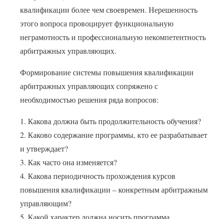
квалификации более чем своевремен. Нерешенность
этого вопроса провоцирует функциональную
неграмотность и профессиональную некомпетентность
арбитражных управляющих.
Формирование системы повышения квалификации
арбитражных управляющих сопряжено с
необходимостью решения ряда вопросов:
1. Какова должна быть продолжительность обучения?
2. Каково содержание программы, кто ее разрабатывает
и утверждает?
3. Как часто она изменяется?
4. Какова периодичность прохождения курсов
повышения квалификации – конкретным арбитражным
управляющим?
5. Какой характер должна носить программа