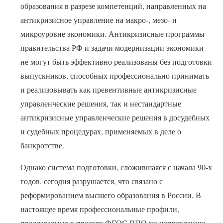
образования в разрезе компетенций, направленных на
антикризисное управление на макро-, мезо- и
микроуровне экономики. Антикризисные программы
правительства РФ и задачи модернизации экономики
не могут быть эффективно реализованы без подготовки
выпускников, способных профессионально принимать
и реализовывать как превентивные антикризисные
управленческие решения, так и нестандартные
антикризисные управленческие решения в досудебных
и судебных процедурах, применяемых в деле о
банкротстве.
Однако система подготовки, сложившаяся с начала 90-х
годов, сегодня разрушается, что связано с
реформированием высшего образования в России. В
настоящее время профессиональные профили,
предлагаемые в проекте ФГОС ВПО по направлению