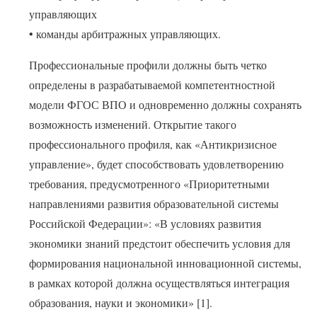
управляющих
• команды арбитражных управляющих.
Профессиональные профили должны быть четко
определены в разрабатываемой компетентностной
модели ФГОС ВПО и одновременно должны сохранять
возможность изменений. Открытие такого
профессионального профиля, как «Антикризисное
управление», будет способствовать удовлетворению
требования, предусмотренного «Приоритетными
направлениями развития образовательной системы
Российской Федерации»: «В условиях развития
экономики знаний предстоит обеспечить условия для
формирования национальной инновационной системы,
в рамках которой должна осуществляться интеграция
образования, науки и экономики» [1].