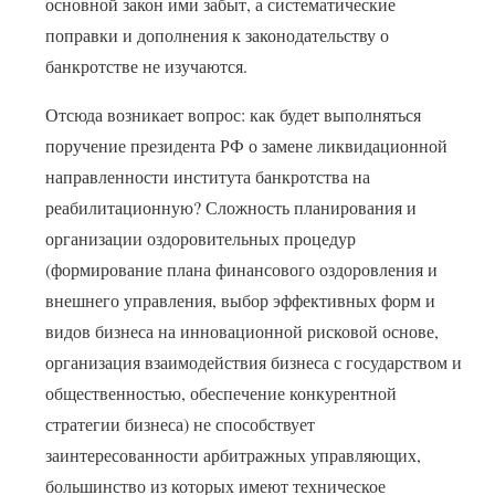
основной закон ими забыт, а систематические
поправки и дополнения к законодательству о
банкротстве не изучаются.
Отсюда возникает вопрос: как будет выполняться
поручение президента РФ о замене ликвидационной
направленности института банкротства на
реабилитационную? Сложность планирования и
организации оздоровительных процедур
(формирование плана финансового оздоровления и
внешнего управления, выбор эффективных форм и
видов бизнеса на инновационной рисковой основе,
организация взаимодействия бизнеса с государством и
общественностью, обеспечение конкурентной
стратегии бизнеса) не способствует
заинтересованности арбитражных управляющих,
большинство из которых имеют техническое