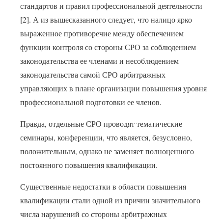
стандартов и правил профессиональной деятельности
[2]. А из вышесказанного следует, что налицо ярко
выраженное противоречие между обеспечением
функции контроля со стороны СРО за соблюдением
законодательства ее членами и несоблюдением
законодательства самой СРО арбитражных
управляющих в плане организации повышения уровня
профессиональной подготовки ее членов.
Правда, отдельные СРО проводят тематические
семинары, конференции, что является, безусловно,
положительным, однако не заменяет полноценного
постоянного повышения квалификации.
Существенные недостатки в области повышения
квалификации стали одной из причин значительного
числа нарушений со стороны арбитражных