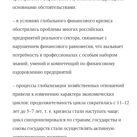
основными обстоятельствами:
– в условиях глобального финансового кризиса
обострились проблемы многих российских
предприятий реального сектора, связанные с
нарушением финансового равновесия, что вызывает
потребность в профессионалах с особым набором
знаний, умений и компетенций по финансовому
оздоровлению предприятий
– процессы глобализации хозяйственных отношений
привели к изменению характера экономических
циклов: продолжительность цикла сократилась с 11–12
лет до 5–7 лет, т. е. кризисы стали наступать чаще;
цикл синхронизировался по странам; государства и
союзы государств стали осуществлять активную
антикризисную политику