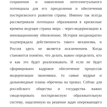
сохранения и накопления интеллектуального
потенциала для его преодоления и обеспечения
посткризисного развития страны. Именно так всегда
рассматривали потенциал образования в кризисные
времена ведущие страны мира – через модернизацию к
инновационному обновлению. История неоднократно
подтверждала действенность такого механизма, и
Россия здесь не является исключением. Когда
становится понятно, что делать, важно определить, кто
и как это будет реализовывать. И если не будет
сформировано кадровое обеспечение процессов
модернизации экономики, то самые мудрые и
дальновидные планы обречены на провал. Сейчас для
российского общества и государства важно
смоделировать посткризисную образовательную
систему, нацеленную на решение задач опережающего