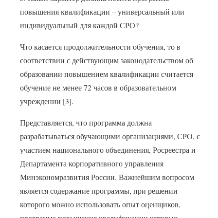
повышения квалификации – универсальный или
индивидуальный для каждой СРО?
Что касается продолжительности обучения, то в
соответствии с действующим законодательством об
образовании повышением квалификации считается
обучение не менее 72 часов в образовательном
учреждении [3].
Представляется, что программа должна
разрабатываться обучающими организациями, СРО, с
участием национального объединения, Росреестра и
Департамента корпоративного управления
Минэкономразвития России. Важнейшим вопросом
является содержание программы, при решении
которого можно использовать опыт оценщиков,
программа повышения квалификации которых