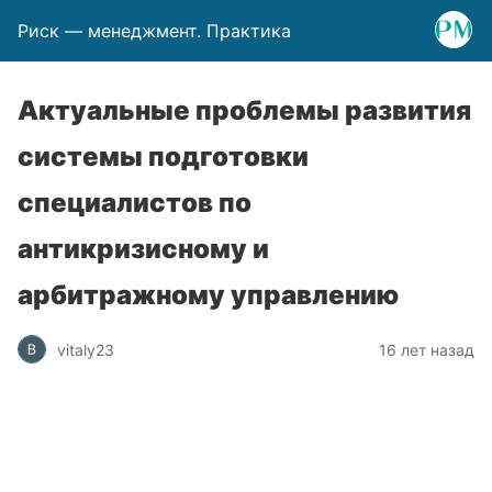
Риск — менеджмент. Практика
Актуальные проблемы развития
системы подготовки
специалистов по
антикризисному и
арбитражному управлению
vitaly23
16 лет назад