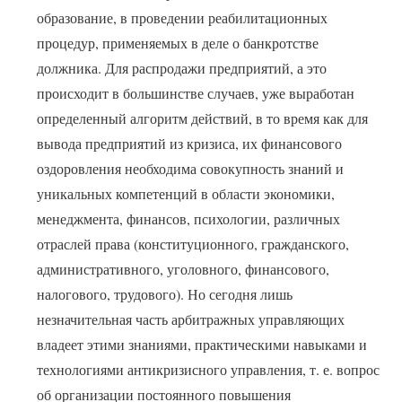
образование, в проведении реабилитационных
процедур, применяемых в деле о банкротстве
должника. Для распродажи предприятий, а это
происходит в большинстве случаев, уже выработан
определенный алгоритм действий, в то время как для
вывода предприятий из кризиса, их финансового
оздоровления необходима совокупность знаний и
уникальных компетенций в области экономики,
менеджмента, финансов, психологии, различных
отраслей права (конституционного, гражданского,
административного, уголовного, финансового,
налогового, трудового). Но сегодня лишь
незначительная часть арбитражных управляющих
владеет этими знаниями, практическими навыками и
технологиями антикризисного управления, т. е. вопрос
об организации постоянного повышения