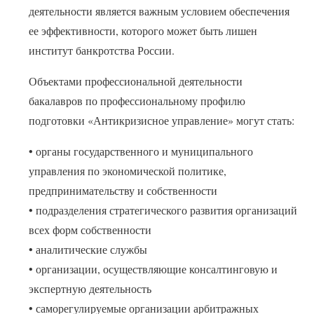
деятельности является важным условием обеспечения
ее эффективности, которого может быть лишен
институт банкротства России.
Объектами профессиональной деятельности
бакалавров по профессиональному профилю
подготовки «Антикризисное управление» могут стать:
• органы государственного и муниципального
управления по экономической политике,
предпринимательству и собственности
• подразделения стратегического развития организаций
всех форм собственности
• аналитические службы
• организации, осуществляющие консалтинговую и
экспертную деятельность
• саморегулируемые организации арбитражных