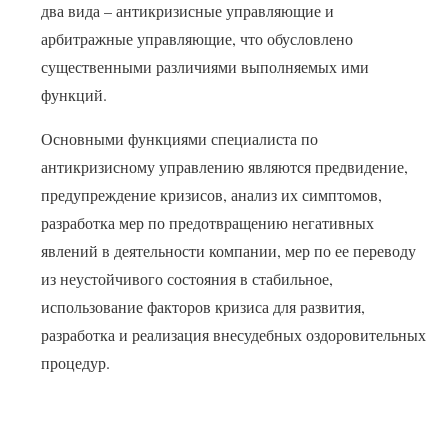
два вида – антикризисные управляющие и
арбитражные управляющие, что обусловлено
существенными различиями выполняемых ими
функций.
Основными функциями специалиста по
антикризисному управлению являются предвидение,
предупреждение кризисов, анализ их симптомов,
разработка мер по предотвращению негативных
явлений в деятельности компании, мер по ее переводу
из неустойчивого состояния в стабильное,
использование факторов кризиса для развития,
разработка и реализация внесудебных оздоровительных
процедур.