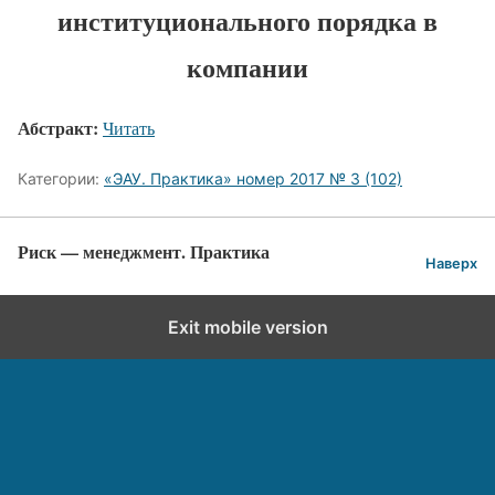
институционального порядка в
компании
Абстракт:
Читать
Категории:
«ЭАУ. Практика» номер 2017 № 3 (102)
Риск — менеджмент. Практика
Наверх
Exit mobile version