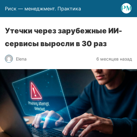
Риск — менеджмент. Практика
Утечки через зарубежные ИИ-
сервисы выросли в 30 раз
Elena
6 месяцев назад