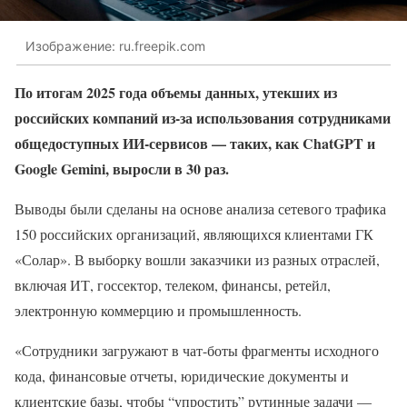
Изображение: ru.freepik.com
По итогам 2025 года объемы данных, утекших из
российских компаний из-за использования сотрудниками
общедоступных ИИ-сервисов — таких, как ChatGPT и
Google Gemini, выросли в 30 раз.
Выводы были сделаны на основе анализа сетевого трафика
150 российских организаций, являющихся клиентами ГК
«Солар». В выборку вошли заказчики из разных отраслей,
включая ИТ, госсектор, телеком, финансы, ретейл,
электронную коммерцию и промышленность.
«Сотрудники загружают в чат-боты фрагменты исходного
кода, финансовые отчеты, юридические документы и
клиентские базы, чтобы “упростить” рутинные задачи —