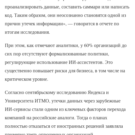
проанализировать данные, составить саммари или написать
код. Таким образом, они неосознанно становятся одной из
причин утечек информации», — говорится в отчете по
итогам исследования.
При этом, как отмечают аналитики, у 60% организаций до
сих пор отсутствуют формализованные политики,
регулирующие использование ИИ-ассистентов. Это
существенно повышает риски для бизнеса, в том числе на
критическом уровне.
Согласно сентябрьскому исследованию Яндекса и
Университета ИТМО, утечки данных через зарубежные
ИИ-сервисы стали одним из ключевых факторов перехода
компаний на российские аналоги. Тогда о планах
полностью отказаться от иностранных решений заявляла
примерно треть опрошенных организаций.