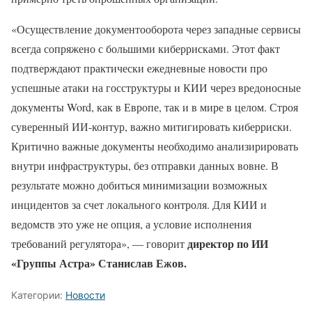
«Осуществление документооборота через западные сервисы
всегда сопряжено с большими киберрисками. Этот факт
подтверждают практически ежедневные новости про
успешные атаки на госструктуры и КИИ через вредоносные
документы Word, как в Европе, так и в мире в целом. Строя
суверенный ИИ-контур, важно митигировать киберриски.
Критично важные документы необходимо анализирировать
внутри инфраструктуры, без отправки данных вовне. В
результате можно добиться минимизации возможных
инцидентов за счет локального контроля. Для КИИ и
ведомств это уже не опция, а условие исполнения
директор по ИИ
требований регулятора», — говорит
«Группы Астра» Станислав Ежов.
Категории:
Новости