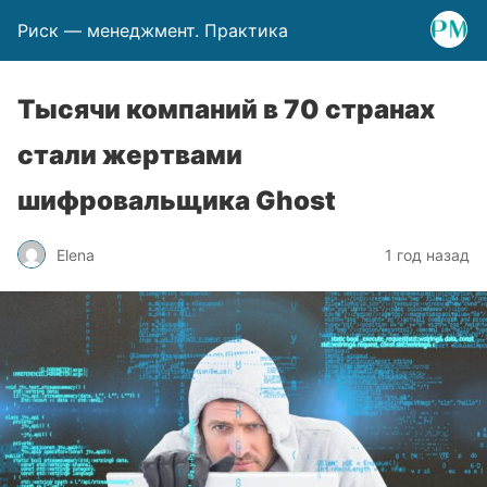
Риск — менеджмент. Практика
Тысячи компаний в 70 странах
стали жертвами
шифровальщика Ghost
Elena
1 год назад