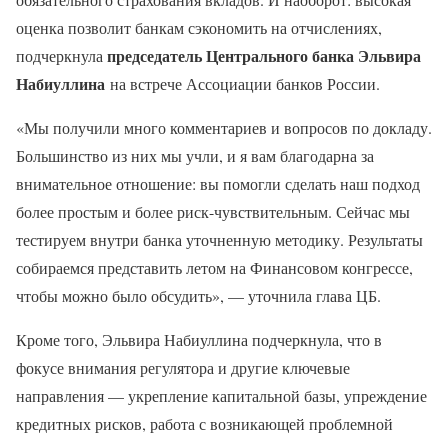
оценка позволит банкам сэкономить на отчислениях,
председатель Центрального банка Эльвира
подчеркнула
Набиуллина
на встрече Ассоциации банков России.
«Мы получили много комментариев и вопросов по докладу.
Большинство из них мы учли, и я вам благодарна за
внимательное отношение: вы помогли сделать наш подход
более простым и более риск-чувствительным. Сейчас мы
тестируем внутри банка уточненную методику. Результаты
собираемся представить летом на Финансовом конгрессе,
чтобы можно было обсудить», — уточнила глава ЦБ.
Кроме того, Эльвира Набиуллина подчеркнула, что в
фокусе внимания регулятора и другие ключевые
направления — укрепление капитальной базы, упреждение
кредитных рисков, работа с возникающей проблемной