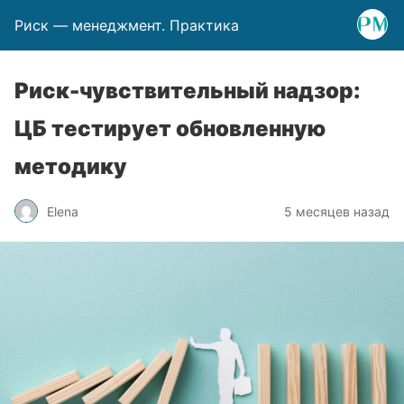
Риск — менеджмент. Практика
Риск-чувствительный надзор:
ЦБ тестирует обновленную
методику
Elena
5 месяцев назад