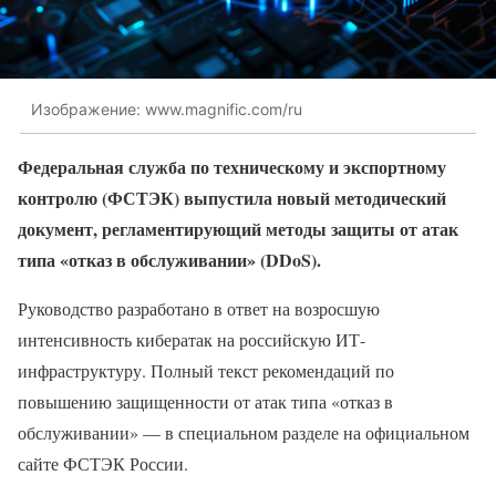
Изображение: www.magnific.com/ru
Федеральная служба по техническому и экспортному
контролю (ФСТЭК) выпустила новый методический
документ, регламентирующий методы защиты от атак
типа «отказ в обслуживании» (DDoS).
Руководство разработано в ответ на возросшую
интенсивность кибератак на российскую ИТ-
инфраструктуру. Полный текст рекомендаций по
повышению защищенности от атак типа «отказ в
обслуживании» — в специальном разделе на официальном
сайте ФСТЭК России.