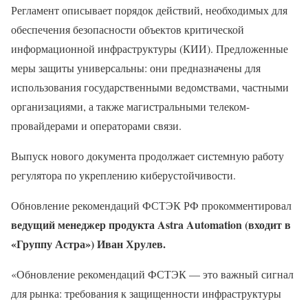
Регламент описывает порядок действий, необходимых для
обеспечения безопасности объектов критической
информационной инфраструктуры (КИИ). Предложенные
меры защиты универсальны: они предназначены для
использования государственными ведомствами, частными
организациями, а также магистральными телеком-
провайдерами и операторами связи.
Выпуск нового документа продолжает системную работу
регулятора по укреплению киберустойчивости.
Обновление рекомендаций ФСТЭК РФ прокомментировал
ведущий менеджер продукта Astra Automation (входит в
«Группу Астра») Иван Хрулев.
«Обновление рекомендаций ФСТЭК — это важный сигнал
для рынка: требования к защищенности инфраструктуры