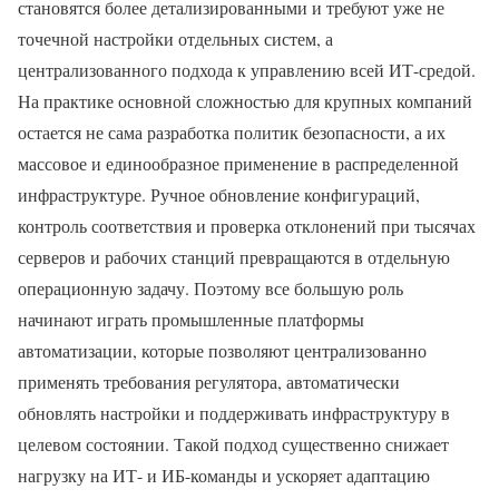
становятся более детализированными и требуют уже не
точечной настройки отдельных систем, а
централизованного подхода к управлению всей ИТ-средой.
На практике основной сложностью для крупных компаний
остается не сама разработка политик безопасности, а их
массовое и единообразное применение в распределенной
инфраструктуре. Ручное обновление конфигураций,
контроль соответствия и проверка отклонений при тысячах
серверов и рабочих станций превращаются в отдельную
операционную задачу. Поэтому все большую роль
начинают играть промышленные платформы
автоматизации, которые позволяют централизованно
применять требования регулятора, автоматически
обновлять настройки и поддерживать инфраструктуру в
целевом состоянии. Такой подход существенно снижает
нагрузку на ИТ- и ИБ-команды и ускоряет адаптацию