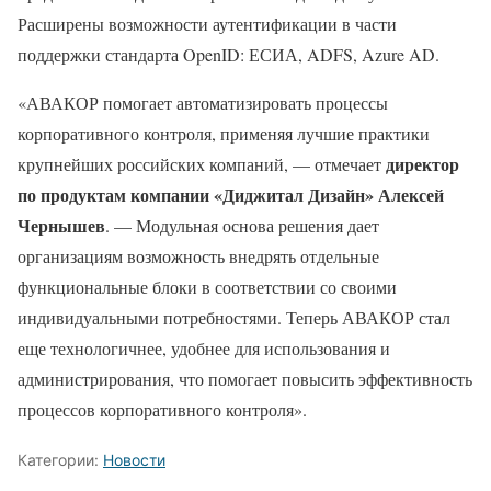
Расширены возможности аутентификации в части
поддержки стандарта OpenID: ЕСИА, ADFS, Azure AD.
«АВАКОР помогает автоматизировать процессы
корпоративного контроля, применяя лучшие практики
директор
крупнейших российских компаний, — отмечает
по продуктам компании «Диджитал Дизайн» Алексей
Чернышев
. — Модульная основа решения дает
организациям возможность внедрять отдельные
функциональные блоки в соответствии со своими
индивидуальными потребностями. Теперь АВАКОР стал
еще технологичнее, удобнее для использования и
администрирования, что помогает повысить эффективность
процессов корпоративного контроля».
Категории:
Новости