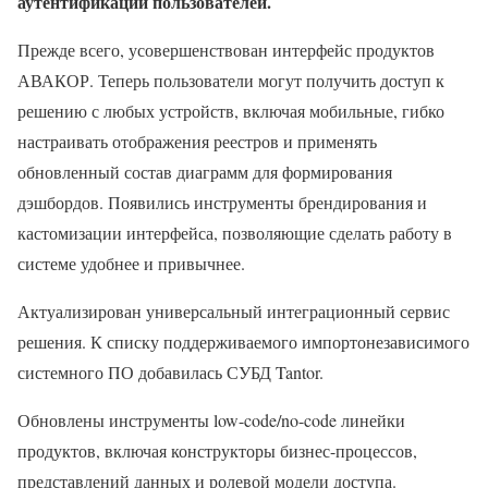
аутентификации пользователей.
Прежде всего, усовершенствован интерфейс продуктов
АВАКОР. Теперь пользователи могут получить доступ к
решению с любых устройств, включая мобильные, гибко
настраивать отображения реестров и применять
обновленный состав диаграмм для формирования
дэшбордов. Появились инструменты брендирования и
кастомизации интерфейса, позволяющие сделать работу в
системе удобнее и привычнее.
Актуализирован универсальный интеграционный сервис
решения. К списку поддерживаемого импортонезависимого
системного ПО добавилась СУБД Tantor.
Обновлены инструменты low-code/no-code линейки
продуктов, включая конструкторы бизнес-процессов,
представлений данных и ролевой модели доступа.