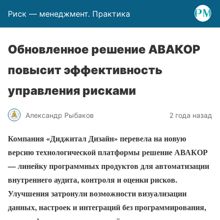
Риск — менеджмент. Практика
Обновленное решение АВАКОР
повысит эффективность
управления рисками
Александр Рыбаков
2 года назад
Компания «Диджитал Дизайн» перевела на новую
версию технологической платформы решение АВАКОР
— линейку программных продуктов для автоматизации
внутреннего аудита, контроля и оценки рисков.
Улучшения затронули возможности визуализации
данных, настроек и интеграций без программирования,