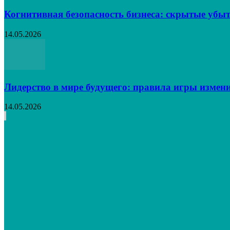
Когнитивная безопасность бизнеса: скрытые убыт
14.05.2026
Лидерство в мире будущего: правила игры измен
14.05.2026