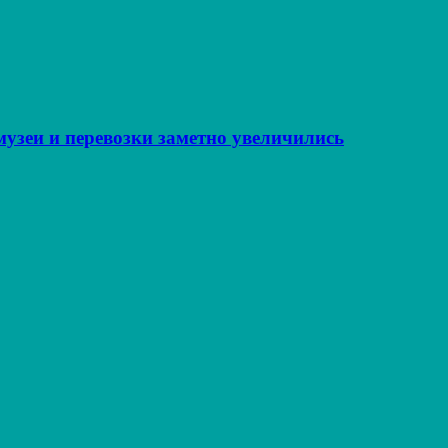
музеи и перевозки заметно увеличились