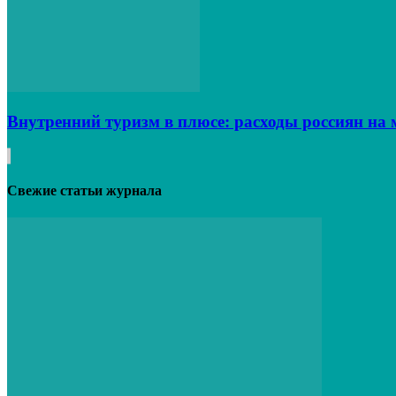
Внутренний туризм в плюсе: расходы россиян на 
Свежие статьи журнала