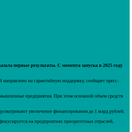
азала первые результаты. С момента запуска в 2025 году
й направлено на гарантийную поддержку, сообщает пресс-
мышленные предприятия. При этом основной объем средств
дусматривают увеличение финансирования до 1 млрд рублей.
окусируется на предприятиях приоритетных отраслей,