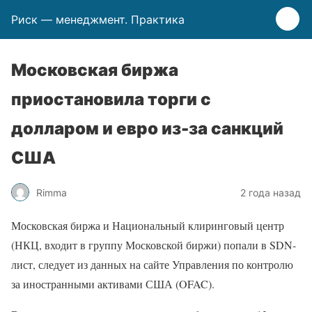
Риск — менеджмент. Практика
Московская биржа
приостановила торги с
долларом и евро из-за санкций
США
Rimma
2 года назад
Московская биржа и Национальный клиринговый центр
(НКЦ, входит в группу Московской биржи) попали в SDN-
лист, следует из данных на сайте Управления по контролю
за иностранными активами США (OFAC).