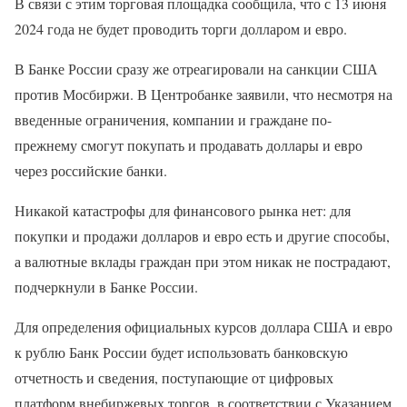
В связи с этим торговая площадка сообщила, что с 13 июня
2024 года не будет проводить торги долларом и евро.
В Банке России сразу же отреагировали на санкции США
против Мосбиржи. В Центробанке заявили, что несмотря на
введенные ограничения, компании и граждане по-
прежнему смогут покупать и продавать доллары и евро
через российские банки.
Никакой катастрофы для финансового рынка нет: для
покупки и продажи долларов и евро есть и другие способы,
а валютные вклады граждан при этом никак не пострадают,
подчеркнули в Банке России.
Для определения официальных курсов доллара США и евро
к рублю Банк России будет использовать банковскую
отчетность и сведения, поступающие от цифровых
платформ внебиржевых торгов, в соответствии с Указанием