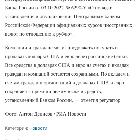
Банка России от 03.10.2022 № 6290-У «О порядке
установления и опубликования Центральным банком
Российской Федерации официальных курсов иностранных
валют по отношению к рублю».
Компании и граждане могут продолжать покупать и
продавать доллары США и евро через российские банки.
Все средства в долларах США и евро на счетах и вкладах
граждан и компаний остаются сохранными. По вкладам и
счетам граждан и организаций в долларах США и евро
сохраняется прежний режим выдачи средств,
установленный Банком России, — отметил регулятор.
Фото: Антон Денисов / РИА Новости
Категории:
Новости