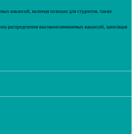
мых вакансий, включая позиции для студентов, также
ина распределения высокооплачиваемых вакансий, зависящая