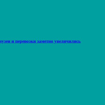
музеи и перевозки заметно увеличились