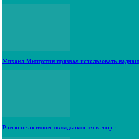
Михаил Мишустин призвал использовать наднац
Россияне активнее вкладываются в спорт