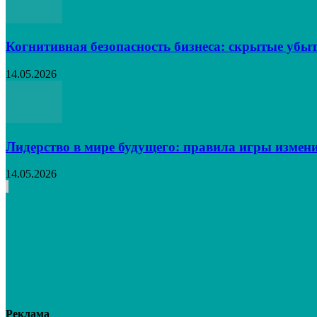
Когнитивная безопасность бизнеса: скрытые убыт
14.05.2026
Лидерство в мире будущего: правила игры измен
14.05.2026
Реклама