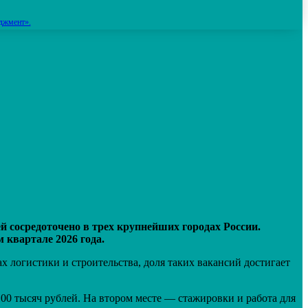
джмент».
й сосредоточено в трех крупнейших городах России.
 квартале 2026 года.
 логистики и строительства, доля таких вакансий достигает
00 тысяч рублей. На втором месте — стажировки и работа для