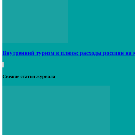
Внутренний туризм в плюсе: расходы россиян на 
Свежие статьи журнала