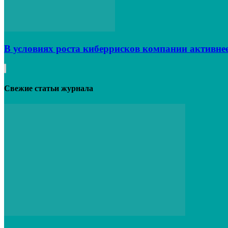
В условиях роста киберрисков компании активне
Свежие статьи журнала