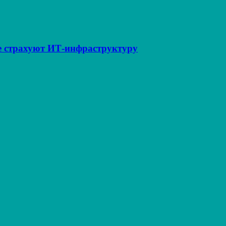
е страхуют ИТ‑инфраструктуру