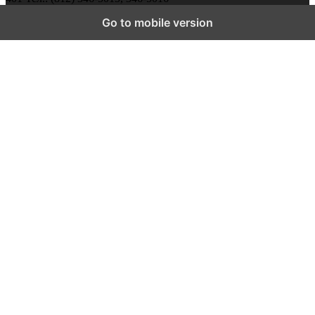
Go to mobile version