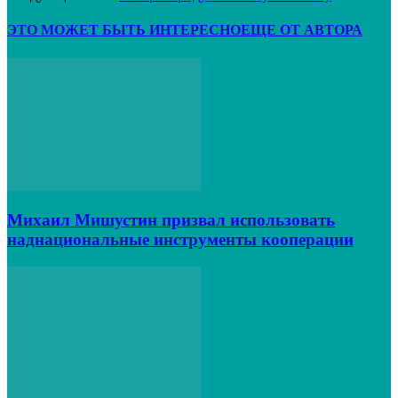
ЭТО МОЖЕТ БЫТЬ ИНТЕРЕСНО
ЕЩЕ ОТ АВТОРА
Михаил Мишустин призвал использовать
наднациональные инструменты кооперации