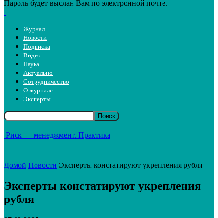
Пароль будет выслан Вам по электронной почте.
Журнал
Новости
Подписка
Видео
Наука
Актуально
Сотрудничество
О журнале
Эксперты
Риск — менеджмент. Практика
Домой
Новости
Эксперты констатируют укрепления рубля
Эксперты констатируют укрепления
рубля