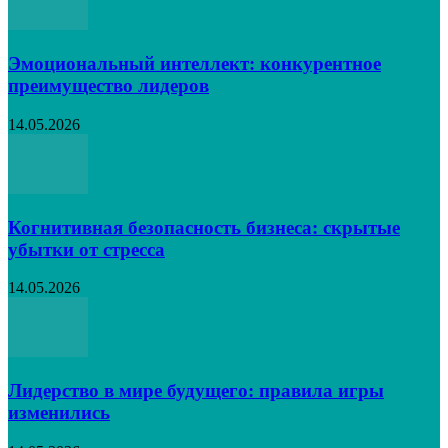
Эмоциональный интеллект: конкурентное
преимущество лидеров
14.05.2026
Когнитивная безопасность бизнеса: скрытые
убытки от стресса
14.05.2026
Лидерство в мире будущего: правила игры
изменились