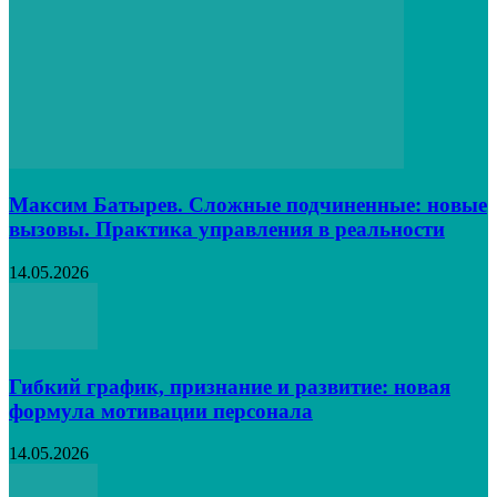
Максим Батырев. Сложные подчиненные: новые
вызовы. Практика управления в реальности
14.05.2026
Гибкий график, признание и развитие: новая
формула мотивации персонала
14.05.2026