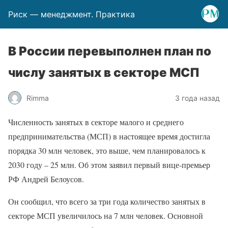
Риск — менеджмент. Практика
В России перевыполнен план по
числу занятых в секторе МСП
Rimma
3 года назад
Численность занятых в секторе малого и среднего
предпринимательства (МСП) в настоящее время достигла
порядка 30 млн человек, это выше, чем планировалось к
2030 году – 25 млн. Об этом заявил первый вице-премьер
РФ Андрей Белоусов.
Он сообщил, что всего за три года количество занятых в
секторе МСП увеличилось на 7 млн человек. Основной