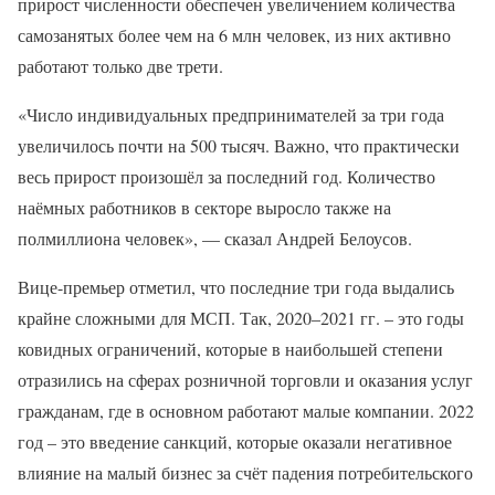
прирост численности обеспечен увеличением количества
самозанятых более чем на 6 млн человек, из них активно
работают только две трети.
«Число индивидуальных предпринимателей за три года
увеличилось почти на 500 тысяч. Важно, что практически
весь прирост произошёл за последний год. Количество
наёмных работников в секторе выросло также на
полмиллиона человек», — сказал Андрей Белоусов.
Вице-премьер отметил, что последние три года выдались
крайне сложными для МСП. Так, 2020–2021 гг. – это годы
ковидных ограничений, которые в наибольшей степени
отразились на сферах розничной торговли и оказания услуг
гражданам, где в основном работают малые компании. 2022
год – это введение санкций, которые оказали негативное
влияние на малый бизнес за счёт падения потребительского