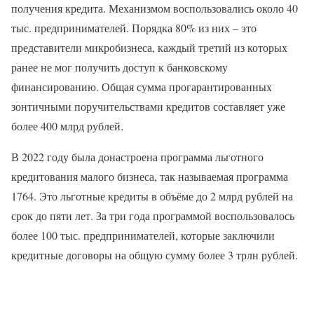
получения кредита. Механизмом воспользовались около 40
тыс. предпринимателей. Порядка 80% из них – это
представители микробизнеса, каждый третий из которых
ранее не мог получить доступ к банковскому
финансированию. Общая сумма прогарантированных
зонтичными поручительствами кредитов составляет уже
более 400 млрд рублей.
В 2022 году была донастроена программа льготного
кредитования малого бизнеса, так называемая программа
1764. Это льготные кредиты в объёме до 2 млрд рублей на
срок до пяти лет. За три года программой воспользовалось
более 100 тыс. предпринимателей, которые заключили
кредитные договоры на общую сумму более 3 трлн рублей.