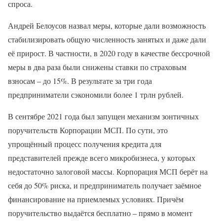
спроса.
Андрей Белоусов назвал меры, которые дали возможность
стабилизировать общую численность занятых и даже дали
её прирост. В частности, в 2020 году в качестве бессрочной
меры в два раза были снижены ставки по страховым
взносам – до 15%. В результате за три года
предприниматели сэкономили более 1 трлн рублей.
В сентябре 2021 года был запущен механизм зонтичных
поручительств Корпорации МСП. По сути, это
упрощённый процесс получения кредита для
представителей прежде всего микробизнеса, у которых
недостаточно залоговой массы. Корпорация МСП берёт на
себя до 50% риска, и предприниматель получает заёмное
финансирование на приемлемых условиях. Причём
поручительство выдаётся бесплатно – прямо в момент