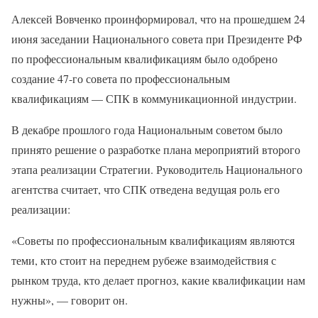
Алексей Вовченко проинформировал, что на прошедшем 24
июня заседании Национального совета при Президенте РФ
по профессиональным квалификациям было одобрено
создание 47-го совета по профессиональным
квалификациям — СПК в коммуникационной индустрии.
В декабре прошлого года Национальным советом было
принято решение о разработке плана мероприятий второго
этапа реализации Стратегии. Руководитель Национального
агентства считает, что СПК отведена ведущая роль его
реализации:
«Советы по профессиональным квалификациям являются
теми, кто стоит на переднем рубеже взаимодействия с
рынком труда, кто делает прогноз, какие квалификации нам
нужны», — говорит он.