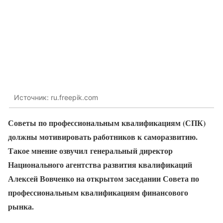
Источник: ru.freepik.com
Советы по профессиональным квалификациям (СПК)
должны мотивировать работников к саморазвитию.
Такое мнение озвучил
генеральный директор
Национального агентства развития квалификаций
Алексей Вовченко на открытом заседании Совета по
профессиональным квалификациям финансового
рынка.