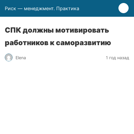
Риск — менеджмент. Практика
СПК должны мотивировать
работников к саморазвитию
Elena
1 год назад