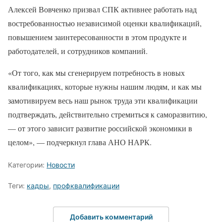
Алексей Вовченко призвал СПК активнее работать над
востребованностью независимой оценки квалификаций,
повышением заинтересованности в этом продукте и
работодателей, и сотрудников компаний.
«От того, как мы сгенерируем потребность в новых
квалификациях, которые нужны нашим людям, и как мы
замотивируем весь наш рынок труда эти квалификации
подтверждать, действительно стремиться к саморазвитию,
— от этого зависит развитие российской экономики в
целом», — подчеркнул глава АНО НАРК.
Категории:
Новости
Теги:
кадры
,
профквалификации
Добавить комментарий