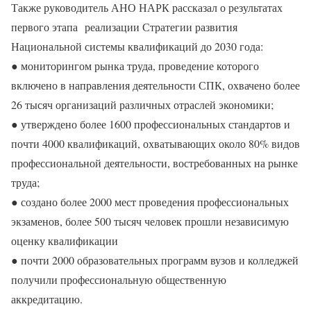
Также руководитель АНО НАРК рассказал о результатах
первого этапа реализации Стратегии развития
Национальной системы квалификаций до 2030 года:
● мониторингом рынка труда, проведение которого
включено в направления деятельности СПК, охвачено более
26 тысяч организаций различных отраслей экономики;
● утверждено более 1600 профессиональных стандартов и
почти 4000 квалификаций, охватывающих около 80% видов
профессиональной деятельности, востребованных на рынке
труда;
● создано более 2000 мест проведения профессиональных
экзаменов, более 500 тысяч человек прошли независимую
оценку квалификации
● почти 2000 образовательных программ вузов и колледжей
получили профессиональную общественную
аккредитацию.