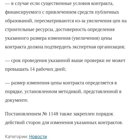
— в случае если существенные условия контракта,
финансируемого с привлечением средств публичных
образований, пересматриваются из-за увеличения цен на
строительные ресурсы, достоверность определения
указанного размера изменения (увеличения) цены
контракта должна подтвердить экспертная организация;
— срок проведения указанной выше проверки не может
превышать 14 рабочих дней;
— размер изменения цены контракта определяется в
порядке, установленном методикой, представленной в
документе.
Постановлением № 1148 также закреплен порядок
действий сторон для изменения указанных контрактов.
Категории:
Новости