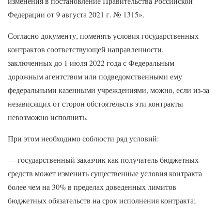
изменения в постановление Правительства Российской
Федерации от 9 августа 2021 г. № 1315».
Согласно документу, поменять условия государственных
контрактов соответствующей направленности,
заключенных до 1 июля 2022 года с Федеральным
дорожным агентством или подведомственными ему
федеральными казенными учреждениями, можно, если из-за
независящих от сторон обстоятельств эти контракты
невозможно исполнить.
При этом необходимо соблюсти ряд условий:
— государственный заказчик как получатель бюджетных
средств может изменить существенные условия контракта
более чем на 30% в пределах доведенных лимитов
бюджетных обязательств на срок исполнения контракта;