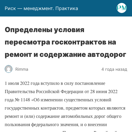
Риск — менеджмент. Практика
Определены условия
пересмотра госконтрактов на
ремонт и содержание автодорог
Rimma
4 года назад
1 июля 2022 года вступило в силу постановление
Правительства Российской Федерации от 28 июня 2022
года № 1148 «Об изменении существенных условий
государственных контрактов, предметом которых являются
ремонт и (или) содержание автомобильных дорог общего
пользования федерального значения, и о внесении