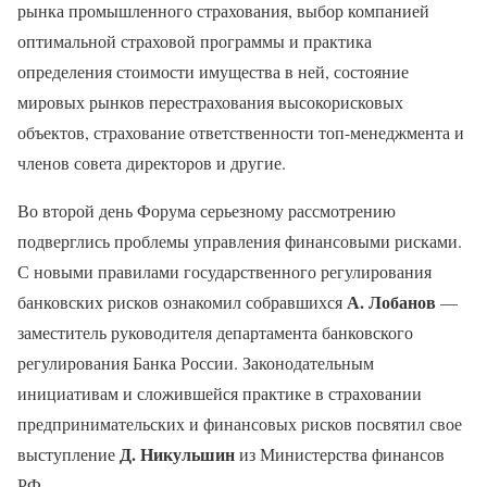
рынка промышленного страхования, выбор компанией
оптимальной страховой программы и практика
определения стоимости имущества в ней, состояние
мировых рынков перестрахования высокорисковых
объектов, страхование ответственности топ-менеджмента и
членов совета директоров и другие.
Во второй день Форума серьезному рассмотрению
подверглись проблемы управления финансовыми рисками.
С новыми правилами государственного регулирования
А. Лобанов
банковских рисков ознакомил собравшихся
—
заместитель руководителя департамента банковского
регулирования Банка России. Законодательным
инициативам и сложившейся практике в страховании
предпринимательских и финансовых рисков посвятил свое
Д. Никульшин
выступление
из Министерства финансов
РФ.