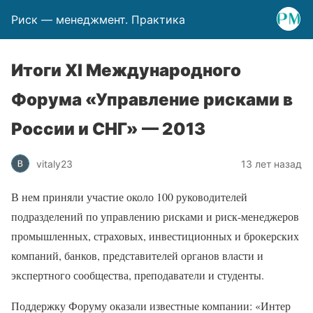
Риск — менеджмент. Практика
Итоги ХI Международного
Форума «Управление рисками в
России и СНГ» — 2013
vitaly23
13 лет назад
В нем приняли участие около 100 руководителей
подразделений по управлению рисками и риск-менеджеров
промышленных, страховых, инвестиционных и брокерских
компаний, банков, представителей органов власти и
экспертного сообщества, преподаватели и студенты.
Поддержку Форуму оказали известные компании: «Интер