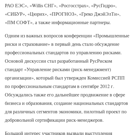
РАО ЕЭС», «Willis СНГ», «Росгосстрах», «РусГидро»,
«СИБУР», «Цюрих», «ПРОГНОЗ», «Греко ДжэйЭлТи»,
«ПМ СОФТ», а также информационные партнеры.
Одним из важных вопросов конференции «Промышленные
риски и страхование» в первый день стало обсуждение
профессиональных стандартов по управлению рисками.
Основой дискуссии стал разработанный РусРиском
стандарт «Управление рисками (риск-менеджмент)
организации», который был утвержден Комиссией РСПП
по профессиональным стандартам в сентябре 2012 г.
Обсуждались также его дальнейшее продвижение в сфере
бизнеса и образования, создание национальных стандартов
для различных сегментов экономики, пилотный проект по
добровольной сертификации риск-менеджеров.
Большой интерес участников вызвали выступления