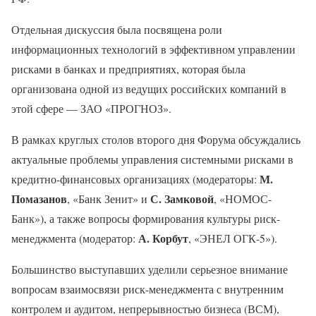
Отдельная дискуссия была посвящена роли
информационных технологий в эффективном управлении
рисками в банках и предприятиях, которая была
организована одной из ведущих российских компаний в
этой сфере — ЗАО «ПРОГНОЗ».
В рамках круглых столов второго дня Форума обсуждались
актуальные проблемы управления системными рисками в
М.
кредитно-финансовых организациях (модераторы:
Помазанов
С. Замковой
, «Банк Зенит» и
, «НОМОС-
Банк»), а также вопросы формирования культуры риск-
А. Корбут
менеджмента (модератор:
, «ЭНЕЛ ОГК-5»).
Большинство выступавших уделили серьезное внимание
вопросам взаимосвязи риск-менеджмента с внутренним
контролем и аудитом, непрерывностью бизнеса (ВСМ),