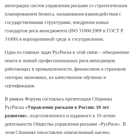
интеграции систем управления рисками со стратегическим
планированием бизнеса, налаживания взаимодействия с
государственными структурами, внедрения новых
стандартов риск-менеджмента (ISO 31000:2009 и ГОСТ Р
31000) в корпоративной среде и госуправлении.
Одна из главных задач РусРиска в этой связи – объединение
опыта и знаний профессиональных риск-менеджеров,
работающих в промышленности, финансовом и страховом
секторах экономики, их качественное обучение и
сертификация.
В рамках Форума состоялась презентация Сборника
«Управление рисками в России: 10 лет
РусРиска
развития»
, подготовленного и изданного к 10-летию
деятельности Общества управления рисками «РусРиск». В
этом Сборнике представлен определенный научно-