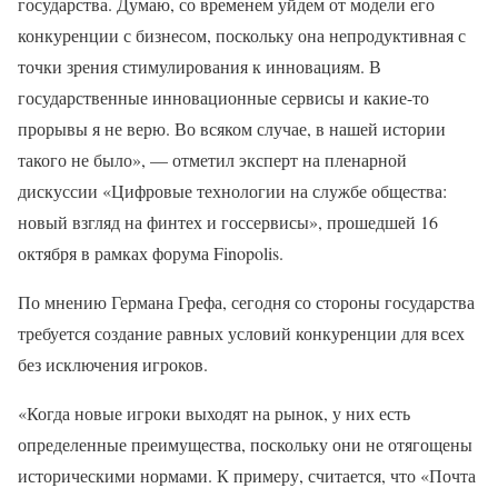
государства. Думаю, со временем уйдем от модели его
конкуренции с бизнесом, поскольку она непродуктивная с
точки зрения стимулирования к инновациям. В
государственные инновационные сервисы и какие-то
прорывы я не верю. Во всяком случае, в нашей истории
такого не было», — отметил эксперт на пленарной
дискуссии «Цифровые технологии на службе общества:
новый взгляд на финтех и госсервисы», прошедшей 16
октября в рамках форума Finopolis.
По мнению Германа Грефа, сегодня со стороны государства
требуется создание равных условий конкуренции для всех
без исключения игроков.
«Когда новые игроки выходят на рынок, у них есть
определенные преимущества, поскольку они не отягощены
историческими нормами. К примеру, считается, что «Почта