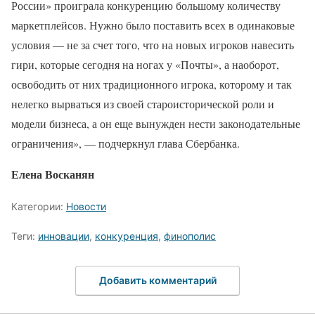
России» проиграла конкуренцию большому количеству
маркетплейсов. Нужно было поставить всех в одинаковые
условия — не за счет того, что на новых игроков навесить
гири, которые сегодня на ногах у «Почты», а наоборот,
освободить от них традиционного игрока, которому и так
нелегко вырваться из своей староисторической роли и
модели бизнеса, а он еще вынужден нести законодательные
ограничения», — подчеркнул глава Сбербанка.
Елена Восканян
Категории:
Новости
Теги:
инновации
,
конкуренция
,
финополис
Добавить комментарий