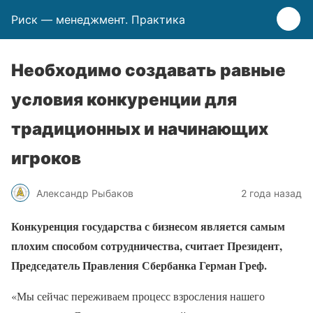
Риск — менеджмент. Практика
Необходимо создавать равные
условия конкуренции для
традиционных и начинающих
игроков
Александр Рыбаков
2 года назад
Конкуренция государства с бизнесом является самым
плохим способом сотрудничества, считает Президент,
Председатель Правления Сбербанка Герман Греф.
«Мы сейчас переживаем процесс взросления нашего