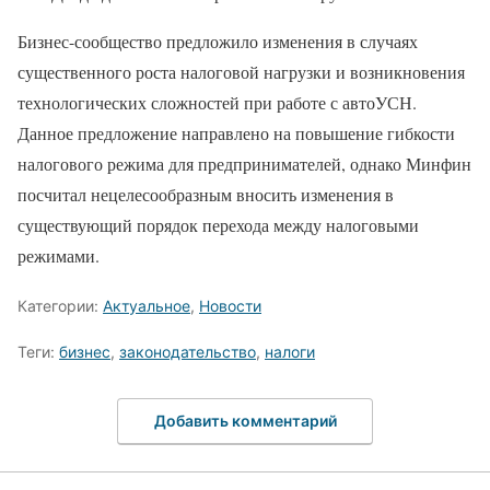
Бизнес-сообщество предложило изменения в случаях
существенного роста налоговой нагрузки и возникновения
технологических сложностей при работе с автоУСН.
Данное предложение направлено на повышение гибкости
налогового режима для предпринимателей, однако Минфин
посчитал нецелесообразным вносить изменения в
существующий порядок перехода между налоговыми
режимами.
Категории:
Актуальное
,
Новости
Теги:
бизнес
,
законодательство
,
налоги
Добавить комментарий