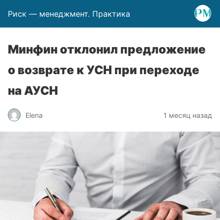
Риск — менеджмент. Практика
Минфин отклонил предложение
о возврате к УСН при переходе
на АУСН
Elena
1 месяц назад