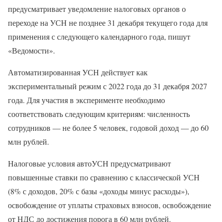
предусматривает уведомление налоговых органов о
переходе на УСН не позднее 31 декабря текущего года для
применения с следующего календарного года, пишут
«Ведомости».
Автоматизированная УСН действует как
экспериментальный режим с 2022 года до 31 декабря 2027
года. Для участия в эксперименте необходимо
соответствовать следующим критериям: численность
сотрудников — не более 5 человек, годовой доход — до 60
млн рублей.
Налоговые условия автоУСН предусматривают
повышенные ставки по сравнению с классической УСН
(8% с доходов, 20% с базы «доходы минус расходы»),
освобождение от уплаты страховых взносов, освобождение
от НДС до достижения порога в 60 млн рублей.