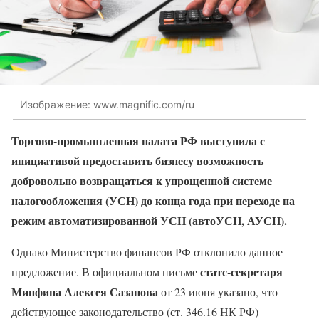
Изображение: www.magnific.com/ru
Торгово-промышленная палата РФ выступила с
инициативой предоставить бизнесу возможность
добровольно возвращаться к упрощенной системе
налогообложения (УСН) до конца года при переходе на
режим автоматизированной УСН (автоУСН, АУСН).
Однако Министерство финансов РФ отклонило данное
статс-секретаря
предложение. В официальном письме
Минфина Алексея Сазанова
от 23 июня указано, что
действующее законодательство (ст. 346.16 НК РФ)