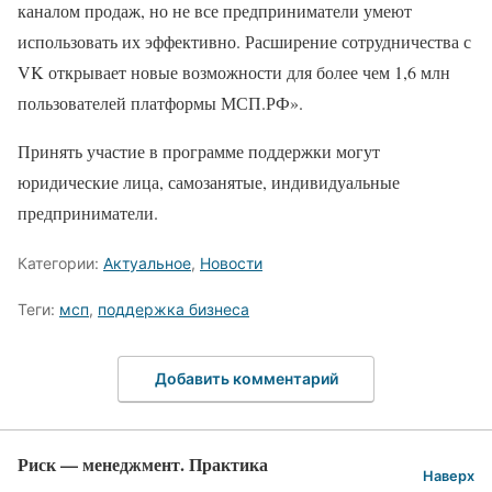
каналом продаж, но не все предприниматели умеют
использовать их эффективно. Расширение сотрудничества с
VK открывает новые возможности для более чем 1,6 млн
пользователей платформы МСП.РФ».
Принять участие в программе поддержки могут
юридические лица, самозанятые, индивидуальные
предприниматели.
Категории:
Актуальное
,
Новости
Теги:
мсп
,
поддержка бизнеса
Добавить комментарий
Риск — менеджмент. Практика
Наверх