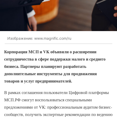
Изображение: www.magnific.com/ru
Корпорация МСП и VK объявили о расширении
сотрудничества в сфере поддержки малого и среднего
бизнеса. Партнеры планируют разработать
дополнительные инструменты для продвижения
товаров и услуг предпринимателей.
В рамках соглашения пользователи Цифровой платформы
МСП.РФ смогут воспользоваться специальными
предложениями от VK: профессиональным аудитом бизнес-
сообществ, получить экспертные рекомендации по ведению