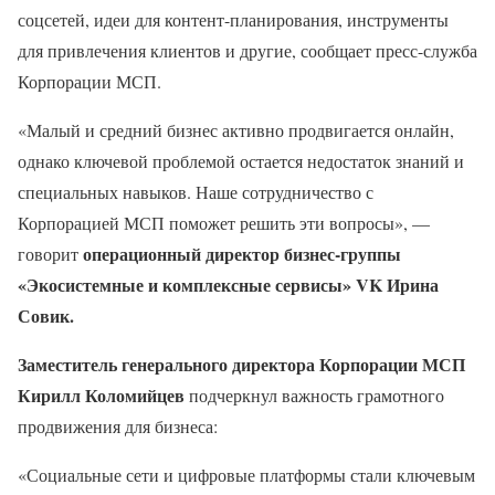
соцсетей, идеи для контент-планирования, инструменты
для привлечения клиентов и другие, сообщает пресс-служба
Корпорации МСП.
«Малый и средний бизнес активно продвигается онлайн,
однако ключевой проблемой остается недостаток знаний и
специальных навыков. Наше сотрудничество с
Корпорацией МСП поможет решить эти вопросы», —
операционный директор бизнес-группы
говорит
«Экосистемные и комплексные сервисы» VK Ирина
Совик.
Заместитель генерального директора Корпорации МСП
Кирилл Коломийцев
подчеркнул важность грамотного
продвижения для бизнеса:
«Социальные сети и цифровые платформы стали ключевым