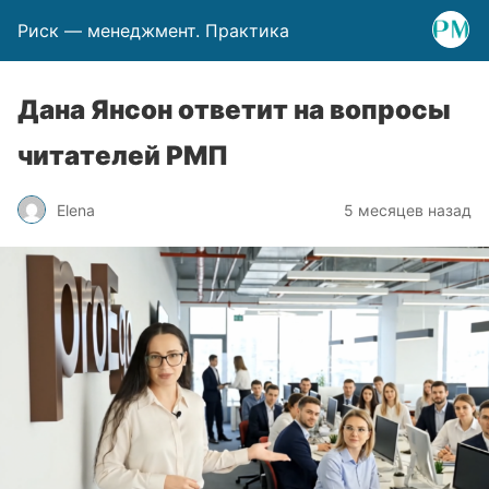
Риск — менеджмент. Практика
Дана Янсон ответит на вопросы
читателей РМП
Elena
5 месяцев назад