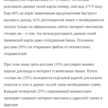
разглашать данные своей карты (номер, пин-код, CVV-код).
Еще 66% не верят заманчивым предложениям быстрого
высокого дохода, 62% респондентов знают о необходимости
оплаты только на официальных сайтах интернет-магазинов,
столько же – о том, что нельзя разглашать данные своей
банковской карты даже сотрудникам банка. Половина
россиян (50%) не открывают файлы от неизвестных
отправителей.
При этом лишь треть россиян (33%) регулярно меняют
пароли для входа в интернет и мобильные банки. Почти
столько же (32%) пользуются отдельной картой для оплаты
покупок в сети и держат на ней лишь необходимую сумму.
Каждый четвертый (25%) опрошенный внимательно
проверяет название интернет-магазина в адресной строке в
браузере.