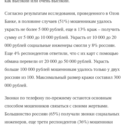
как высокий или очень высокий.
Согласно результатам исследования, проведенного в Ozon
Банке, в половине случаев (51%) мошенникам удалось
украсть не более 5 000 рублей, еще в 13% краж – получить
сумму от 5 000 до 10 000 рублей. Украсть от 10 000 до 20
000 рублей социальные инженеры смогли у 8% россиян.
Еще 4% респондентов ответили, что с их карт с помощью
обмана перевели от 20 000 до 50 000 рублей. Украсть
больше 100 000 рублей мошенникам удалось только у двух
россиян из 100. Максимальный размер кражи составил 300
000 рублей.
Звонки по телефону по-прежнему остаются основным
способом мошенников связаться с своими жертвами.
Большинство россиян (65%) получали звонки социальных
инженеров, еще трети респондентов (36%) мошенники