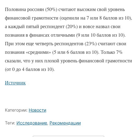
Половина россиян (50%) считают высоким свой уровень
финансовой грамотности (оценили на 7 или 8 баллов из 10),
а каждый пятый респондент (20%) и вовсе назвал свои
познания в финансах отличными (9 или 10 баллов из 10).
При этом еще четверть респондентов (23%) считают свои
познания «средними» (5 или 6 баллов из 10). Только 7%
сказали, что у них плохой уровень финансовой грамотности
(от 0 до 4 баллов из 10).
Источник
Категории:
Новости
Теги:
Исследование
,
Рекомендации