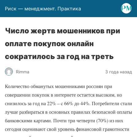
Риск — менеджмент. Практика
Число жертв мошенников при
оплате покупок онлайн
сократилось за год на треть
Rimma
3 года назад
Количество обманутых мошенниками россиян при
совершении покупок в интернете остается высоким, но
снизилось за год на 22% – c 66% до 44%. Потребители стали
лучше разбираться в основных правилах безопасной оплаты
банковскими картами. Почти три четверти (70%) из них
сегодня оценивают свой уровень финансовой грамотности