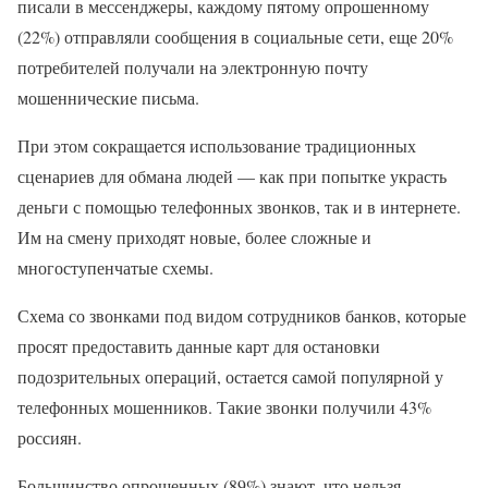
писали в мессенджеры, каждому пятому опрошенному
(22%) отправляли сообщения в социальные сети, еще 20%
потребителей получали на электронную почту
мошеннические письма.
При этом сокращается использование традиционных
сценариев для обмана людей — как при попытке украсть
деньги с помощью телефонных звонков, так и в интернете.
Им на смену приходят новые, более сложные и
многоступенчатые схемы.
Схема со звонками под видом сотрудников банков, которые
просят предоставить данные карт для остановки
подозрительных операций, остается самой популярной у
телефонных мошенников. Такие звонки получили 43%
россиян.
Большинство опрошенных (89%) знают, что нельзя