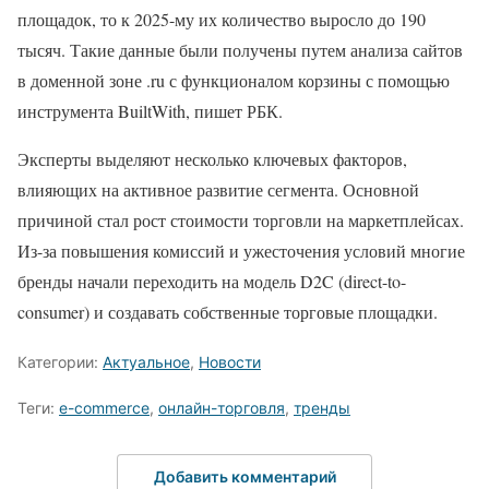
площадок, то к 2025-му их количество выросло до 190
тысяч. Такие данные были получены путем анализа сайтов
в доменной зоне .ru с функционалом корзины с помощью
инструмента BuiltWith, пишет РБК.
Эксперты выделяют несколько ключевых факторов,
влияющих на активное развитие сегмента. Основной
причиной стал рост стоимости торговли на маркетплейсах.
Из-за повышения комиссий и ужесточения условий многие
бренды начали переходить на модель D2C (direct-to-
consumer) и создавать собственные торговые площадки.
Категории:
Актуальное
,
Новости
Теги:
e-commerce
,
онлайн-торговля
,
тренды
Добавить комментарий