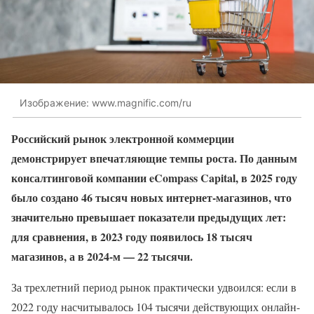
Изображение: www.magnific.com/ru
Российский рынок электронной коммерции
демонстрирует впечатляющие темпы роста. По данным
консалтинговой компании eCompass Capital, в 2025 году
было создано 46 тысяч новых интернет-магазинов, что
значительно превышает показатели предыдущих лет:
для сравнения, в 2023 году появилось 18 тысяч
магазинов, а в 2024-м — 22 тысячи.
За трехлетний период рынок практически удвоился: если в
2022 году насчитывалось 104 тысячи действующих онлайн-