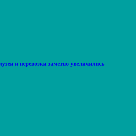
музеи и перевозки заметно увеличились