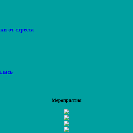
ки от стресса
ились
Мероприятия