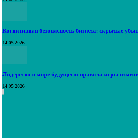
Когнитивная безопасность бизнеса: скрытые убыт
14.05.2026
Лидерство в мире будущего: правила игры измен
14.05.2026