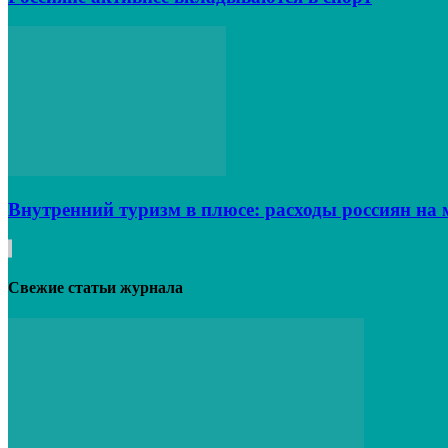
Внутренний туризм в плюсе: расходы россиян на 
Свежие статьи журнала