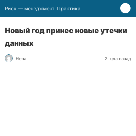
Риск — менеджмент. Практика
Новый год принес новые утечки
данных
Elena
2 года назад