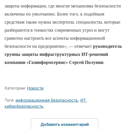
защиты информации, где многие механизмы безопасности
включены по умолчанию. Более того, к подобным
средствам также нужна экспертиза, специалисты, которые
разбираются в тонкостях современных угроз и могут
грамотно настроить все аспекты информационной
руководитель
безопасности на предприятии», — отмечает
группы защиты инфраструктурных ИТ-решений
компании «Газинформсервис» Сергей Полунин
.
Категории:
Новости
Теги:
информационная безопасность
,
ИТ
,
кибербезопасность
Добавить комментарий