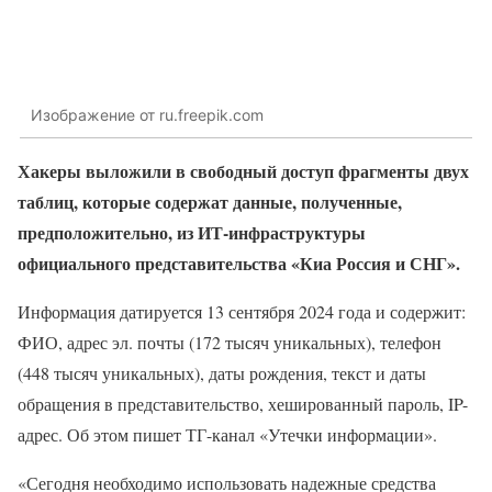
Изображение от ru.freepik.com
Хакеры выложили в свободный доступ фрагменты двух
таблиц, которые содержат данные, полученные,
предположительно, из ИТ-инфраструктуры
официального представительства «Киа Россия и СНГ».
Информация датируется 13 сентября 2024 года и содержит:
ФИО, адрес эл. почты (172 тысяч уникальных), телефон
(448 тысяч уникальных), даты рождения, текст и даты
обращения в представительство, хешированный пароль, IP-
адрес. Об этом пишет ТГ-канал «Утечки информации».
«Сегодня необходимо использовать надежные средства