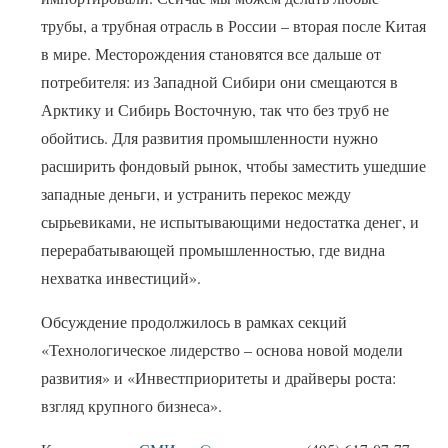
трубы, а трубная отрасль в России – вторая после Китая
в мире. Месторождения становятся все дальше от
потребителя: из Западной Сибири они смещаются в
Арктику и Сибирь Восточную, так что без труб не
обойтись. Для развития промышленности нужно
расширить фондовый рынок, чтобы заместить ушедшие
западные деньги, и устранить перекос между
сырьевиками, не испытывающими недостатка денег, и
перерабатывающей промышленностью, где видна
нехватка инвестиций».
Обсуждение продолжилось в рамках секций
«Технологическое лидерство – основа новой модели
развития» и «Инвестприоритеты и драйверы роста:
взгляд крупного бизнеса».