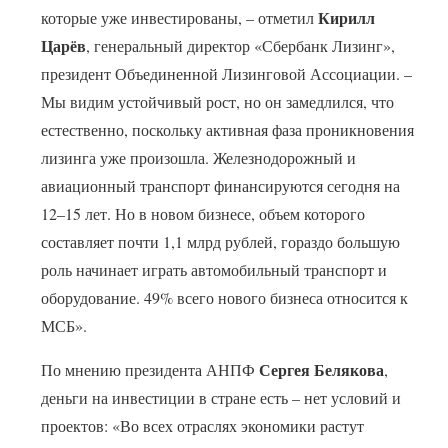
Кирилл
которые уже инвестированы, – отметил
Царёв
, генеральный директор «Сбербанк Лизинг»,
президент Объединенной Лизинговой Ассоциации. –
Мы видим устойчивый рост, но он замедлился, что
естественно, поскольку активная фаза проникновения
лизинга уже произошла. Железнодорожный и
авиационный транспорт финансируются сегодня на
12–15 лет. Но в новом бизнесе, объем которого
составляет почти 1,1 млрд рублей, гораздо большую
роль начинает играть автомобильный транспорт и
оборудование. 49% всего нового бизнеса относится к
МСБ».
Сергея Белякова
По мнению президента АНПФ
,
деньги на инвестиции в стране есть – нет условий и
проектов: «Во всех отраслях экономики растут