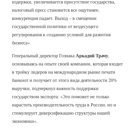
издержки, увеличивается присутствие государства,
налоговый пресс становится все ощутимее,
конкуренция падает. Выход – в смещении
государственной политики от вездесущего
регулирования к созданию условий для развития
бизнеса».
Аркадий Трачу
Генеральный директор Гознака
,
основываясь на опыте своей компании, которая входит
в тройку лидеров на международном рынке печати
банкнот и получает от этого вида деятельности 20%
выручки, подчеркнул важность поддержки
государством экспорта: «Это поможет не только
нарастить производительность труда в России, но и
стимулирует диверсификацию структуры нашей
экономики».