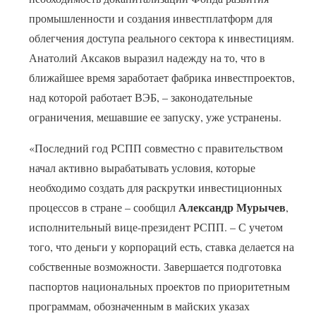
промышленности и создания инвестплатформ для
облегчения доступа реального сектора к инвестициям.
Анатолий Аксаков выразил надежду на то, что в
ближайшее время заработает фабрика инвестпроектов,
над которой работает ВЭБ, – законодательные
ограничения, мешавшие ее запуску, уже устранены.
«Последний год РСПП совместно с правительством
начал активно вырабатывать условия, которые
необходимо создать для раскрутки инвестиционных
Александр Мурычев
процессов в стране – сообщил
,
исполнительный вице-президент РСПП. – С учетом
того, что деньги у корпораций есть, ставка делается на
собственные возможности. Завершается подготовка
паспортов национальных проектов по приоритетным
программам, обозначенным в майских указах