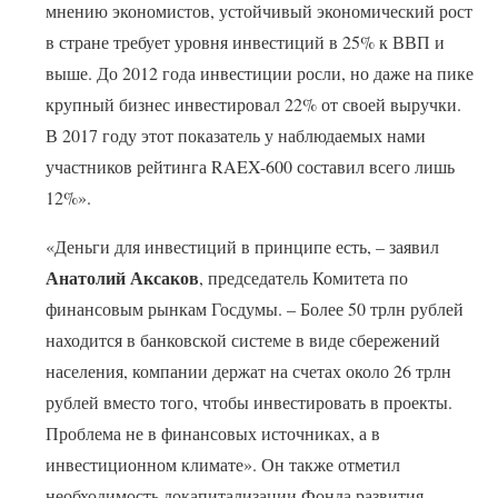
мнению экономистов, устойчивый экономический рост
в стране требует уровня инвестиций в 25% к ВВП и
выше. До 2012 года инвестиции росли, но даже на пике
крупный бизнес инвестировал 22% от своей выручки.
В 2017 году этот показатель у наблюдаемых нами
участников рейтинга RAEX-600 составил всего лишь
12%».
«Деньги для инвестиций в принципе есть, – заявил
Анатолий Аксаков
, председатель Комитета по
финансовым рынкам Госдумы. – Более 50 трлн рублей
находится в банковской системе в виде сбережений
населения, компании держат на счетах около 26 трлн
рублей вместо того, чтобы инвестировать в проекты.
Проблема не в финансовых источниках, а в
инвестиционном климате». Он также отметил
необходимость докапитализации Фонда развития