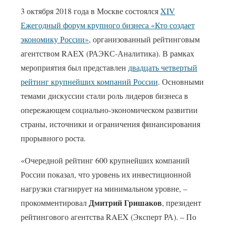
3 октября 2018 года в Москве состоялся
XIV
Ежегодный форум крупного бизнеса «Кто создает
экономику России»
, организованный рейтинговым
агентством RAEX (РАЭКС-Аналитика). В рамках
мероприятия был представлен
двадцать четвертый
рейтинг крупнейших компаний России
. Основными
темами дискуссии стали роль лидеров бизнеса в
опережающем социально-экономическом развитии
страны, источники и ограничения финансирования
прорывного роста.
«Очередной рейтинг 600 крупнейших компаний
России показал, что уровень их инвестиционной
нагрузки стагнирует на минимальном уровне, –
Дмитрий Гришаков
прокомментировал
, президент
рейтингового агентства RAEX (Эксперт РА). – По