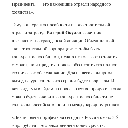
Президента, — это важнейшие отрасли народного
хозяйства».
Тему конкурентоспособности в авиастроительной
Валерий Окулов
отрасли затронул
, советник
президента по гражданской авиации Объединенной
авиастроительной корпорации: «Чтобы быть
конкурентоспособными, нужно не только изготовить
самолет, но и продать, а также обеспечить его полное
техническое обслуживание. Для нашего авиапрома
выход на уровень такого сервиса будет прорывом. И
вот когда мы выйдем на новое качество продукта, тогда
можно будет говорить о конкурентоспособности не
только на российском, но и на международном рынке».
«Лизинговый портфель на сегодня в России около 3,5
млрд рублей – это накопленный объем средств,