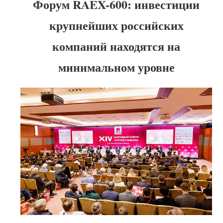
Форум RAEX-600: инвестиции
крупнейших российских
компаний находятся на
минимальном уровне